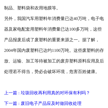
制品、塑料袋和农用地膜等。
另外，我国汽车用塑料年消费量已达40万吨，电子电
器及家电配套用塑料年消费量已达100多万吨，这些
产品报废后成了废塑料的重要来源之一。据了解，
2004年国内废塑料已达约1100万吨。这些废塑料的存
放、运输、加工等待被加工的废弃塑料原料应用及后
处理若不得当，势必会破坏环境，危害百姓健康。
上一篇 : 垃圾回收再利用真的对环保有利吗？
下一篇 : 废旧电子产品应及时做回收处理