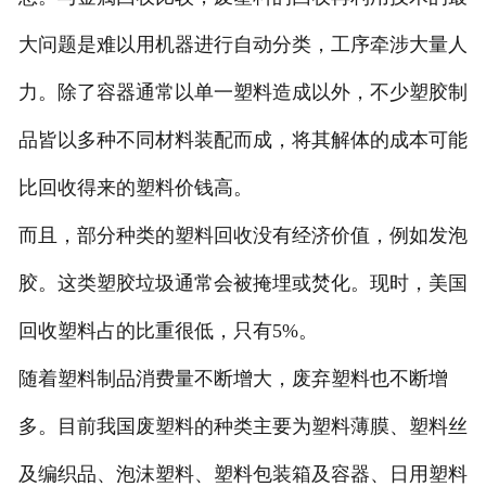
大问题是难以用机器进行自动分类，工序牵涉大量人
力。除了容器通常以单一塑料造成以外，不少塑胶制
品皆以多种不同材料装配而成，将其解体的成本可能
比回收得来的塑料价钱高。
而且，部分种类的塑料回收没有经济价值，例如发泡
胶。这类塑胶垃圾通常会被掩埋或焚化。现时，美国
回收塑料占的比重很低，只有5%。
随着塑料制品消费量不断增大，废弃塑料也不断增
多。目前我国废塑料的种类主要为塑料薄膜、塑料丝
及编织品、泡沫塑料、塑料包装箱及容器、日用塑料