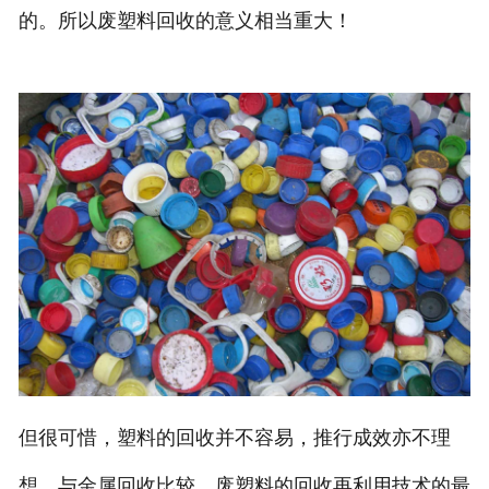
的。所以废塑料回收的意义相当重大！
但很可惜，塑料的回收并不容易，推行成效亦不理
想。与金属回收比较，废塑料的回收再利用技术的最