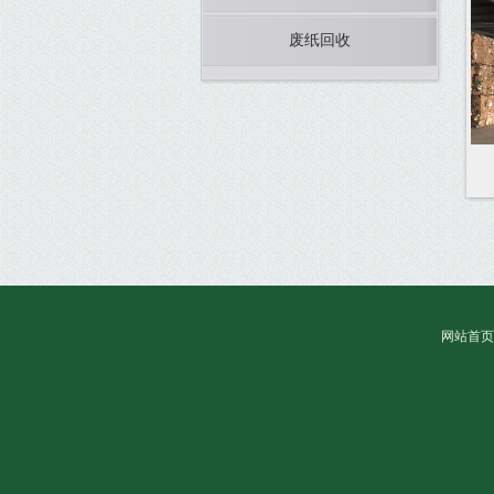
废纸回收
网站首页