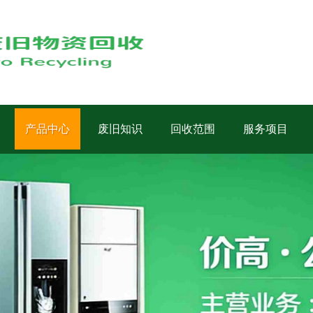
产品中心
废旧知识
回收范围
服务项目