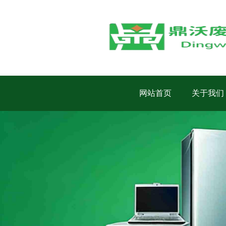
网站首页
关于我们