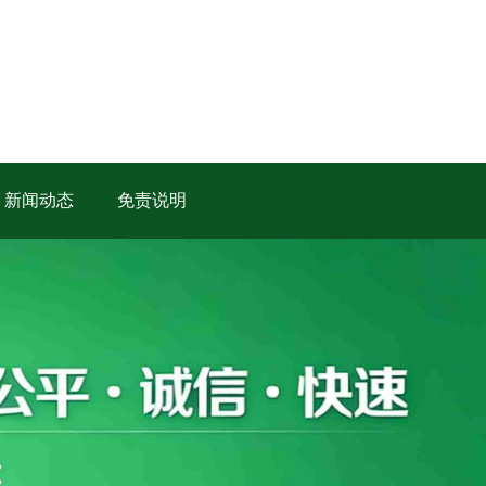
新闻动态
免责说明