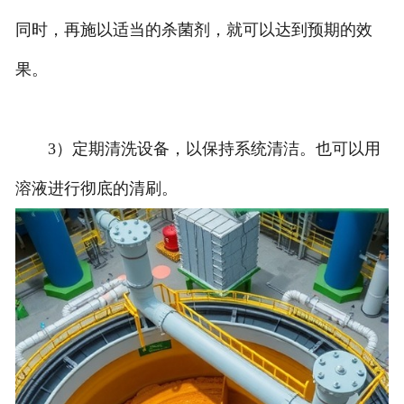
同时，再施以适当的杀菌剂，就可以达到预期的效
果。
3）定期清洗设备，以保持系统清洁。也可以用
溶液进行彻底的清刷。