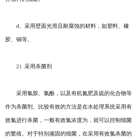
d、采用壁面光滑且耐腐蚀的材料，如塑料、橡
胶、铜等。
2）采用杀菌剂
采用氯胺、氯酚，以及有机氮肥及硫的化合物等
作为杀菌剂。比较有效的方法是在水处理系统采用有
效氯进行杀菌，一般有效氯浓度为，就可以控制细菌
的繁殖。对于特别顽固的细菌，在采用有效氯杀菌的