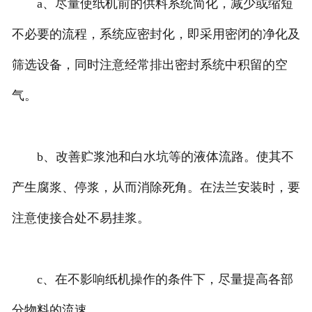
a、尽量使纸机前的供料系统简化，减少或缩短
不必要的流程，系统应密封化，即采用密闭的净化及
筛选设备，同时注意经常排出密封系统中积留的空
气。
b、改善贮浆池和白水坑等的液体流路。使其不
产生腐浆、停浆，从而消除死角。在法兰安装时，要
注意使接合处不易挂浆。
c、在不影响纸机操作的条件下，尽量提高各部
分物料的流速。