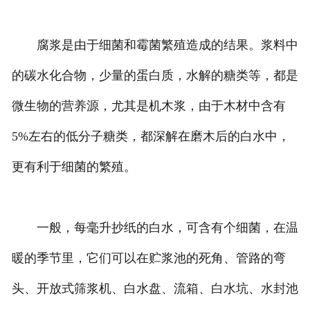
腐浆是由于细菌和霉菌繁殖造成的结果。浆料中
的碳水化合物，少量的蛋白质，水解的糖类等，都是
微生物的营养源，尤其是机木浆，由于木材中含有
5%左右的低分子糖类，都深解在磨木后的白水中，
更有利于细菌的繁殖。
一般，每毫升抄纸的白水，可含有个细菌，在温
暖的季节里，它们可以在贮浆池的死角、管路的弯
头、开放式筛浆机、白水盘、流箱、白水坑、水封池