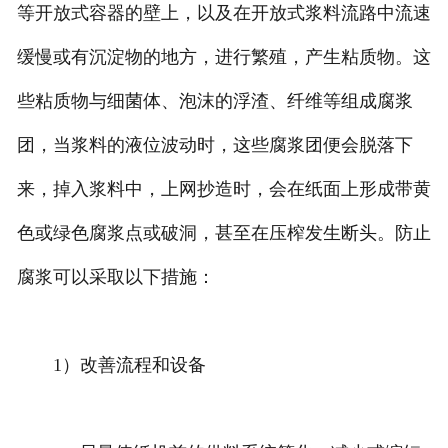
等开放式容器的壁上，以及在开放式浆料流路中流速
缓慢或有沉淀物的地方，进行繁殖，产生粘质物。这
些粘质物与细菌体、泡沫的浮渣、纤维等组成腐浆
团，当浆料的液位波动时，这些腐浆团便会脱落下
来，掉入浆料中，上网抄造时，会在纸面上形成带黄
色或绿色腐浆点或破洞，甚至在压榨发生断头。防止
腐浆可以采取以下措施：
1）改善流程和设备