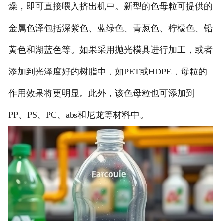
燥，即可直接喂入挤出机中。新型的色母粒可提供的
金属色泽包括深紫色、蓝绿色、青葱色、柠檬色、铅
黄色和湖蓝色等。如果采用抛光模具进行加工，或者
添加到光泽度好的树脂中，如PET或HDPE，母粒的
作用效果将更明显。此外，该色母粒也可添加到
PP、PS、PC、abs和尼龙等材料中。