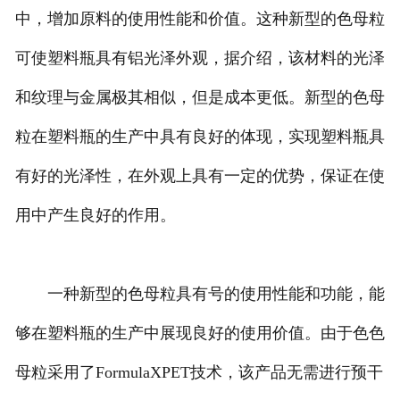
中，增加原料的使用性能和价值。这种新型的色母粒
可使塑料瓶具有铝光泽外观，据介绍，该材料的光泽
和纹理与金属极其相似，但是成本更低。新型的色母
粒在塑料瓶的生产中具有良好的体现，实现塑料瓶具
有好的光泽性，在外观上具有一定的优势，保证在使
用中产生良好的作用。
一种新型的色母粒具有号的使用性能和功能，能
够在塑料瓶的生产中展现良好的使用价值。由于色色
母粒采用了FormulaXPET技术，该产品无需进行预干