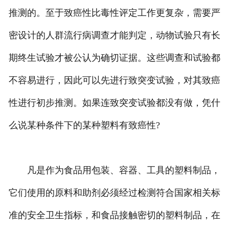
推测的。至于致癌性比毒性评定工作更复杂，需要严
密设计的人群流行病调查才能判定，动物试验只有长
期终生试验才被公认为确切证据。这些调查和试验都
不容易进行，因此可以先进行致突变试验，对其致癌
性进行初步推测。如果连致突变试验都没有做，凭什
么说某种条件下的某种塑料有致癌性?
凡是作为食品用包装、容器、工具的塑料制品，
它们使用的原料和助剂必须经过检测符合国家相关标
准的安全卫生指标，和食品接触密切的塑料制品，在