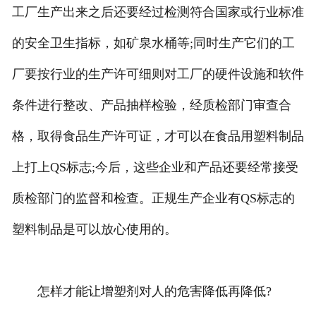
工厂生产出来之后还要经过检测符合国家或行业标准
的安全卫生指标，如矿泉水桶等;同时生产它们的工
厂要按行业的生产许可细则对工厂的硬件设施和软件
条件进行整改、产品抽样检验，经质检部门审查合
格，取得食品生产许可证，才可以在食品用塑料制品
上打上QS标志;今后，这些企业和产品还要经常接受
质检部门的监督和检查。正规生产企业有QS标志的
塑料制品是可以放心使用的。
怎样才能让增塑剂对人的危害降低再降低?