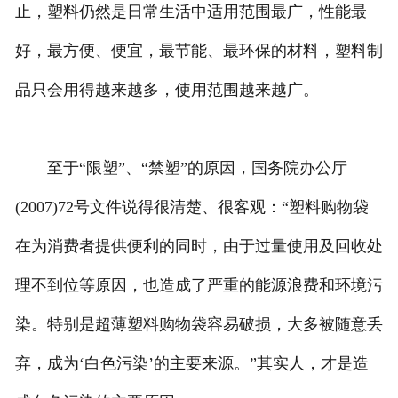
止，塑料仍然是日常生活中适用范围最广，性能最
好，最方便、便宜，最节能、最环保的材料，塑料制
品只会用得越来越多，使用范围越来越广。
至于“限塑”、“禁塑”的原因，国务院办公厅
(2007)72号文件说得很清楚、很客观：“塑料购物袋
在为消费者提供便利的同时，由于过量使用及回收处
理不到位等原因，也造成了严重的能源浪费和环境污
染。特别是超薄塑料购物袋容易破损，大多被随意丢
弃，成为‘白色污染’的主要来源。”其实人，才是造