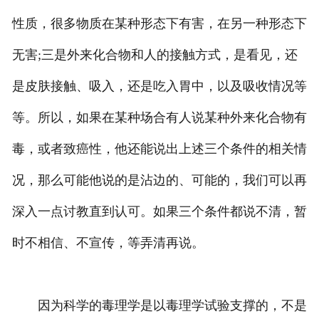
性质，很多物质在某种形态下有害，在另一种形态下
无害;三是外来化合物和人的接触方式，是看见，还
是皮肤接触、吸入，还是吃入胃中，以及吸收情况等
等。所以，如果在某种场合有人说某种外来化合物有
毒，或者致癌性，他还能说出上述三个条件的相关情
况，那么可能他说的是沾边的、可能的，我们可以再
深入一点讨教直到认可。如果三个条件都说不清，暂
时不相信、不宣传，等弄清再说。
因为科学的毒理学是以毒理学试验支撑的，不是