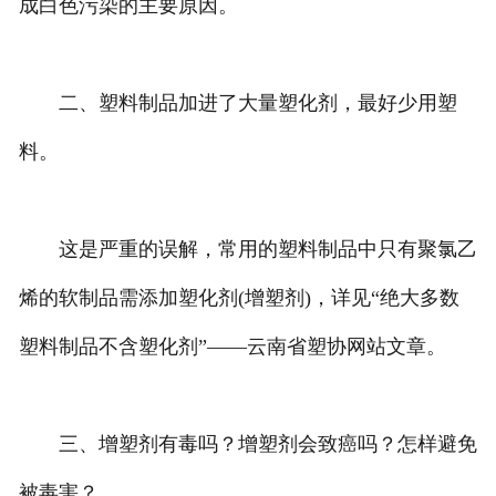
成白色污染的主要原因。
二、塑料制品加进了大量塑化剂，最好少用塑
料。
这是严重的误解，常用的塑料制品中只有聚氯乙
烯的软制品需添加塑化剂(增塑剂)，详见“绝大多数
塑料制品不含塑化剂”——云南省塑协网站文章。
三、增塑剂有毒吗？增塑剂会致癌吗？怎样避免
被毒害？