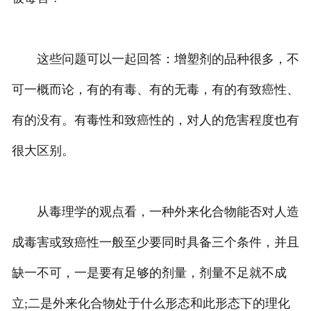
这些问题可以一起回答：增塑剂的品种很多，不
可一概而论，有的有毒、有的无毒，有的有致癌性、
有的没有。有毒性和致癌性的，对人的危害程度也有
很大区别。
从毒理学的观点看，一种外来化合物能否对人造
成毒害或致癌性一般至少要同时具备三个条件，并且
缺一不可，一是要有足够的剂量，剂量不足就不成
立;二是外来化合物处于什么形态和此形态下的理化