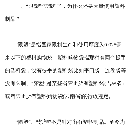
一、“限塑”“禁塑”了，为什么还要大量使用塑料
制品？
“限塑”是指国家限制生产和使用厚度为0.025毫
米以下的塑料购物袋。塑料购物袋指那种有两个提手
的塑料袋，没有提手的塑料袋比如平口袋、连卷袋等
没有限制。“禁塑”是某些省禁止所有塑料袋(吉林省)
或者禁止所有塑料购物袋(云南省)的行政规定。
“限塑”、“禁塑”不是针对所有塑料制品。至今为