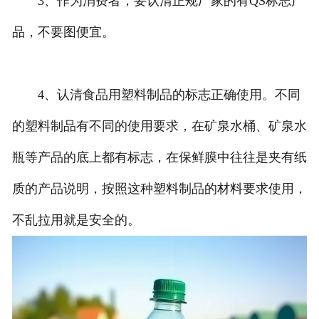
3、作为消费者，要认清正规厂家的有QS标志产
品，不要图便宜。
4、认清食品用塑料制品的标志正确使用。不同
的塑料制品有不同的使用要求，在矿泉水桶、矿泉水
瓶等产品的底上都有标志，在保鲜膜中往往是夹有纸
质的产品说明，按照这种塑料制品的材料要求使用，
不乱拉用就是安全的。