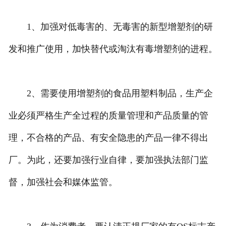
1、加强对低毒害的、无毒害的新型增塑剂的研
发和推广使用，加快替代或淘汰有毒增塑剂的进程。
2、需要使用增塑剂的食品用塑料制品，生产企
业必须严格生产全过程的质量管理和产品质量的管
理，不合格的产品、有安全隐患的产品一律不得出
厂。为此，还要加强行业自律，要加强执法部门监
督，加强社会和媒体监管。