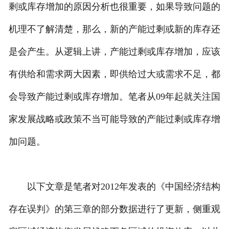
剩或库存增加的原因分析也很重要，如果导致问题的
机理不了解清楚，那么，新的产能过剩或新的库存还
是会产生。从逻辑上讲，产能过剩或库存增加，应该
有供给和需求两大因素，即供给过大或需求不足，都
会导致产能过剩或库存增加。笔者从09年起就关注国
家发展战略或政策不当可能导致的产能过剩或库存增
加问题。
以下文章是笔者对2012年发表的《中国经济结构
存在误判》的第三章的部分数据进行了更新，侧重观