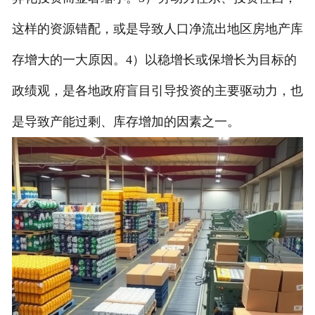
这样的资源错配，或是导致人口净流出地区房地产库
存增大的一大原因。4）以稳增长或保增长为目标的
政绩观，是各地政府盲目引导投资的主要驱动力，也
是导致产能过剩、库存增加的因素之一。