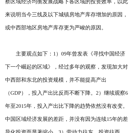
察区域经济均衡发展战略下各区域的投资效率，以此
来说明当今三线及以下城镇房地产库存增加的原因，
或中西部地区房地产库存更为严峻的原因。
主要观点如下：1）09年曾发表《寻找中国经济
下一个崛起的区域》，经过多年的观察，发现加大对
中西部和东北的投资规模，并不能提高产出
（GDP），投入产出比反而不断下降。2）继续观察6
年至2015年，投入产出比下降的趋势依然没有改变。
中国区域经济发展的差距，并没有因为连续15年的差
异化投资而显著缩小。3）劳动力往东、投资往西，