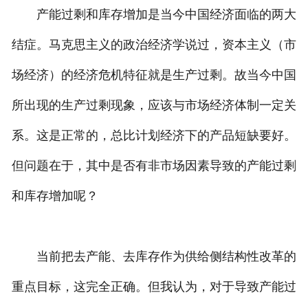
产能过剩和库存增加是当今中国经济面临的两大
结症。马克思主义的政治经济学说过，资本主义（市
场经济）的经济危机特征就是生产过剩。故当今中国
所出现的生产过剩现象，应该与市场经济体制一定关
系。这是正常的，总比计划经济下的产品短缺要好。
但问题在于，其中是否有非市场因素导致的产能过剩
和库存增加呢？
当前把去产能、去库存作为供给侧结构性改革的
重点目标，这完全正确。但我认为，对于导致产能过