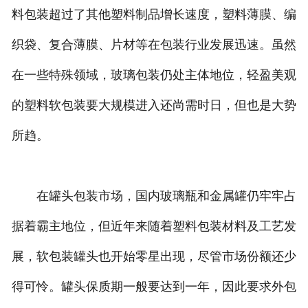
料包装超过了其他塑料制品增长速度，塑料薄膜、编
织袋、复合薄膜、片材等在包装行业发展迅速。虽然
在一些特殊领域，玻璃包装仍处主体地位，轻盈美观
的塑料软包装要大规模进入还尚需时日，但也是大势
所趋。
在罐头包装市场，国内玻璃瓶和金属罐仍牢牢占
据着霸主地位，但近年来随着塑料包装材料及工艺发
展，软包装罐头也开始零星出现，尽管市场份额还少
得可怜。罐头保质期一般要达到一年，因此要求外包