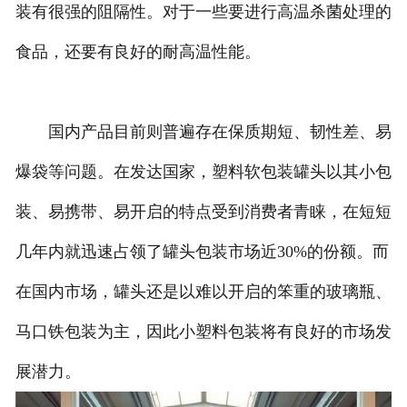
装有很强的阻隔性。对于一些要进行高温杀菌处理的
食品，还要有良好的耐高温性能。
国内产品目前则普遍存在保质期短、韧性差、易
爆袋等问题。在发达国家，塑料软包装罐头以其小包
装、易携带、易开启的特点受到消费者青睐，在短短
几年内就迅速占领了罐头包装市场近30%的份额。而
在国内市场，罐头还是以难以开启的笨重的玻璃瓶、
马口铁包装为主，因此小塑料包装将有良好的市场发
展潜力。