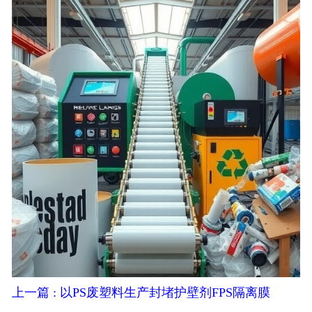
上一篇 : 以PS废塑料生产封堵护壁剂FPS隔离膜