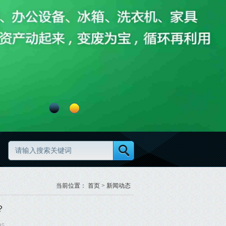
怎么做更规范
当前位置：
首页
>
新闻动态
？