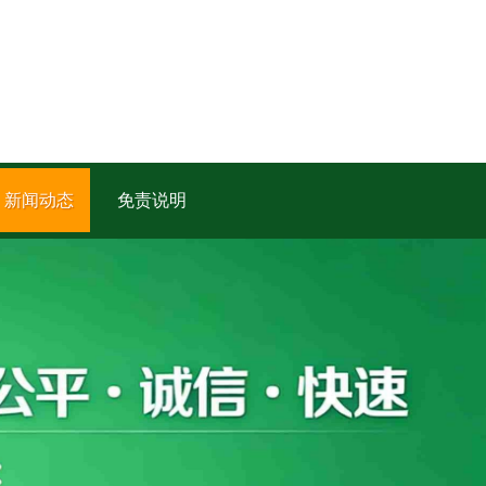
新闻动态
免责说明