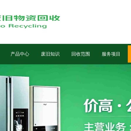
产品中心
废旧知识
回收范围
服务项目