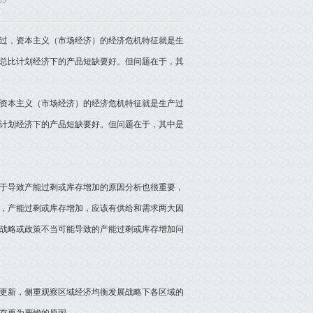
35
过，资本主义（市场经济）的经济危机特征就是生
总比计划经济下的产品短缺要好。但问题在于，其
资本主义（市场经济）的经济危机特征就是生产过
计划经济下的产品短缺要好。但问题在于，其中是
于导致产能过剩或库存增加的原因分析也很重要，
，产能过剩或库存增加，应该有供给和需求两大因
展战略或政策不当可能导致的产能过剩或库存增加问
更新，侧重观察区域经济均衡发展战略下各区域的