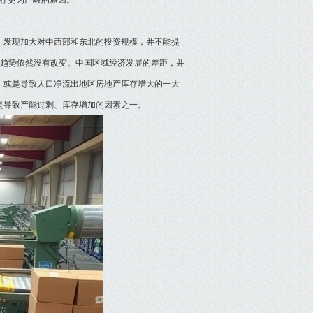
存更为严峻的原因。
，发现加大对中西部和东北的投资规模，并不能提
降的趋势依然没有改变。中国区域经济发展的差距，并
，或是导致人口净流出地区房地产库存增大的一大
是导致产能过剩、库存增加的因素之一。