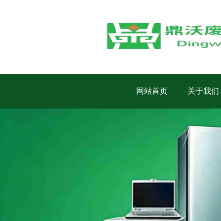
网站首页
关于我们