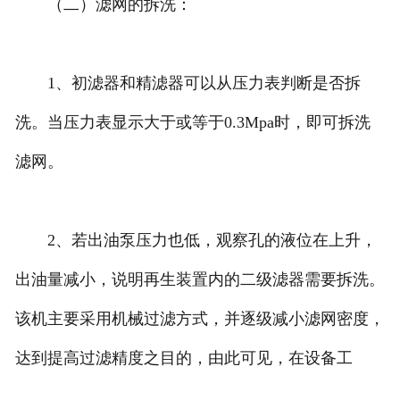
（二）滤网的拆洗：
1、初滤器和精滤器可以从压力表判断是否拆
洗。当压力表显示大于或等于0.3Mpa时，即可拆洗
滤网。
2、若出油泵压力也低，观察孔的液位在上升，
出油量减小，说明再生装置内的二级滤器需要拆洗。
该机主要采用机械过滤方式，并逐级减小滤网密度，
达到提高过滤精度之目的，由此可见，在设备工