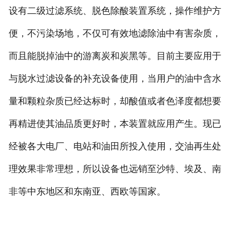
设有二级过滤系统、脱色除酸装置系统，操作维护方
便，不污染场地，不仅可有效地滤除油中有害杂质，
而且能脱掉油中的游离炭和炭黑等。目前主要应用于
与脱水过滤设备的补充设备使用，当用户的油中含水
量和颗粒杂质已经达标时，却酸值或者色泽度都想要
再精进使其油品质更好时，本装置就应用产生。现已
经被各大电厂、电站和油田所投入使用，交油再生处
理效果非常理想，所以设备也远销至沙特、埃及、南
非等中东地区和东南亚、西欧等国家。