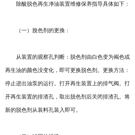
除酸脱色再生净油装置维修保养指导具体如下：
（一）脫色剂的更換：
从装置的观察孔判断：脱色剂由白色变为褐色或
再生油的颜色没变化，即可更换脱色剂。更换方法：
停止进出油泵的运行。打开再生装置上的排气阀。打
开再生装置的排渣孔，取出脱色剂后关闭排渣孔。将
新的脱色剂从装料孔装入即可。