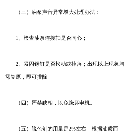
（三）油泵声音异常增大处理办法：
1、检查油泵连接轴是否同心；
2、紧固镙钉是否松动或掉落；出现以上现象均
需复原，即可排除。
（四）严禁缺相，以免烧坏电机。
（五）脱色剂的用量是2%左右，根据油质而