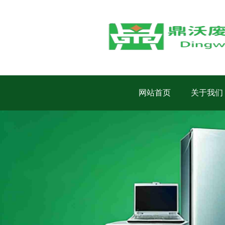
网站首页
关于我们