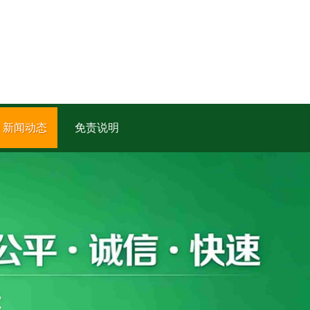
新闻动态
免责说明