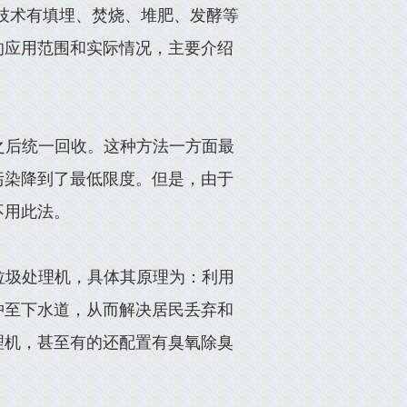
技术有填埋、焚烧、堆肥、发酵等
的应用范围和实际情况，主要介绍
之后统一回收。这种方法一方面最
污染降到了最低限度。但是，由于
不用此法。
垃圾处理机，具体其原理为：利用
冲至下水道，从而解决居民丢弃和
理机，甚至有的还配置有臭氧除臭