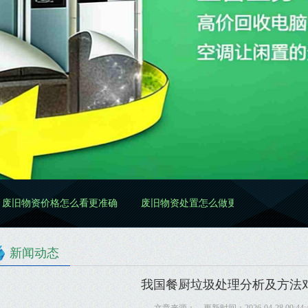
怎么看更准确
废旧物资处置怎么做更规范
废旧物资清理怎么做
新闻动态
我国餐厨垃圾处理分析及方法