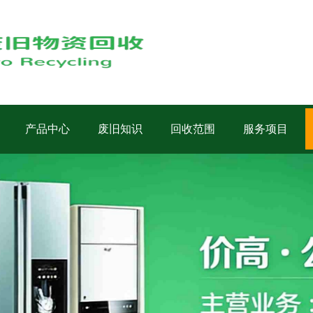
产品中心
废旧知识
回收范围
服务项目