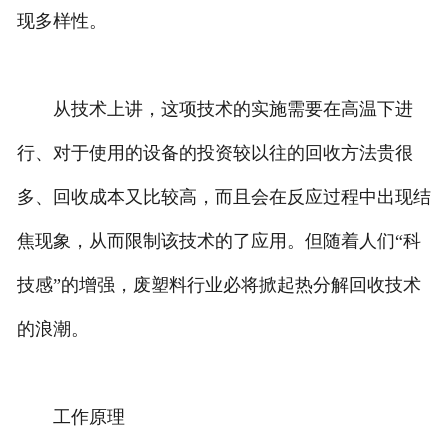
现多样性。
从技术上讲，这项技术的实施需要在高温下进
行、对于使用的设备的投资较以往的回收方法贵很
多、回收成本又比较高，而且会在反应过程中出现结
焦现象，从而限制该技术的了应用。但随着人们“科
技感”的增强，废塑料行业必将掀起热分解回收技术
的浪潮。
工作原理