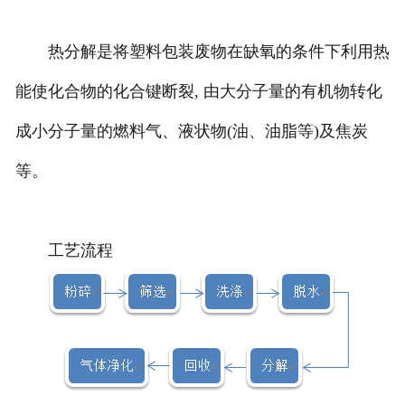
热分解是将塑料包装废物在缺氧的条件下利用热
能使化合物的化合键断裂, 由大分子量的有机物转化
成小分子量的燃料气、液状物(油、油脂等)及焦炭
等。
工艺流程