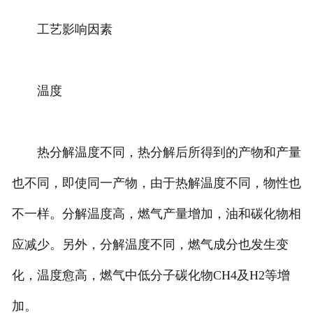
工艺影响因素
温度
热分解温度不同，热分解后所得到的产物和产量
也不同，即使同一产物，由于热解温度不同，物性也
不一样。分解温度高，燃气产量增加，油和碳化物相
应减少。另外，分解温度不同，燃气成分也发生变
化，温度愈高，燃气中低分子碳化物CH4及H2等增
加。