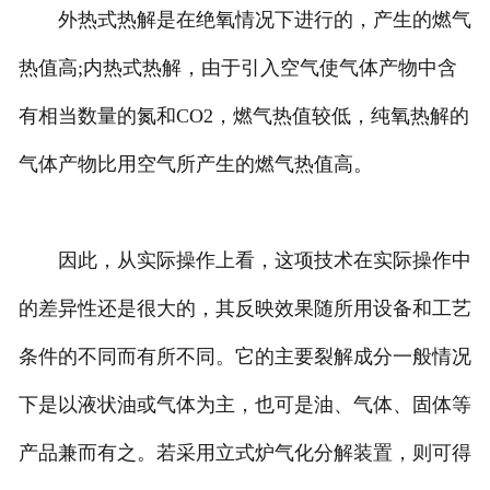
外热式热解是在绝氧情况下进行的，产生的燃气
热值高;内热式热解，由于引入空气使气体产物中含
有相当数量的氮和CO2，燃气热值较低，纯氧热解的
气体产物比用空气所产生的燃气热值高。
因此，从实际操作上看，这项技术在实际操作中
的差异性还是很大的，其反映效果随所用设备和工艺
条件的不同而有所不同。它的主要裂解成分一般情况
下是以液状油或气体为主，也可是油、气体、固体等
产品兼而有之。若采用立式炉气化分解装置，则可得