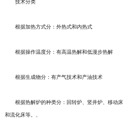
技术分类
根据加热方式分：外热式和内热式
根据操作温度分：有高温热解和低漫步热解
根据生成物分：有产气技术和产油技术
根据热解炉的种类分：回转炉、竖井炉、移动床
和流化床等。、