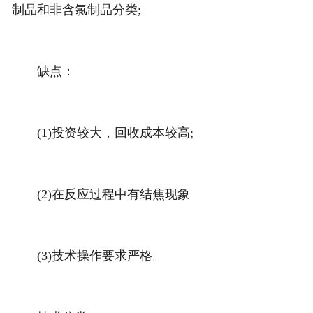
制品和非含氯制品分类;
缺点：
(1)投资较大，回收成本较高;
(2)在反应过程中有结焦现象
(3)技术操作要求严格。