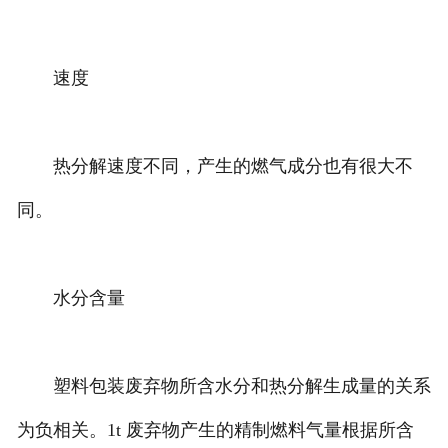
速度
热分解速度不同，产生的燃气成分也有很大不
同。
水分含量
塑料包装废弃物所含水分和热分解生成量的关系
为负相关。1t 废弃物产生的精制燃料气量根据所含