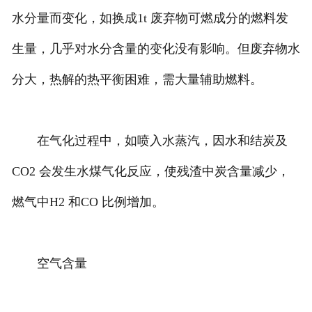
水分量而变化，如换成1t 废弃物可燃成分的燃料发
生量，几乎对水分含量的变化没有影响。但废弃物水
分大，热解的热平衡困难，需大量辅助燃料。
在气化过程中，如喷入水蒸汽，因水和结炭及
CO2 会发生水煤气化反应，使残渣中炭含量减少，
燃气中H2 和CO 比例增加。
空气含量