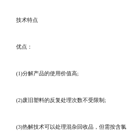
技术特点
优点：
(1)分解产品的使用价值高;
(2)废旧塑料的反复处理次数不受限制;
(3)热解技术可以处理混杂回收品，但需按含氯