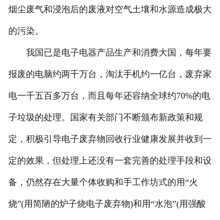
烟尘废气和浸泡后的废液对空气土壤和水源造成极大
的污染。
我国已是电子电器产品生产和消费大国，每年要
报废的电脑约两千万台，淘汰手机约一亿台，废弃家
电一千五百多万台，而且每年还容纳全球约70%的电
子垃圾的处理。国家有关部门不断颁布新政策和规
定，积极引导电子废弃物回收行业健康发展并收到一
定的效果，但处理上还没有一套完善的处理手段和设
备，仍然存在大量个体收购和手工作坊式的用“火
烧”(用简陋的炉子烧电子废弃物)和用“水泡”(用强酸