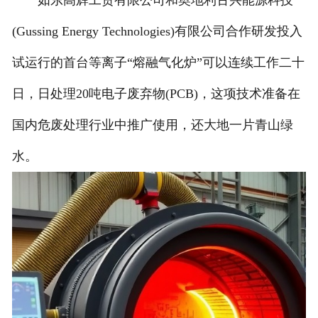
如东高辉工贸有限公司和奥地利古兴能源科技
(Gussing Energy Technologies)有限公司合作研发投入
试运行的首台等离子“熔融气化炉”可以连续工作二十
日，日处理20吨电子废弃物(PCB)，这项技术准备在
国内危废处理行业中推广使用，还大地一片青山绿
水。