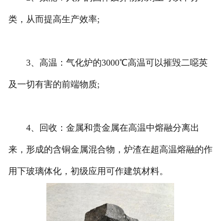
类，从而提高生产效率;
3、高温：气化炉的3000℃高温可以摧毁二噁英
及一切有害的前端物质;
4、回收：金属和贵金属在高温中熔融分离出
来，形成的含铜金属混合物，炉渣在超高温熔融的作
用下玻璃体化，初级应用可作建筑材料。