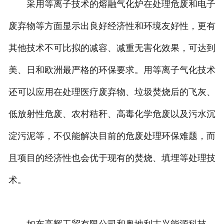
采用等离子技术的熔融气化炉在处理危废和电子
废弃物等方面显示出良好经济性和环境友好性，更有
其他技术不可比拟的减容、减重无害化效果，可达到
美、日和欧洲最严格的环保要求。用等离子气化技术
还可以应用在处理医疗废弃物、垃圾焚烧后的飞灰、
低放射性危废、农村秸秆、高毒化学危废以及污水沉
淀污泥等，不仅能解决目前的危废处理环保难题，而
且项目的经济性也会优于现有的焚烧、填埋等处理技
术。