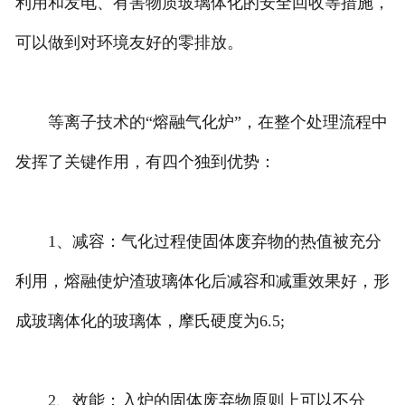
利用和发电、有害物质玻璃体化的安全回收等措施，
可以做到对环境友好的零排放。
等离子技术的“熔融气化炉”，在整个处理流程中
发挥了关键作用，有四个独到优势：
1、减容：气化过程使固体废弃物的热值被充分
利用，熔融使炉渣玻璃体化后减容和减重效果好，形
成玻璃体化的玻璃体，摩氏硬度为6.5;
2、效能：入炉的固体废弃物原则上可以不分