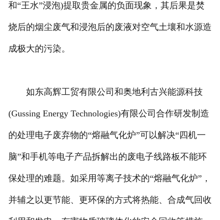
和“王水”浸泡)提取贵金属的负面现象，其后果是焚
烧后的烟尘废气和浸泡后的废液对空气土壤和水源造
成极大的污染。
如东高辉工贸有限公司和奥地利古兴能源科技
(Gussing Energy Technologies)有限公司合作研发制造
的处理电子废弃物的“熔融气化炉”可以解决“四机一
脑”和手机等电子产品拆解出的废电子线路板不能环
保处理的难题。如采用等离子技术的“熔融气化炉”，
并辅之以更节能、更环保的方式将热能、合成气回收