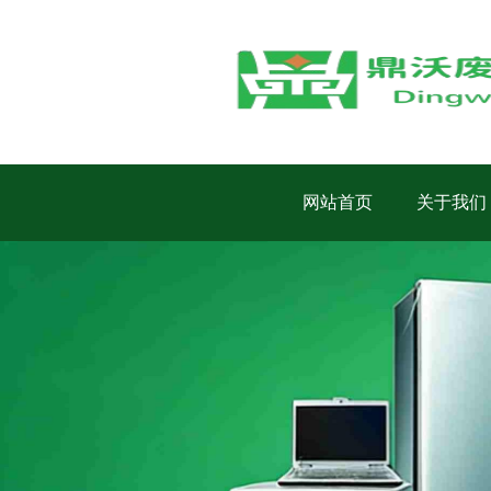
网站首页
关于我们