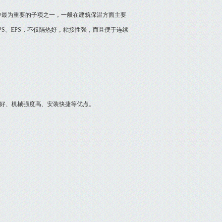
最为重要的子项之一，一般在建筑保温方面主要
S、EPS，不仅隔热好，粘接性强，而且便于连续
好、机械强度高、安装快捷等优点。