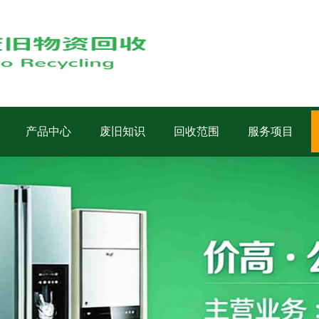
产品中心
废旧知识
回收范围
服务项目