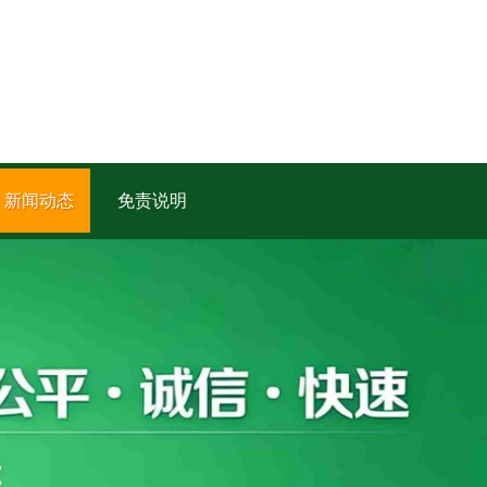
新闻动态
免责说明