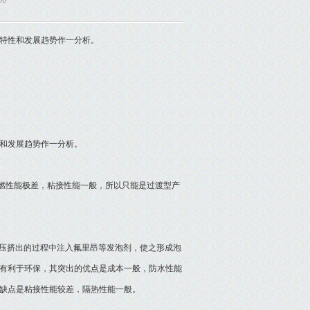
00
的特性和发展趋势作一分析。
性和发展趋势作一分析。
燃性能极差，粘接性能一般，所以只能是过渡型产
压挤出的过程中注入氟里昂等发泡剂，使之形成泡
有利于环保，其突出的优点是成本一般，防水性能
缺点是粘接性能较差，隔热性能一般。