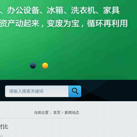
做更规范
当前位置：
首页
>
新闻动态
对比