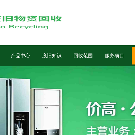
产品中心
废旧知识
回收范围
服务项目