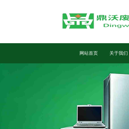
网站首页
关于我们