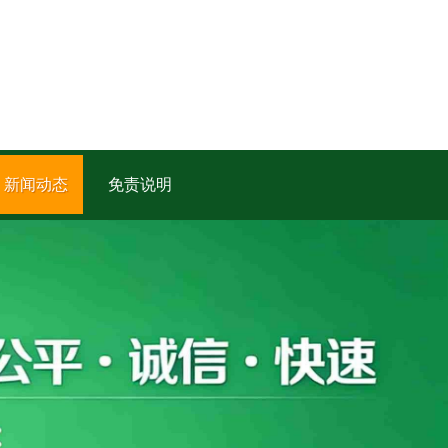
新闻动态
免责说明