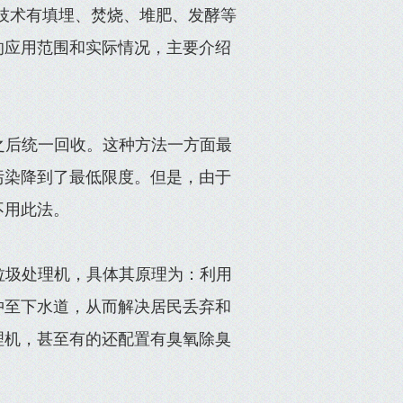
技术有填埋、焚烧、堆肥、发酵等
的应用范围和实际情况，主要介绍
之后统一回收。这种方法一方面最
污染降到了最低限度。但是，由于
不用此法。
垃圾处理机，具体其原理为：利用
冲至下水道，从而解决居民丢弃和
理机，甚至有的还配置有臭氧除臭