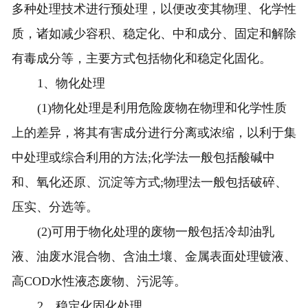
多种处理技术进行预处理，以便改变其物理、化学性
质，诸如减少容积、稳定化、中和成分、固定和解除
有毒成分等，主要方式包括物化和稳定化固化。
1、物化处理
(1)物化处理是利用危险废物在物理和化学性质
上的差异，将其有害成分进行分离或浓缩，以利于集
中处理或综合利用的方法;化学法一般包括酸碱中
和、氧化还原、沉淀等方式;物理法一般包括破碎、
压实、分选等。
(2)可用于物化处理的废物一般包括冷却油乳
液、油废水混合物、含油土壤、金属表面处理镀液、
高COD水性液态废物、污泥等。
2、稳定化固化处理