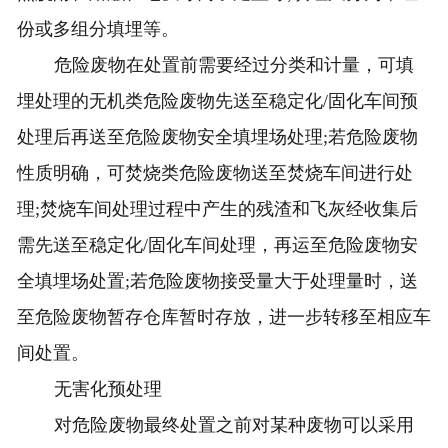
份或多组分填埋等。
危险废物在处置前需要经过分类和计量，可填
埋处理的无机类危险废物先送至稳定化/固化车间预
处理后再送至危险废物安全填埋场处理;若危险废物
性质明确，可焚烧类危险废物送至焚烧车间进行处
理;焚烧车间处理过程中产生的残渣和飞灰经收集后
需先送至稳定化/固化车间处理，再运至危险废物安
全填埋场处置;若危险废物接受量大于处理量时，送
至危险废物暂存仓库暂时存放，进一步转移至相应车
间处置。
无害化预处理
对危险废物最终处置之前对某种废物可以采用