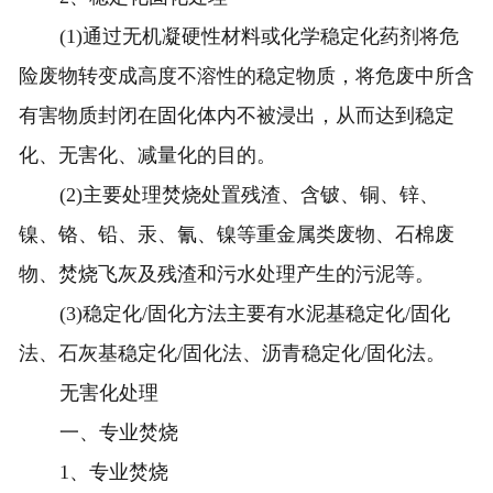
(1)通过无机凝硬性材料或化学稳定化药剂将危
险废物转变成高度不溶性的稳定物质，将危废中所含
有害物质封闭在固化体内不被浸出，从而达到稳定
化、无害化、减量化的目的。
(2)主要处理焚烧处置残渣、含铍、铜、锌、
镍、铬、铅、汞、氰、镍等重金属类废物、石棉废
物、焚烧飞灰及残渣和污水处理产生的污泥等。
(3)稳定化/固化方法主要有水泥基稳定化/固化
法、石灰基稳定化/固化法、沥青稳定化/固化法。
无害化处理
一、专业焚烧
1、专业焚烧