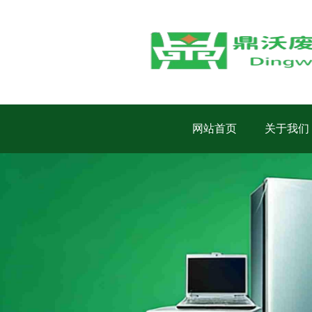
网站首页
关于我们