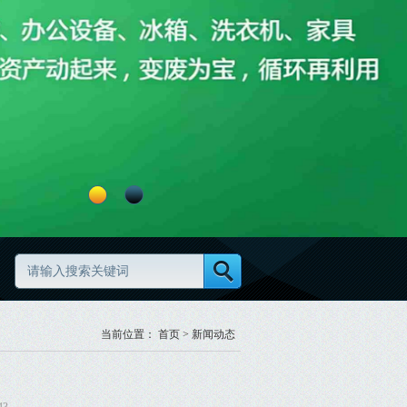
当前位置：
首页
>
新闻动态