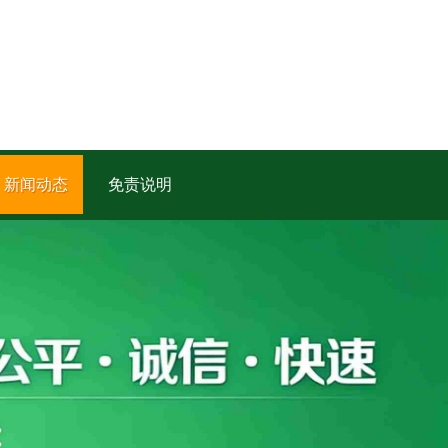
新闻动态
免责说明