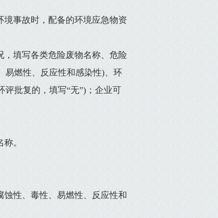
发环境事故时，配备的环境应急物资
情况，填写各类危险废物名称、危险
、易燃性、反应性和感染性)、环
评批复的，填写“无”)；企业可
名称。
括腐蚀性、毒性、易燃性、反应性和