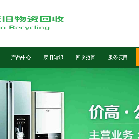
产品中心
废旧知识
回收范围
服务项目