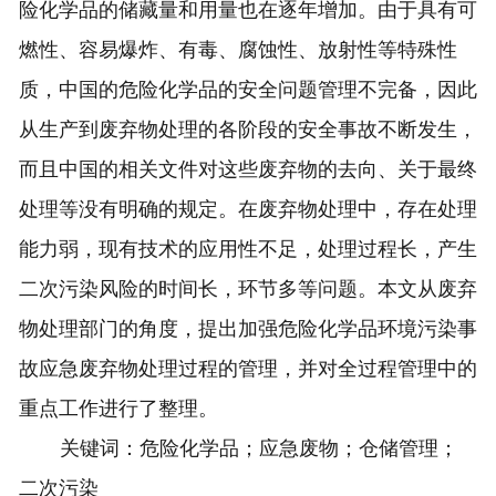
险化学品的储藏量和用量也在逐年增加。由于具有可
燃性、容易爆炸、有毒、腐蚀性、放射性等特殊性
质，中国的危险化学品的安全问题管理不完备，因此
从生产到废弃物处理的各阶段的安全事故不断发生，
而且中国的相关文件对这些废弃物的去向、关于最终
处理等没有明确的规定。在废弃物处理中，存在处理
能力弱，现有技术的应用性不足，处理过程长，产生
二次污染风险的时间长，环节多等问题。本文从废弃
物处理部门的角度，提出加强危险化学品环境污染事
故应急废弃物处理过程的管理，并对全过程管理中的
重点工作进行了整理。
关键词：危险化学品；应急废物；仓储管理；
二次污染