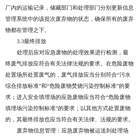
厂内的运输记录，储藏部门和处理部门分别更新信息
管理系统中的该批次废弃物的状态，确保所有的废弃
物都在管理之下。
3.3最终排放
处理后应对应急废物的处理效果进行检测，最
终废气排放应符合有关法律法规的要求。在危险废物
处置场所处置废气的，废气排放应当分别符合“污水
综合排放标准”和“危险废物焚烧污染控制标准”的要
求；进入安全填埋场的应急废物应当符合“危险废物
填埋场污染控制标准”的要求；以其他方式处置废物
的，其最终排放也应当符合有关法律、法规的要求。
废弃物信息管理：应急废弃物被运送到处理场