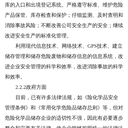
库的入口和出境登记系统。严格遵守标准、维护危险
产品保管、库存检查和保护；仔细监测、及时查明和
消除事故风险；不断改善公司安全生产的安全；继续
改进安全生产的标准化管理。
利用现代信息技术、网络技术、GPS技术、建立
储存管理和储存危险废物和储存信息的信息系统，改
进企业安全管理的科学和效率，改进消除事故的科学
和效率。
2.2.2政府方面
目前，已有许多法律法规，如《险化学品安全
管理条例》和《常用化学危险品储存总则》等，但对
危险化学品储存企业的适切性不强，因此有必要逐步