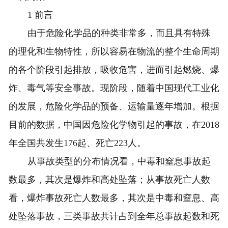
1 前言
由于危险化学品的种类非常多，而且具有特殊
的理化和生物特性，所以容易在物流的整个生命周期
的各个阶段引起排放，吸收危害，进而引起燃烧、爆
炸、毒气等安全事故。现阶段，随着中国现代工业化
的发展，危险化学品的预备、运输量逐年增加。根据
目前的数据，中国因危险化学物引起的事故，在2018
年全国共发生176起、死亡223人。
从事故类型的分布情况看，中毒和窒息事故起
数最多，其次是爆炸和高处坠落；从事故死亡人数
看，爆炸事故死亡人数最多，其次是中毒和窒息、高
处坠落事故，三类事故共计占到全年总事故起数和死