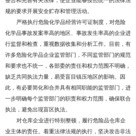
整合和完善有关法律，使企业能够按照统一的法律法
规的要求开展安全贮存和管理活动。
严格执行危险化学品经营许可证制度，对危险
化学品事故发案率高的地区、事故发生率高的企业进
行监督和检查，重视数据收集和分析工作。目前，有
许多危险化学品企业监管部门，不同监管部门的规范
和要求也不统一，各部委的责任和权力范围不明确，
缺乏共同执法力量，易受盲目镇压地区的影响。因
此，有必要简化和合并具有相同职能的监管部门，进
一步明确每个监管部门的职责和权力范围，确保联合
执法，避免出现盲区执法。
对仓库企业进行特别整顿，履行危险品仓库企
业主体的责任。着重法律法规的执行，坚决攻击非法