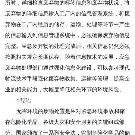
所时，详细检查废弃物的标签信息和废弃物状况，将
废弃物的详细信息输入工厂内的信息管理系统，将废
弃物在工厂内经历的储存、运输、处理等环节中产生
的信息输入到信息管理系统中，必须确保废弃物信息
完整。应急废弃物的处理完成后，相关信息仍然必须
按照相关规定长期保存。随着信息技术的发展，应急
废弃物处理部门通过强化信息化建设，可以参考现代
物流技术手段强化废弃物收集、运输等管理，提高企
业的相关能力，大幅度降低相关环节的环境风险。
4 结语
无害环境的废物处置是应对紧急环境事故和储
存危险化学品、各级火灾和安全服务的关键组成部
分。国家颁布了一系列安全法，管制危险化学品的储