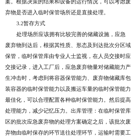
案。根据决策的结果和设备的运行情况，可以考虑废
弃物是否进入临时保管场所还是直接处理。
3.2暂存方式
处理场所应该拥有比较完善的储藏设施，应急
废弃物到达后，根据其性质、形态及到达批次分区域
保管，临时保管库由专业人士监视，在人员交接时应
交接记录，进入工厂后，应急废弃物量对储藏能力产
生冲击时，考虑到将容器保管能力、废弃物储藏库包
装容器的临时保管能力以及搬运车量的临时保管能力
最佳化，可以合理配置各种临时保管能力。然后提高
处理能力，减少记忆压力。出库管理：在临时保管库
区的批次应急废弃物的处理方案确定之后，该批次废
弃物由临时保存的环节送往处理环节，运输时需要工