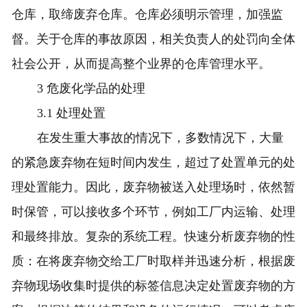
仓库，取缔废弃仓库。仓库必须明示管理，加强监
督。关于仓库的事故原因，相关负责人的处罚向全体
社会公开，从而提高整个业界的仓库管理水平。
3 危废化学品的处理
3.1 处理处置
在发生重大事故的情况下，多数情况下，大量
的紧急废弃物在短时间内发生，超过了处置单元的处
理处置能力。因此，废弃物被送入处理场时，依然暂
时保管，可以接收多个环节，例如工厂内运输、处理
和最终排放。复杂的系统工程。快速分析废弃物的性
质：在将废弃物交给工厂时取样并迅速分析，根据废
弃物现场收集时提供的标签信息决定处置废弃物的方