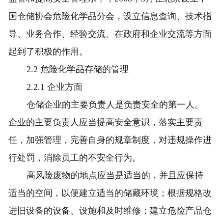
国仓储协会危险化学品分会，设立信息查询、技术指
导、业务合作、经验交流、在政府和企业交流等方面
起到了积极的作用。
2.2 危险化学品存储的管理
2.2.1 企业方面
仓储企业的主要负责人是负责安全的第一人。
企业的主要负责人应当提高安全意识，落实主要责
任，加强管理，完善自身的规章制度，对违规操作进
行处罚，消除员工的不安全行为。
高风险废物的地点应当是适当的，并且应保持
适当的空间，以便建立适当的储藏环境；根据规格改
进旧设备的设备、设施和及时维修；建立危险产品仓