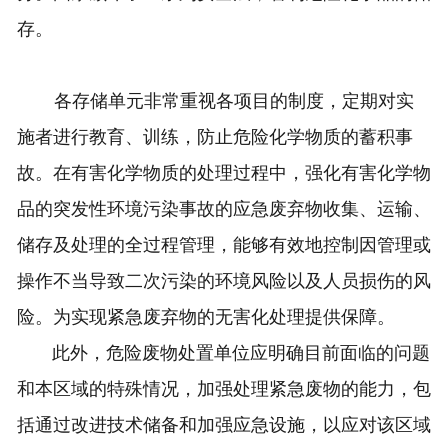
存。
各存储单元非常重视各项目的制度，定期对实
施者进行教育、训练，防止危险化学物质的蓄积事
故。在有害化学物质的处理过程中，强化有害化学物
品的突发性环境污染事故的应急废弃物收集、运输、
储存及处理的全过程管理，能够有效地控制因管理或
操作不当导致二次污染的环境风险以及人员损伤的风
险。为实现紧急废弃物的无害化处理提供保障。
此外，危险废物处置单位应明确目前面临的问题
和本区域的特殊情况，加强处理紧急废物的能力，包
括通过改进技术储备和加强应急设施，以应对该区域