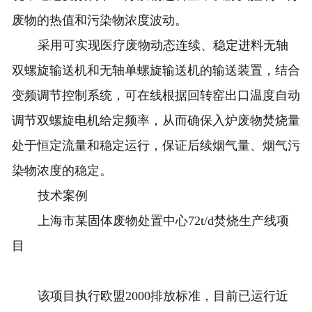
废物的热值和污染物浓度波动。
采用可实现医疗废物动态连续、稳定进料无轴
双螺旋输送机和无轴单螺旋输送机的输送装置，结合
变频调节控制系统，可在线根据回转窑出口温度自动
调节双螺旋电机给定频率，从而确保入炉废物焚烧量
处于恒定流量和稳定运行，保证后续烟气量、烟气污
染物浓度的稳定。
技术案例
上海市某固体废物处置中心72t/d焚烧生产线项
目
该项目执行欧盟2000排放标准，目前已运行近