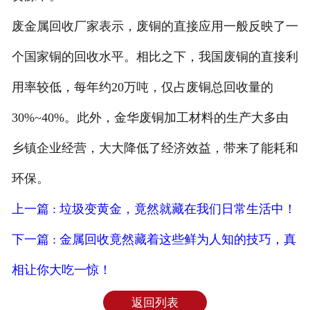
废金属回收厂家表示，废铜的直接应用一般反映了一
个国家铜的回收水平。相比之下，我国废铜的直接利
用率较低，每年约20万吨，仅占废铜总回收量的
30%~40%。此外，金华废铜加工材料的生产大多由
乡镇企业经营，大大降低了经济效益，带来了能耗和
环保。
上一篇 : 垃圾变黄金，竟然就藏在我们日常生活中！
下一篇 : 金属回收竟然藏着这些鲜为人知的技巧，真
相让你大吃一惊！
返回列表