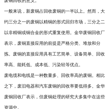
废铜回收的意义。
一般来说，新废铜占回收废铜的一半以上。然而，大
约三分之一的废铜以精铜的形式回归市场，三分之二
以非精铜或铜合金的形式重复使用。金华废铜回收厂
表示，废铜直接应用的前提是严格分类、堆放和分
拣。废铜的直接应用具有工艺简单、设备简单、回收
率高、能耗低、成本低、污染轻等优点。
废电缆和电线是一种数量多、回收率高的废铜。相比
之下，废旧电器和汽车废铜的回收率要低得多。金华
废铜回收厂表示，但废铜处理的研究大多集中在这些
资源中。