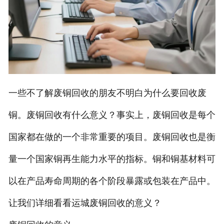
一些不了解废铜回收的朋友不明白为什么要回收废
铜。废铜回收有什么意义？事实上，废铜回收是每个
国家都在做的一个非常重要的项目。废铜回收也是衡
量一个国家铜再生能力水平的指标。铜和铜基材料可
以在产品寿命周期的各个阶段暴露或包装在产品中。
让我们详细看看运城废铜回收的意义？