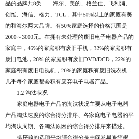
品的品牌共8类——海尔、美的、格兰仕、飞利浦、
创维、海信、格力、TCL，其中50%以上的家庭有美
的和海尔两大品牌。有50%家庭选择的价格范围是
2000～3000元。在拥有未处理的废旧电子电器产品的
家庭中，46%的家庭积有废旧手机，32%的家庭积有
废旧电池，28% 的家庭积有废旧DVD/DCD，22%的
家庭积有废旧电视机，20%的家庭积有废旧洗衣机，
几乎每个家庭都会积有废弃电子电器产品。
1.2 淘汰状况
家庭电器电子产品的淘汰状况主要从电子电器
产品淘汰速度的综合得分排序、各家庭电子电器的平
均淘汰周期、各淘汰原因的综合得分排序来描述。
排序题的选项平均综合得分是由问卷星系统根