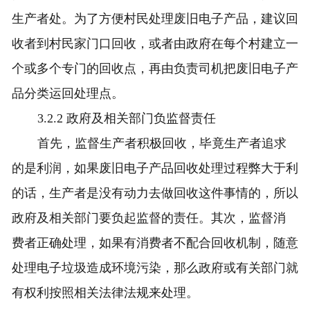
生产者处。为了方便村民处理废旧电子产品，建议回
收者到村民家门口回收，或者由政府在每个村建立一
个或多个专门的回收点，再由负责司机把废旧电子产
品分类运回处理点。
3.2.2 政府及相关部门负监督责任
首先，监督生产者积极回收，毕竟生产者追求
的是利润，如果废旧电子产品回收处理过程弊大于利
的话，生产者是没有动力去做回收这件事情的，所以
政府及相关部门要负起监督的责任。其次，监督消
费者正确处理，如果有消费者不配合回收机制，随意
处理电子垃圾造成环境污染，那么政府或有关部门就
有权利按照相关法律法规来处理。