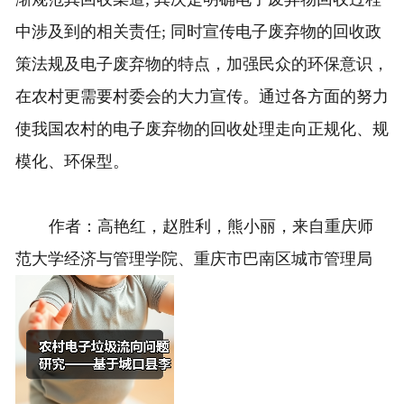
中涉及到的相关责任; 同时宣传电子废弃物的回收政
策法规及电子废弃物的特点，加强民众的环保意识，
在农村更需要村委会的大力宣传。通过各方面的努力
使我国农村的电子废弃物的回收处理走向正规化、规
模化、环保型。
作者：高艳红，赵胜利，熊小丽，来自重庆师
范大学经济与管理学院、重庆市巴南区城市管理局