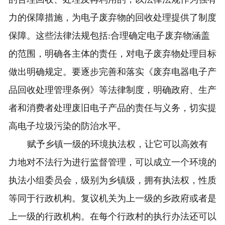
力的保障措施，为电子废弃物的回收处理提供了制度
保障。这些法律法规包括:合理确定电子废弃物涵盖
的范围，明确各主体的责任，对电子废弃物处理目标
做出明确规定。要逐步完善和落实《废弃电器电子产
品回收处理管理条例》等法律制度，明确政府、生产
者和消费者处理废旧电子产品的责任与义务，切实提
高电子垃圾污染的防治水平。
赋予乡镇一级的环境执法权，让它可以高效有
力地对不法行为进行监督管理，可以成立一个环境的
执法小组委员会，级别为乡镇级，拥有执法权，性质
等同于行政机构。复议机关为上一级的乡政府或者是
上一级的行政机构。在每个行政村的执行办法还可以