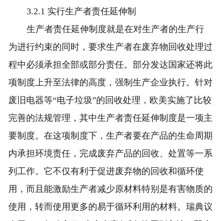
3.2.1 实行生产者责任延伸制
生产者责任延伸制度就是在对生产者的生产行
为进行约束的同时，要求生产者在废弃物回收处理过
程中必须承担全部或部分责任。部分发达国家还将此
项制度上升至法律的高度，强制生产企业执行。针对
废旧电器等“电子垃圾”的回收处理，欧美实施了比较
完善的法规管理，其中生产者责任延伸制度是一项主
要制度。在这项制度下，生产者要在产品的生命周期
内承担环境责任，完成废弃产品的回收、处置等一系
列工作。它不仅有利于促进废弃物的回收和循环使
用，而且能激励生产者减少原材料特别是有害物质的
使用，转而使用更多的易于循环利用的材料。瑞典议