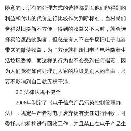
随意的，所有的处理方式的选择都是以他们能得到的
利益和付出的代价进行比较作为判断标准，当村民们
觉得以旧换新不方便，得到的收益又不大时，就会选
择卖给废品收购者，但总是有人不在乎废旧电子电器
带来的微薄收益，为了方便就把废旧电子电器随着生
活垃圾丢掉。而这样的行为也不会受到任何指责，因
为人们觉得如何处理别人家的垃圾是别人的自由，只
要不影响到自己就无权干涉。
2.3 法律法规不健全
2006年制定了《电子信息产品污染控制管理办
法》，规定生产者对电子废弃物有责任进行回收，可
委托其他机构进行回收工作，并且禁止在电子产品生