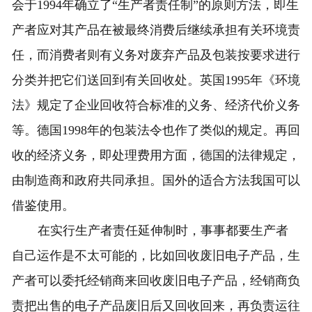
会于1994年确立了“生产者责任制”的原则方法，即生
产者应对其产品在被最终消费后继续承担有关环境责
任，而消费者则有义务对废弃产品及包装按要求进行
分类并把它们送回到有关回收处。英国1995年《环境
法》规定了企业回收符合标准的义务、经济代价义务
等。德国1998年的包装法令也作了类似的规定。再回
收的经济义务，即处理费用方面，德国的法律规定，
由制造商和政府共同承担。国外的适合方法我国可以
借鉴使用。
在实行生产者责任延伸制时，事事都要生产者
自己运作是不太可能的，比如回收废旧电子产品，生
产者可以委托经销商来回收废旧电子产品，经销商负
责把出售的电子产品废旧后又回收回来，再负责运往