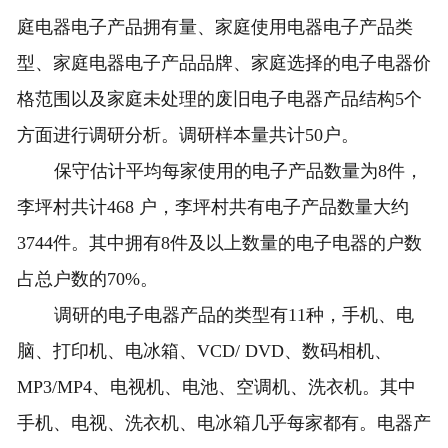
庭电器电子产品拥有量、家庭使用电器电子产品类
型、家庭电器电子产品品牌、家庭选择的电子电器价
格范围以及家庭未处理的废旧电子电器产品结构5个
方面进行调研分析。调研样本量共计50户。
保守估计平均每家使用的电子产品数量为8件，
李坪村共计468 户，李坪村共有电子产品数量大约
3744件。其中拥有8件及以上数量的电子电器的户数
占总户数的70%。
调研的电子电器产品的类型有11种，手机、电
脑、打印机、电冰箱、VCD/ DVD、数码相机、
MP3/MP4、电视机、电池、空调机、洗衣机。其中
手机、电视、洗衣机、电冰箱几乎每家都有。电器产