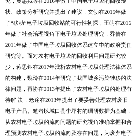
究，黄惠娥等在2016年做了中国电子垃圾的回收现
状、政策分析研究并提出了建议，文勃在2015年做
了“移动”电子垃圾回收站的可行性初探，王萌在2016
年做了社会治理视角下电子垃圾处理研究，乔倩在
2011年做了中国电子垃圾回收体系建立中的政府责任
研究等。而对农村电子垃圾的回收利用问题研究较
少，蒋思钰在2017年浅析农村电子垃圾处理法律体系
的构建，魏玲在2014年研究了我国城乡污染转移的法
律问题，再协在2013年提出了农村电子垃圾的处理有
待解 决，老途在2013年提出了要妥善处理农村废旧
电子产品。笔者以城口县李坪村的调研数据为基础，
从农村电子垃圾的流向问题的研究视角准确掌握和合
理预测农村电子垃圾的流向及存在问题，为废弃电子