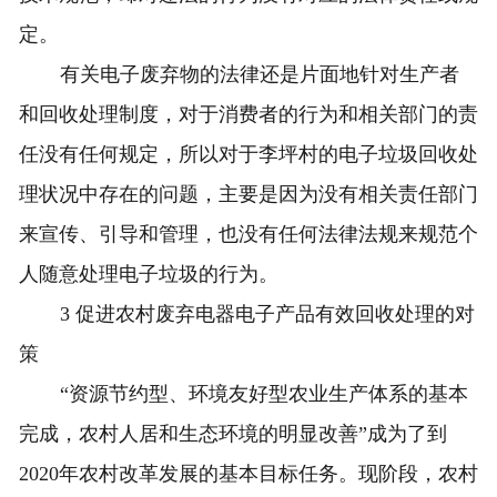
定。
有关电子废弃物的法律还是片面地针对生产者
和回收处理制度，对于消费者的行为和相关部门的责
任没有任何规定，所以对于李坪村的电子垃圾回收处
理状况中存在的问题，主要是因为没有相关责任部门
来宣传、引导和管理，也没有任何法律法规来规范个
人随意处理电子垃圾的行为。
3 促进农村废弃电器电子产品有效回收处理的对
策
“资源节约型、环境友好型农业生产体系的基本
完成，农村人居和生态环境的明显改善”成为了到
2020年农村改革发展的基本目标任务。现阶段，农村