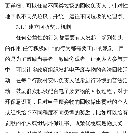
更详细，可以任命不同类垃圾的回收负责人，针对性
地回收不同类垃圾，并统一运往不同垃圾的处理点。
3.1.1 建立回收奖励机制
任何公益性的行为都需要有人发起，起到带头
的作用;任何积极向上的行为都需要正向的激励，目
的是为了鼓励当事者，激励旁观者，让更多人参与其
中。可以让乡政府组织发起电子废弃物的合法回收活
动，在每个行政村安排负责人经常进行环境的普法活
动，鼓励群众积极配合电子废弃物的回收过程，对于
环保意识高，且对电子废弃物的回收做出贡献的个人
或组织给予不同程度不同类型的奖励，比如可以给有
贡献的个人或组织环保证书、政策优惠或是物质奖