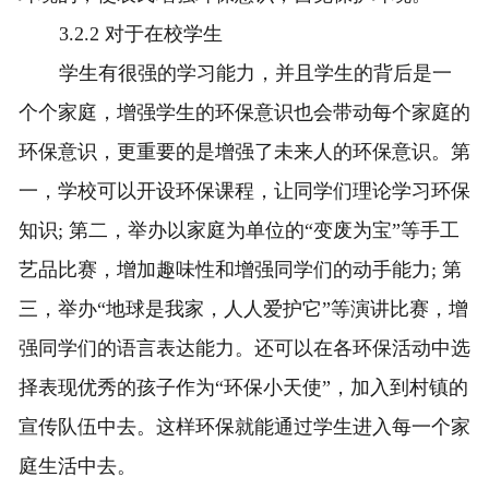
3.2.2 对于在校学生
学生有很强的学习能力，并且学生的背后是一
个个家庭，增强学生的环保意识也会带动每个家庭的
环保意识，更重要的是增强了未来人的环保意识。第
一，学校可以开设环保课程，让同学们理论学习环保
知识; 第二，举办以家庭为单位的“变废为宝”等手工
艺品比赛，增加趣味性和增强同学们的动手能力; 第
三，举办“地球是我家，人人爱护它”等演讲比赛，增
强同学们的语言表达能力。还可以在各环保活动中选
择表现优秀的孩子作为“环保小天使”，加入到村镇的
宣传队伍中去。这样环保就能通过学生进入每一个家
庭生活中去。