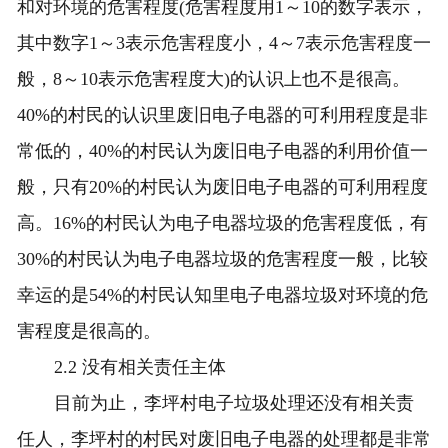
和对环境的危害程度(危害程度用1～10的数字表示，
其中数字1～3表示危害程度小，4～7表示危害程度一
般，8～10表示危害程度大)的认识上也不是很高。
40%的村民的认识里废旧电子电器的可利用程度是非
常低的，40%的村民认为废旧电子电器的利用价值一
般，只有20%的村民认为废旧电子电器的可利用程度
高。16%的村民认为电子电器垃圾的危害程度低，有
30%的村民认为电子电器垃圾的危害程度一般，比较
幸运的是54%的村民认知里电子电器垃圾对环境的危
害程度是很高的。
2.2 没有相关责任主体
目前为止，李坪村电子垃圾处理还没有相关责
任人，李坪村的村民对废旧电子电器的处理都是非常