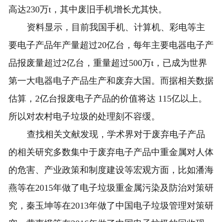
高达230万t，其中废旧手机增长尤其快。
资料显示，目前我国手机、计算机、彩电等主
要电子产品年产量超过20亿台，每年主要电器电子产
品报废量超过2亿台，重量超过500万t，已成为世界
第一大电器电子产品生产和废弃大国。而据相关数据
估算，2亿台报废电子产品的价值将达 115亿以上。
所以对农村电子垃圾的处理刻不容缓。
查找相关文献发现，学术界对于废弃电子产品
的相关研究多数集中于废弃电子产品中重金属对人体
的危害、产业政策和制度建设等宏观方面，比如潘海
燕等在2015年做了电子垃圾重金属污染及防治对策研
究，秦玉坤等在2013年做了中国电子垃圾管理对策研