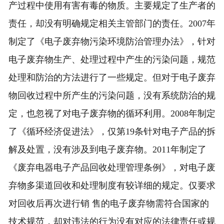
产过程中使用有害有毒的物质。主要规定了生产者的
责任，却没有明确规定相关主管部门的责任。2007年
制定了《电子废弃物污染环境防治管理办法》，针对
电子废弃物生产、处理过程中产生的污染问题，规范
处理和防治的方法进行了一些规定。但对于电子废弃
物回收过程中所产生的污染问题，没有系统防治的规
定，也忽视了对电子废弃物的循环利用。2008年制定
了《循环经济促进法》，仅第19条针对电子产品的拆
解及处置，没有涉及到电子废弃物。2011年制定了
《废弃电器电子产品回收处理管理条例》，对电子废
弃物多渠道回收和处理制度有较详细的规定。仅要求
对回收后再次进行销 售的电子废弃物需符合国家的
技术规范，却对违法的行为没有对应的法律责任或规