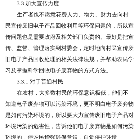
3.3 加大宣传力度
生产者也不愿意花费人力、物力、财力去向村
民宣传废旧电子产品回收利用等环保问题的，所以宣
传问题也是需要政府及相关部门负责的。最好是把宣
传、监督、管理落实到村委会，定时地向村民宣传废
旧电子产品回收处理的相关法律法规，并帮助农民学
习及掌握科学回收电子废弃物的方式方法。
3.3.1 对于普通村民
在农村，大多数村民的环保意识极低，他们不
知道电子废弃物可以污染环境，更不明白电子废弃物
是如何污染环境的，所以要大力宣传废旧电子产品对
环境污染的危害性，告诉他们电子废弃物是如何污染
环境的，使农民增强环保意识，自觉保护环境。