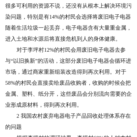
很多可利用的资源不说，还没有从根本上解决环境污
染问题，特别是有14%的村民会选择将废旧电子电器
随着生活垃圾一起丢弃，电子电器含有大量重金属，
进入土地和水源后将直接危机到人的身体健康。
对于李坪村12%的村民会用废旧电子电器去参
与“以旧换新”的活动，这部分废旧电子电器会循环进
市场，通过商家重新组装改造得到再次利用。对于
58%的村民会直接卖给废品收购者，收购的时候会把
金属、塑料、纸分开，这些废品会分别流向需要的企
业形成原材料，得到再次利用。
2 我国农村废弃电器电子产品回收处理体系存在
的问题