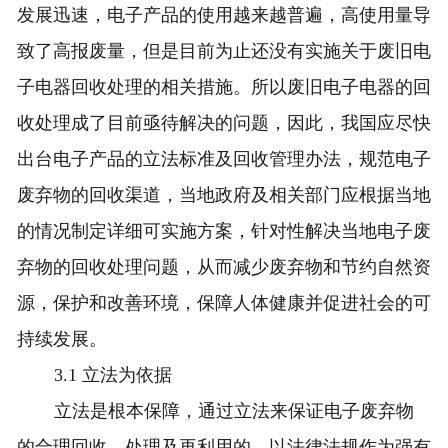
发展迅速，电子产品的使用越来越普遍，高使用量导
致了高报废量，但是目前为止还没有实施关于废旧电
子电器回收处理的相关措施。所以废旧电子电器的回
收处理成了目前亟待解决的问题，因此，我国应尽快
出台电子产品的立法标准及回收管理办法，规范电子
废弃物的回收渠道，当地政府及相关部门应根据当地
的情况制定详细可实施方案，针对性解决当地电子废
弃物的回收处理问题，从而减少废弃物和节约自然资
源，保护和改善环境，保障人体健康并促进社会的可
持续发展。
3.1 立法为依据
立法是根本保障，通过立法来保证电子废弃物
的合理回收、处理及再利用的，以法律法规作为强有