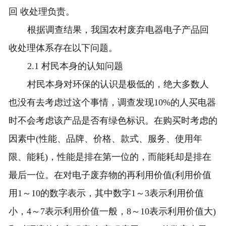
回 收处理负责。
根据调查结果，我国农村废弃电器电子产品回
收处理体系存在以下问题。
2.1 村民本身的认知问题
村民本身对环保的认识是极低的，绝大多数人
也没有去考虑过这个事情，调查发现10%的人买电器
时不会考虑该产品是否有绿色标识。在购买时考虑的
因素中(性能、品牌、价格、款式、服务、使用年
限、能耗)，性能是排在第一位的，而能耗却是排在
最后一位。在对电子废弃物的再利用价值(利用价值
用1～10的数字表示，其中数字1～3表示利用价值
小，4～7表示利用价值一般，8～10表示利用价值大)