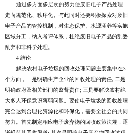
通过多方面多层次的努力使废旧电子产品处理
走向规范化、秩序化。与此同时还要积极探索对废旧
电子产品的管控机制，对生态保护、水源涵养等实施
区域分工，纳入考评体系，杜绝废旧电子产品的乱丢
乱弃和非科学处理。
4 结论
解决农村电子垃圾的回收处理问题主要集中在3
个方面，一是明确生产企业的回收处理的责任; 二是
明确政府及相关部门的监督责任; 三是要解决农村绝
大多人环保意识薄弱问题。要使电子垃圾的回收处理
完全达到合理化资源化和环保化，需要全社会的共同
努力。首先制定相应电子废弃物的回收政策法规，逐
渐规范其回收渠道; 其次是明确电子废弃物回收过程