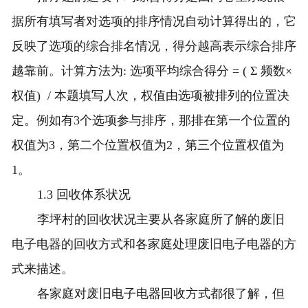
据所有填写者对选项的排序情况自动计算得出的，它
反映了选项的综合排名情况，得分越高表示综合排序
越靠前。计算方法为: 选项平均综合得分 = ( Σ 频数×
权值) / 本题填写人次，权值由选项被排列的位置决
定。例如有3个选项参与排序，那排在第一个位置的
权值为3，第二个位置权值为2，第三个位置权值为
1。
1.3 回收体系状况
李坪村的回收状况主要从各家庭所了解的废旧
电子电器的回收方式和各家庭处理废旧电子电器的方
式来描述。
各家庭对废旧电子电器回收方式都很了解，但