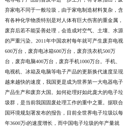
弃家电不同于一般垃圾，由于家电制造材料复杂，含
有各种化学物质特别是对人体有巨大伤害的重金属，
废弃后若不能妥善处理，会造成对空气、土壤、水源
的严重污染。2011年中国农村每年就可产生废弃电视
600万台，废弃电冰箱600万台，废弃洗衣机500万
台，废弃电脑400万台，废弃手机1000万台。手机、
电视机、冰箱及电脑等电子产品的更新换代速度呈现
越来越快的速度，我国更是成为世界第一大电器电子
产品生产和废弃大国。如何处理好如此庞大的电子垃
圾群，是当前我国固废处理工作的重中之重。据联合
国环境规划署发布的报告，目前全世界电子垃圾以每
年3600万t的速度增长，而中国电子垃圾的年产量就