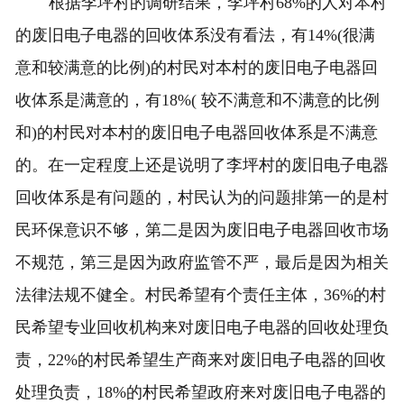
根据李坪村的调研结果，李坪村68%的人对本村
的废旧电子电器的回收体系没有看法，有14%(很满
意和较满意的比例)的村民对本村的废旧电子电器回
收体系是满意的，有18%( 较不满意和不满意的比例
和)的村民对本村的废旧电子电器回收体系是不满意
的。在一定程度上还是说明了李坪村的废旧电子电器
回收体系是有问题的，村民认为的问题排第一的是村
民环保意识不够，第二是因为废旧电子电器回收市场
不规范，第三是因为政府监管不严，最后是因为相关
法律法规不健全。村民希望有个责任主体，36%的村
民希望专业回收机构来对废旧电子电器的回收处理负
责，22%的村民希望生产商来对废旧电子电器的回收
处理负责，18%的村民希望政府来对废旧电子电器的