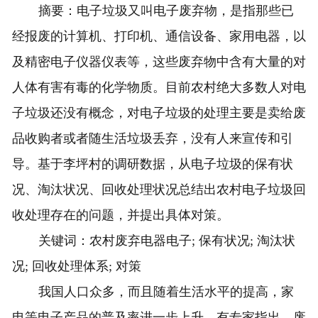
摘要：电子垃圾又叫电子废弃物，是指那些已
经报废的计算机、打印机、通信设备、家用电器，以
及精密电子仪器仪表等，这些废弃物中含有大量的对
人体有害有毒的化学物质。目前农村绝大多数人对电
子垃圾还没有概念，对电子垃圾的处理主要是卖给废
品收购者或者随生活垃圾丢弃，没有人来宣传和引
导。基于李坪村的调研数据，从电子垃圾的保有状
况、淘汰状况、回收处理状况总结出农村电子垃圾回
收处理存在的问题，并提出具体对策。
关键词：农村废弃电器电子; 保有状况; 淘汰状
况; 回收处理体系; 对策
我国人口众多，而且随着生活水平的提高，家
电等电子产品的普及率进一步上升，有专家指出，废