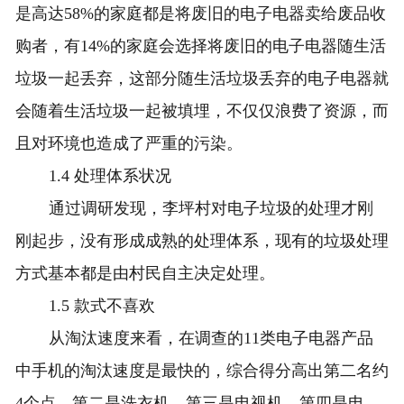
是高达58%的家庭都是将废旧的电子电器卖给废品收
购者，有14%的家庭会选择将废旧的电子电器随生活
垃圾一起丢弃，这部分随生活垃圾丢弃的电子电器就
会随着生活垃圾一起被填埋，不仅仅浪费了资源，而
且对环境也造成了严重的污染。
1.4 处理体系状况
通过调研发现，李坪村对电子垃圾的处理才刚
刚起步，没有形成成熟的处理体系，现有的垃圾处理
方式基本都是由村民自主决定处理。
1.5 款式不喜欢
从淘汰速度来看，在调查的11类电子电器产品
中手机的淘汰速度是最快的，综合得分高出第二名约
4个点，第二是洗衣机，第三是电视机，第四是电