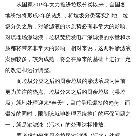
从国家2019年大力推进垃圾分类以来，全国各
地纷纷将形成3年的规划，将垃圾分类落实到地。垃
圾分类之后，对渗滤液的水质势必有非常大的影响。
对填埋场渗滤液，垃圾焚烧发电厂渗滤液的水量和水
质都将带来非常大的影响，相对来说，这两种渗滤液
案例较多，较为成熟，将会在原来的基础上进行一定
的改进和运行调整。
而垃圾分类之后的厨余垃圾的渗滤液成为目前
更为关注的热点。垃圾分来之后的厨余垃圾（湿垃
圾）就地处理迎来“春天”，目前呈现爆发的趋势。而
爆发的同时，限制该就地处理系统推广的环保问题之
一，就是渗滤液（污水）的处理达标排放。
要考虑如何将厨余垃圾渗滤液（污水）达标，