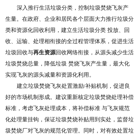
深入推行生活垃圾分类，控制垃圾焚烧飞灰产
生量。在政府、企业和居民各个层面大力推行垃圾分
类和资源化回收利用，建立生活垃圾分类 投放、回
收、运输、处理相衔接的全过程管理体系，促进生活
垃圾回收与
再生资源
回收网络衔接，从源头减少生活
垃圾焚烧总量，降低垃圾 焚烧飞灰产生量，最大化
实现飞灰的源头减量和资源化利用。
建立垃圾焚烧飞灰处置激励/补贴机制，促进良
好的市场机制形成。建议重新核定垃圾焚烧处理补偿
标准，考虑飞灰处理成本，将补偿标准 与飞灰规范
化处理量挂钩，保证垃圾焚烧补贴用到实处，监督垃
圾焚烧厂对飞灰的规范化管理。同时，对有效处置垃