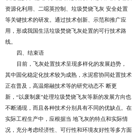
资源化利用、二噁英控制、垃圾焚烧飞灰 安全处置
等关键技术的研发。通过技术创新、示范和推广应
用，形成我国生活垃圾焚烧飞灰处置的可行技术路
线。
四、结束语
目前，飞灰处置技术呈现多样化的发展趋势，
其中固化稳定化技术较为成熟，水泥窑协同处置技术
正在普及，高温熔融技术等的研究动态不 断更
新，“以废制废”处理垃圾焚烧飞灰等新的发展方向也
不断涌现，而且各种技术分别具有不同的优缺点。在
实际工程生产中，应根据当 地飞灰的特点和实际情
况，充分考虑经济性、可行性和环境友好性等多方面