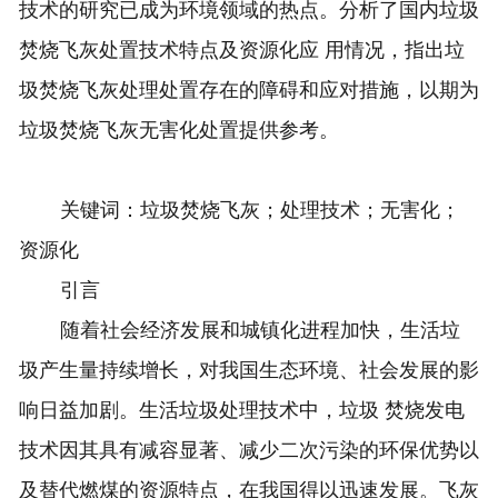
技术的研究已成为环境领域的热点。分析了国内垃圾
焚烧飞灰处置技术特点及资源化应 用情况，指出垃
圾焚烧飞灰处理处置存在的障碍和应对措施，以期为
垃圾焚烧飞灰无害化处置提供参考。
关键词：垃圾焚烧飞灰；处理技术；无害化；
资源化
引言
随着社会经济发展和城镇化进程加快，生活垃
圾产生量持续增长，对我国生态环境、社会发展的影
响日益加剧。生活垃圾处理技术中，垃圾 焚烧发电
技术因其具有减容显著、减少二次污染的环保优势以
及替代燃煤的资源特点，在我国得以迅速发展。飞灰