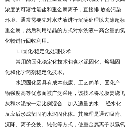
浓度的可溶性氯盐和重金属离子，直接排 放会污染
环境。通常需要先对水洗液进行沉淀处理以去除超标
重金属，然后利用结晶的方式对水洗液中高含量的氯
化物进行回收利用。
1.1固化/稳定化处理技术
常用的固化稳定化技术包含水泥固化、熔融固
化和化学药剂稳定化技术。
水泥固化因具有成本低廉、工艺简单、固化产
物强度高等优点而被广泛采用，该技术将垃圾焚烧飞
灰和水泥按一定比例混合，加入适量的水 ，经水化
反应后形成坚固的水泥固化体。其原理是通过吸附、
沉降、离子交换、钝化等方式，使重金属离子以氢氧