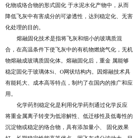
化物或络合物的形式固化 于水泥水化产物中，从而
降低飞灰中有害成分的可渗透性，达到稳定化、无害
化处理的目的。
熔融固化技术是指将飞灰和细小的玻璃质混
合，在高温条件下使飞灰中的有机物燃烧气化，无机
物熔融成玻璃质固化体。熔融固化后，重金 属能够
稳定固化于玻璃体Si、O网状结构内。因熔融技术具
有能耗大、成本高等特点，制约了在国内的推广和应
用。
化学药剂稳定化是利用化学药剂通过化学反应
将重金属离子转变为低溶解性、低迁移性及低毒性的
沉淀物或稳定的络合物，具有添加量小、 固化效果