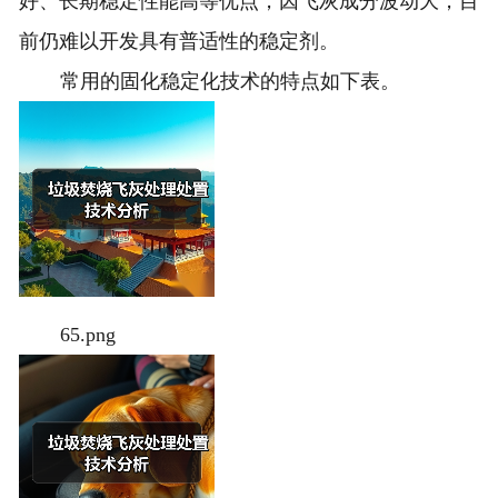
好、长期稳定性能高等优点，因飞灰成分波动大，目
前仍难以开发具有普适性的稳定剂。
常用的固化稳定化技术的特点如下表。
65.png