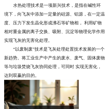
水热处理技术是一项新兴技术，是指在碱性环
境下，向飞灰中添加一定量的硅源、铝源，在一定温
度、压力下发生晶化形成沸石等矿物相， 利用矿物
相对重金属的离子交换、吸附、沉淀等物理化学作用
实现飞灰的无害化处理。
“以废制废”技术是飞灰处理处置技术发展的一个
新趋势。将工业生产中产生的废水、废气、固体废物
等与垃圾焚烧飞灰协同处理，可同时 实现无害化，
达到双赢的目的。