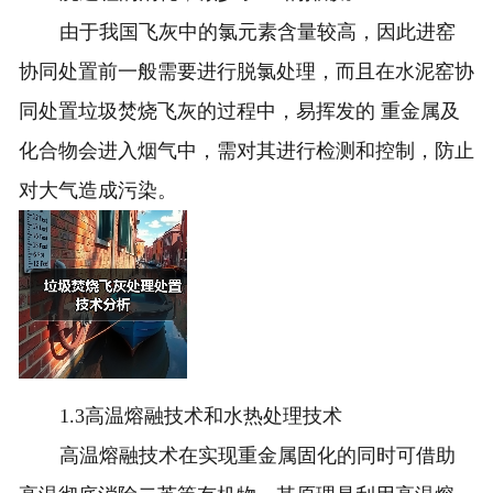
由于我国飞灰中的氯元素含量较高，因此进窑
协同处置前一般需要进行脱氯处理，而且在水泥窑协
同处置垃圾焚烧飞灰的过程中，易挥发的 重金属及
化合物会进入烟气中，需对其进行检测和控制，防止
对大气造成污染。
1.3高温熔融技术和水热处理技术
高温熔融技术在实现重金属固化的同时可借助