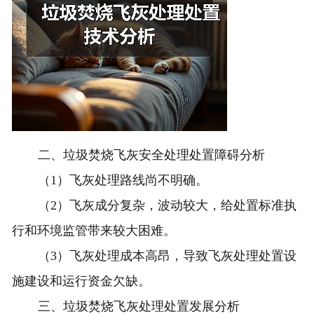
二、垃圾焚烧飞灰安全处理处置障碍分析
（1）飞灰处理路线尚不明确。
（2）飞灰成分复杂，波动较大，给处置标准执
行和环境监管带来较大困难。
（3）飞灰处理成本高昂，导致飞灰处理处置设
施建设和运行资金欠缺。
三、垃圾焚烧飞灰处理处置发展分析