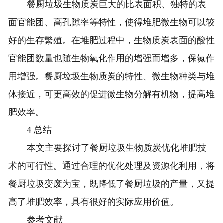
餐厨垃圾生物质炭巨大的比表面积、独特的表
面官能团、高孔隙率等特性，使得堆肥微生物可以较
好的生存繁殖。在堆肥过程中，生物质炭表面的酸性
官能团数量也随生物氧化作用的增强而增多，保氮作
用增强。餐厨垃圾生物质炭的特性、微生物种类与堆
体接近，可更高效的促进微生物分解有机物，提高堆
肥效率。
4 总结
本文主要探讨了餐厨垃圾生物质炭优化堆肥技
术的可行性。通过合理的优化处理及资源化利用，将
餐厨垃圾变废为宝，既降低了餐厨垃圾的产量，又提
高了堆肥效率，具有很好的实际应用价值。
参考文献