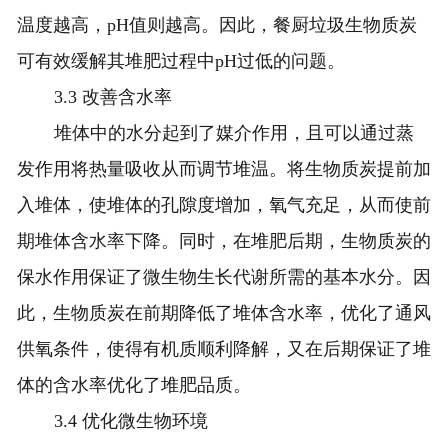
温度越高，pH值则越高。因此，餐厨垃圾生物质炭
可有效缓解其堆肥过程中pH过低的问题。
3.3 改善含水率
堆体中的水分起到了媒介作用，且可以通过蒸
发作用将热量吸收从而调节堆温。将生物质炭提前加
入堆体，使堆体的孔隙度增加，氧气充足，从而使前
期堆体含水率下降。同时，在堆肥后期，生物质炭的
保水作用保证了微生物生长代谢所需的基本水分。因
此，生物质炭在前期降低了堆体含水率，优化了通风
供氧条件，使得有机质顺利降解，又在后期保证了堆
体的含水率优化了堆肥品质。
3.4 优化微生物环境