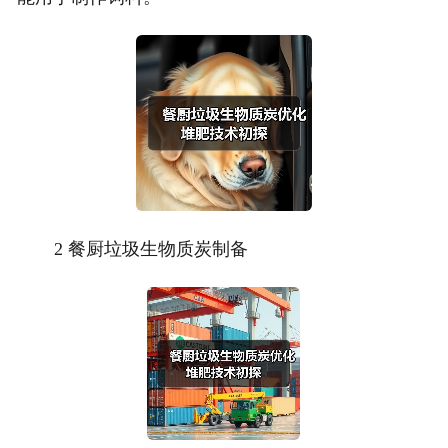
2 餐厨垃圾生物质炭制备