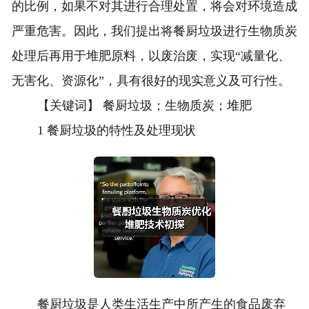
的比例，如果不对其进行合理处置，将会对环境造成
严重危害。因此，我们提出将餐厨垃圾进行生物质炭
处理后再用于堆肥原料，以废治废，实现“减量化、
无害化、资源化”，具有很好的现实意义及可行性。
【关键词】 餐厨垃圾；生物质炭；堆肥
1 餐厨垃圾的特性及处理现状
餐厨垃圾是人类生活生产中所产生的食品废弃