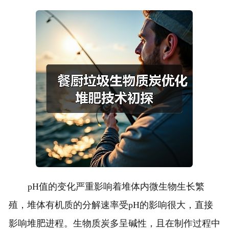
pH值的变化严重影响着堆体内微生物生长繁
殖，堆体有机质的分解速率受pH的影响很大，直接
影响堆肥进程。生物质炭多呈碱性，且在制作过程中