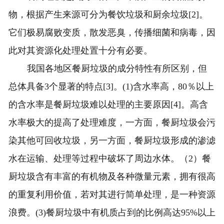
物，根据产生来源可分为餐饮垃圾和厨余垃圾[2]。
它们极易腐败变质，散发恶臭，传播细菌和病毒，因
此对其资源化处理处置十分有必要。
我国各地区餐厨垃圾的成分特性有所区别，但
总体具备3个显著的特点[3]。(1)含水率高，80％以上
的含水率是餐厨垃圾难以处理的主要原因[4]。高含
水率极大的提高了处理难度，一方面，餐厨垃圾会污
染其他可回收垃圾，另一方面，餐厨垃圾形成的渗滤
水在运输、处理等过程中破坏了周边水体。（2）餐
厨垃圾含有丰富的有机物及各种微量元素，拥有很高
的重复利用价值，若对其进行简单处理，是一种资源
浪费。(3)餐厨垃圾中有机质占到的比例高达95%以上