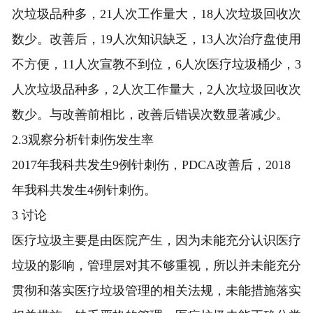
次垃圾品种多，21人次工作量大，18人次垃圾回收次
数少。改善后，19人次知识缺乏，13人次治疗盘使用
不方便，11人次宣教不到位，6人次医疗垃圾桶少，3
人次垃圾品种多，2人次工作量大，2人次垃圾回收次
数少。与改善前相比，改善后错误次数显著减少。
2.3观察分析针刺伤发生率
2017年我科共发生9例针刺伤，PDCA改善后，2018
年我科共发生4例针刺伤。
3 讨论
医疗垃圾主要是由医院产生，因为未能充分认识医疗
垃圾的影响，管理层对其不够重视，所以并未能充分
贯彻和落实医疗垃圾管理的相关法规，未能措施落实