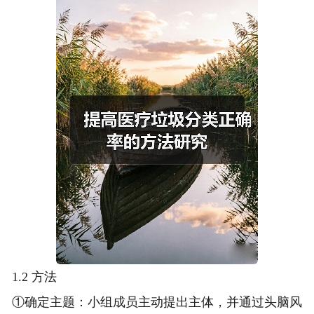
1.2 方法
①确定主题：小组成员主动提出主体，并通过头脑风