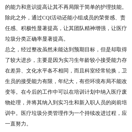
的能力和意识提高让其不再局限于简单的护理技能。
除此之外，通过CQI活动还能小组成员的荣誉感、责
任感、积极性显著提高，让其团队精神增强，让医疗
垃圾分类正确率显著提高。
总之，经过整改虽然未能达到预期目标，但是却取得
了较大进步，主要是因为实习生年龄较小接受能力存
在差异、文化水平各不相同，而且科室经常轮换，卫
生员的接受能力有限，年纪大，有些环境布局不能改
变等。在今后的工作中可以在培训计划中纳入医疗废
物处理，并将其纳入到实习生和新入职人员的岗前培
训中。医疗垃圾分类管理作为一个持续改进过程，应
一直努力。