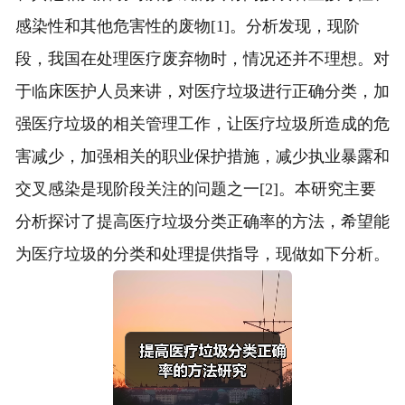
感染性和其他危害性的废物[1]。分析发现，现阶
段，我国在处理医疗废弃物时，情况还并不理想。对
于临床医护人员来讲，对医疗垃圾进行正确分类，加
强医疗垃圾的相关管理工作，让医疗垃圾所造成的危
害减少，加强相关的职业保护措施，减少执业暴露和
交叉感染是现阶段关注的问题之一[2]。本研究主要
分析探讨了提高医疗垃圾分类正确率的方法，希望能
为医疗垃圾的分类和处理提供指导，现做如下分析。