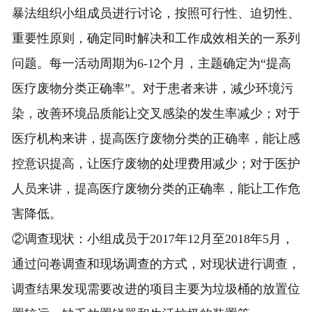
暴法组织小组成员进行讨论，按照可行性、迫切性、
重要性原则，确定同时解决和工作成效相关的一系列
问题。每一活动周期为6-12个月，主题确定为“提高
医疗废物分类正确率”。对于患者来讲，减少环境污
染，改善环境品质能让交叉感染的发生率减少；对于
医疗机构来讲，提高医疗废物分类的正确率，能让感
控意识提高，让医疗废物的处理费用减少；对于医护
人员来讲，提高医疗废物分类的正确率，能让工作危
害降低。
②调查现状：小组成员于2017年12月至2018年5月，
通过问卷调查和现场调查的方式，对现状进行调查，
调查结果发现需要改进的项目主要为垃圾桶的放置位