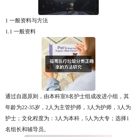
1 一般资料与方法
1.1 一般资料
通过自愿原则，由本科室8名护士组成改进小组，其
年龄为22-35岁，2人为主管护师，3人为护师，3人为
护士；文化程度为：3人为本科，5人为大专；选择1
名组长和辅导员。