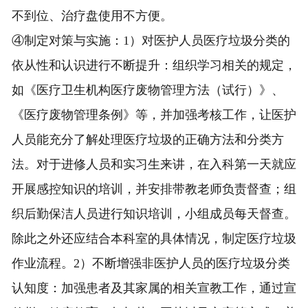
不到位、治疗盘使用不方便。
④制定对策与实施：1）对医护人员医疗垃圾分类的
依从性和认识进行不断提升：组织学习相关的规定，
如《医疗卫生机构医疗废物管理方法（试行）》、
《医疗废物管理条例》等，并加强考核工作，让医护
人员能充分了解处理医疗垃圾的正确方法和分类方
法。对于进修人员和实习生来讲，在入科第一天就应
开展感控知识的培训，并安排带教老师负责督查；组
织后勤保洁人员进行知识培训，小组成员每天督查。
除此之外还应结合本科室的具体情况，制定医疗垃圾
作业流程。2）不断增强非医护人员的医疗垃圾分类
认知度：加强患者及其家属的相关宣教工作，通过宣