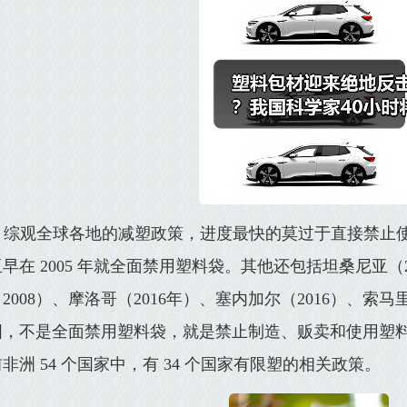
综观全球各地的减塑政策，进度最快的莫过于直接禁止
早在 2005 年就全面禁用塑料袋。其他还包括坦桑尼亚（2
2008）、摩洛哥（2016年）、塞内加尔（2016）、索马里
国，不是全面禁用塑料袋，就是禁止制造、贩卖和使用塑
非洲 54 个国家中，有 34 个国家有限塑的相关政策。