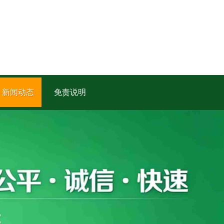
新闻动态
免责说明