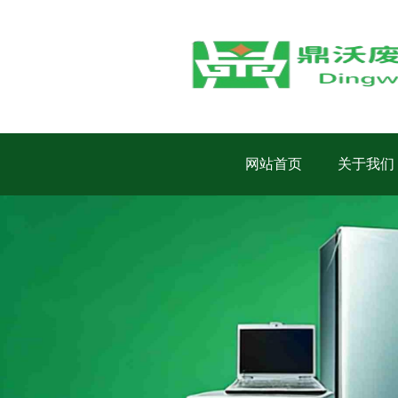
网站首页
关于我们