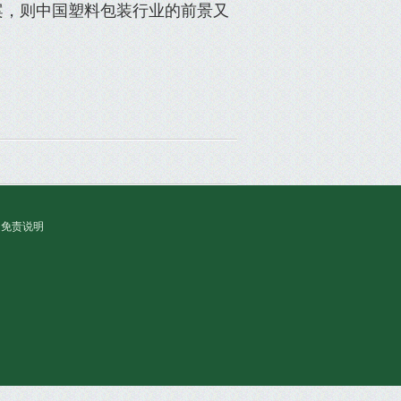
，则中国塑料包装行业的前景又
免责说明