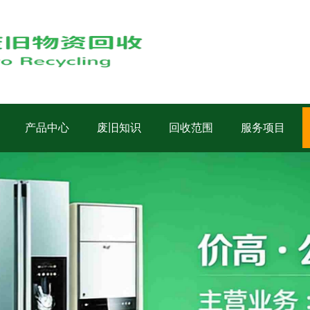
产品中心
废旧知识
回收范围
服务项目