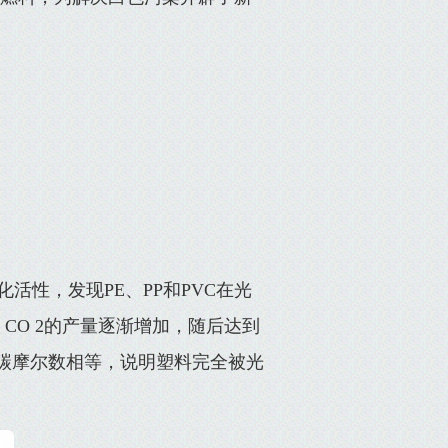
化活性，发现PE、PP和PVC在光
 2，CO 2的产量逐渐增加，随后达到
中的碳摩尔数相等，说明塑料完全被光