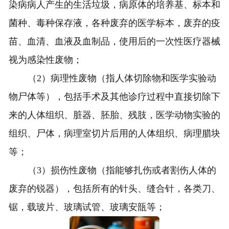
染病病人产生的生活垃圾，病原体的培养基、标本和
菌种、毒种保存液，各种废弃的医学标本，废弃的疫
苗、血清、血液及血制品，使用后的一次性医疗器械
视为感染性废物；
（2）病理性废物（指人体切除物和医学实验动
物尸体等），包括手术及其他诊疗过程中直接切除下
来的人体组织、脏器、胚胎、残肢，医学动物实验的
组织、尸体，病理室切片后用的人体组织、病理腊块
等；
（3）损伤性废物（指能够扎伤或者割伤人体的
废弃的锐器），包括所有的针头、缝合针，各类刀、
锯，载玻片、玻璃试管、玻璃安瓿等；