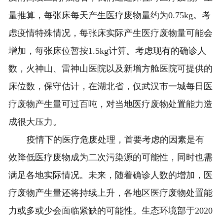
量推算，每张床每天产生医疗废物量约为0.75kg。考
虑疫情特殊情况，每张床实际产生医疗废物量可能会
增加，每张床位暂按1.5kg计算。考虑现有的确诊人
数，火神山、雷神山医院以及新增方舱医院可提供的
床位数，保守估计，在湖北省，仅武汉市一城每日医
疗废物产生量可过百吨，对当地医疗废物处置能力造
成很大压力。
疫情下的医疗危废处理，首要考虑的因素是有
效降低医疗废物成为二次污染源的可能性，同时也需
满足各地实际情况。未来，随着确诊人数的增加，医
疗废物产生量还将持续上升，各地区医疗废物处置能
力或多或少会面临紧缺的可能性。生态环境部于2020