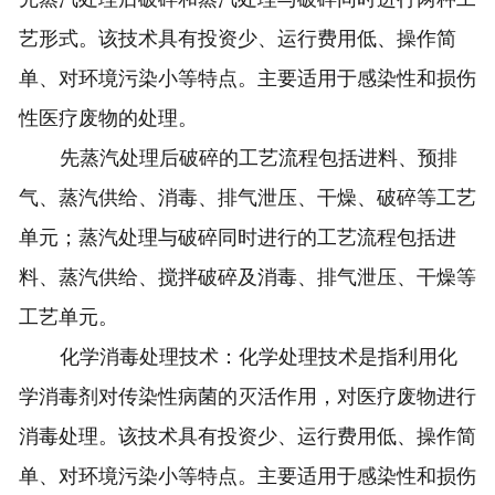
艺形式。该技术具有投资少、运行费用低、操作简
单、对环境污染小等特点。主要适用于感染性和损伤
性医疗废物的处理。
先蒸汽处理后破碎的工艺流程包括进料、预排
气、蒸汽供给、消毒、排气泄压、干燥、破碎等工艺
单元；蒸汽处理与破碎同时进行的工艺流程包括进
料、蒸汽供给、搅拌破碎及消毒、排气泄压、干燥等
工艺单元。
化学消毒处理技术：化学处理技术是指利用化
学消毒剂对传染性病菌的灭活作用，对医疗废物进行
消毒处理。该技术具有投资少、运行费用低、操作简
单、对环境污染小等特点。主要适用于感染性和损伤