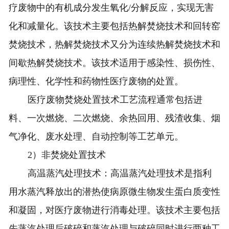
疗废物中的有机成分发生氧化/分解反应，实现无害
化和减量化。该技术主要包括热解焚烧技术和回转窑
焚烧技术，热解焚烧技术又分为连续热解焚烧技术和
间歇热解焚烧技术。该技术适用于感染性、损伤性、
病理性、化学性和药物性医疗废物的处置。
医疗废物焚烧处置技术工艺流程通常包括进
料、一次燃烧、二次燃烧、余热回用、残渣收集、烟
气净化、废水处理、自动控制等工艺单元。
2）非焚烧处置技术
高温蒸汽处理技术：高温蒸汽处理技术是指利
用水蒸汽释放出的潜热使病原微生物发生蛋白质变性
和凝固，对医疗废物进行消毒处理。该技术主要包括
先蒸汽处理后破碎和蒸汽处理与破碎同时进行两种工