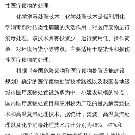
性医疗废物的处理。
化学消毒处理技术：化学处理技术是指利用化
学消毒剂对传染性病菌的灭活作用，对医疗废物进行
消毒处理。该技术具有投资少、运行费用低、操作简
单、对环境污染小等特点。主要适用于感染性和损伤
性医疗废物的处理。
根据《全国危险废物和医疗废物处置设施建设
规划》确定的医疗废物处置技术路线以及我国各地级
城市医疗废物处置设施多为中、小建设规模的特点，
国内医疗废物处置目前应用较为广泛的是热解焚烧技
术和高温蒸汽处理技术。据统计，焚烧、高温蒸汽处
理以及化学消毒处理技术占比分别为48%、47%和