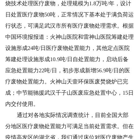
烧技术处理医疗废物，处理规模为1.8万吨/年，设计
日处置医疗废物50吨，正常情况下基本处于满负荷运
行状态，可满足武汉市所有医疗废物处理需求。根据
中国环境报报道：火神山医院和雷神山医院筹建处理
设施形成24吨/日医疗废物处置能力，其他定点医院
筹建处理设施形成10.9吨/日自处置能力，启动后备
应急处置能力22吨/日，初步形成新增56.9吨/日的医
疗废物处置能力。火神山天壹环保医废焚烧炉已完
成；中节能驰援武汉千子山医废应急处置中心，15日
内交付使用。
通过对各地实际情况调查统计，目前全国大部
分地区医疗废物处置能力可满足当前处置需求。但在
疫情高发区的湖北省，我们通过床位对医疗废物产生