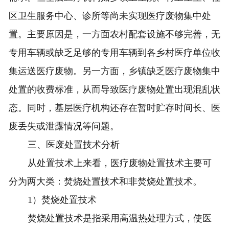
区卫生服务中心、诊所等尚未实现医疗废物集中处
置。主要原因是，一方面农村配套设施不够完善，无
专用车辆或缺乏足够的专用车辆到各乡村医疗单位收
集运送医疗废物。另一方面，乡镇缺乏医疗废物集中
处置的收费标准，从而导致医疗废物处置出现混乱状
态。同时，基层医疗机构还存在暂时贮存时间长、医
废丢失或泄露情况等问题。
三、医废处置技术分析
从处置技术上来看，医疗废物处置技术主要可
分为两大类：焚烧处置技术和非焚烧处置技术。
1）焚烧处置技术
焚烧处置技术是指采用高温热处理方式，使医