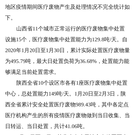
地区疫情期间医疗废物产生及处理情况不完全统计如
下。
山西省11个城市正常运行的医疗废物集中处置
设施15个，医疗废物集中处置能力为129.8吨/天。自
2020年1月20日至1月30日，累计实际处置医疗废物量
为495.79吨，最大日处置负荷为36.68%，处置能力能
够满足当前处置需求。
陕西全省10个设区市各有1座医疗废物集中处置
中心，总处置能力149吨/天。1月20日至2月3日，陕
西全省累计安全处置医疗废物989.43吨，其中各定点
医疗机构产生的所有疫情医疗废物做到当日收集、当
日转运、当日处置，共计41.06吨。