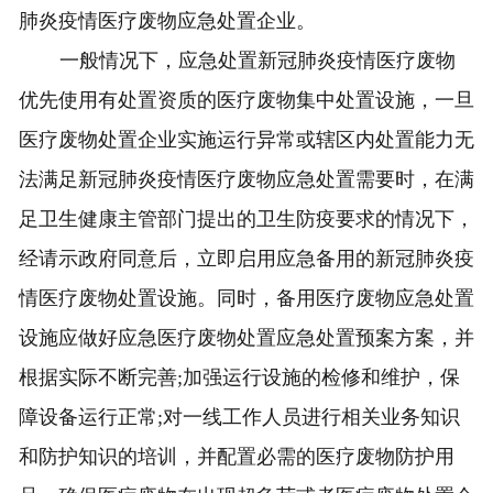
肺炎疫情医疗废物应急处置企业。
一般情况下，应急处置新冠肺炎疫情医疗废物
优先使用有处置资质的医疗废物集中处置设施，一旦
医疗废物处置企业实施运行异常或辖区内处置能力无
法满足新冠肺炎疫情医疗废物应急处置需要时，在满
足卫生健康主管部门提出的卫生防疫要求的情况下，
经请示政府同意后，立即启用应急备用的新冠肺炎疫
情医疗废物处置设施。同时，备用医疗废物应急处置
设施应做好应急医疗废物处置应急处置预案方案，并
根据实际不断完善;加强运行设施的检修和维护，保
障设备运行正常;对一线工作人员进行相关业务知识
和防护知识的培训，并配置必需的医疗废物防护用