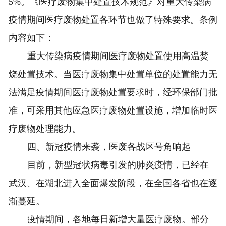
5%。《医疗废物集中处置技术规范》对重大传染病
疫情期间医疗废物处置各环节也做了特殊要求。条例
内容如下：
重大传染病疫情期间医疗废物处置使用高温焚
烧处置技术。当医疗废物集中处置单位的处置能力无
法满足疫情期间医疗废物处置要求时，经环保部门批
准，可采用其他应急医疗废物处置设施，增加临时医
疗废物处理能力。
四、新冠疫情来袭，医废各战区号角响起
目前，新型冠状病毒引发的肺炎疫情，已经在
武汉、在湖北进入全面爆发阶段，在全国各省也在逐
渐蔓延。
疫情期间，各地每日新增大量医疗废物。部分