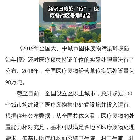
《2019年全国大、中城市固体废物污染环境防
治年报》还对医疗废物持证单位的实际处理量进行了
公布。2018年，全国医疗废物经营单位实际处置量为
98万吨。
截至目前，全国设立区以上城市，总计超过300
个城市均建设了医疗废物集中处置设施并投入运行。
根据往年公布数据，从全国整体来看，医疗废物的处
置能力相对充足，基本可以满足各地区医疗废物处理
需求。但基层医疗机构如乡镇卫生院、村卫生室、社