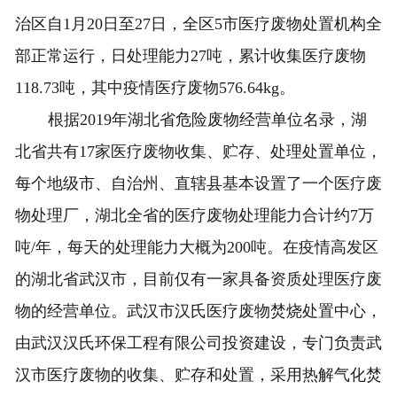
治区自1月20日至27日，全区5市医疗废物处置机构全
部正常运行，日处理能力27吨，累计收集医疗废物
118.73吨，其中疫情医疗废物576.64kg。
根据2019年湖北省危险废物经营单位名录，湖
北省共有17家医疗废物收集、贮存、处理处置单位，
每个地级市、自治州、直辖县基本设置了一个医疗废
物处理厂，湖北全省的医疗废物处理能力合计约7万
吨/年，每天的处理能力大概为200吨。在疫情高发区
的湖北省武汉市，目前仅有一家具备资质处理医疗废
物的经营单位。武汉市汉氏医疗废物焚烧处置中心，
由武汉汉氏环保工程有限公司投资建设，专门负责武
汉市医疗废物的收集、贮存和处置，采用热解气化焚