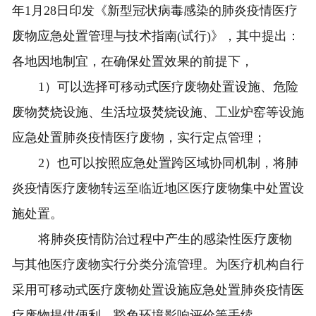
年1月28日印发《新型冠状病毒感染的肺炎疫情医疗
废物应急处置管理与技术指南(试行)》，其中提出：
各地因地制宜，在确保处置效果的前提下，
1）可以选择可移动式医疗废物处置设施、危险
废物焚烧设施、生活垃圾焚烧设施、工业炉窑等设施
应急处置肺炎疫情医疗废物，实行定点管理；
2）也可以按照应急处置跨区域协同机制，将肺
炎疫情医疗废物转运至临近地区医疗废物集中处置设
施处置。
将肺炎疫情防治过程中产生的感染性医疗废物
与其他医疗废物实行分类分流管理。为医疗机构自行
采用可移动式医疗废物处置设施应急处置肺炎疫情医
疗废物提供便利，豁免环境影响评价等手续。