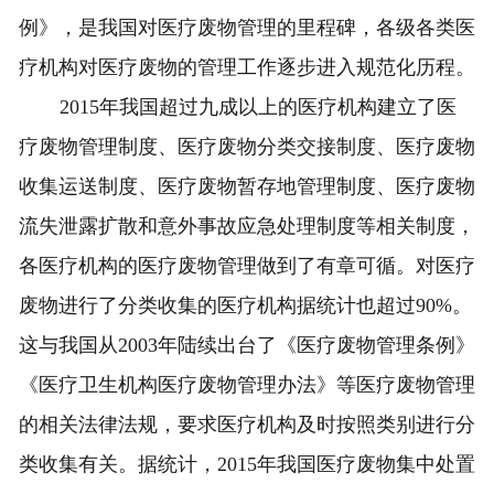
例》，是我国对医疗废物管理的里程碑，各级各类医
疗机构对医疗废物的管理工作逐步进入规范化历程。
2015年我国超过九成以上的医疗机构建立了医
疗废物管理制度、医疗废物分类交接制度、医疗废物
收集运送制度、医疗废物暂存地管理制度、医疗废物
流失泄露扩散和意外事故应急处理制度等相关制度，
各医疗机构的医疗废物管理做到了有章可循。对医疗
废物进行了分类收集的医疗机构据统计也超过90%。
这与我国从2003年陆续出台了《医疗废物管理条例》
《医疗卫生机构医疗废物管理办法》等医疗废物管理
的相关法律法规，要求医疗机构及时按照类别进行分
类收集有关。据统计，2015年我国医疗废物集中处置