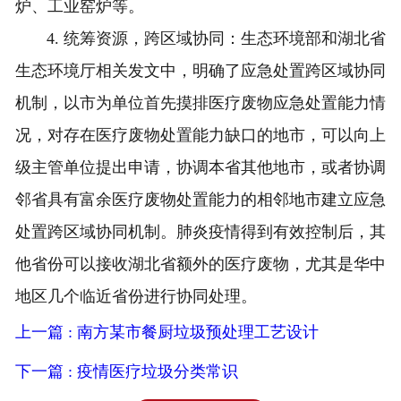
炉、工业窑炉等。
4. 统筹资源，跨区域协同：生态环境部和湖北省
生态环境厅相关发文中，明确了应急处置跨区域协同
机制，以市为单位首先摸排医疗废物应急处置能力情
况，对存在医疗废物处置能力缺口的地市，可以向上
级主管单位提出申请，协调本省其他地市，或者协调
邻省具有富余医疗废物处置能力的相邻地市建立应急
处置跨区域协同机制。肺炎疫情得到有效控制后，其
他省份可以接收湖北省额外的医疗废物，尤其是华中
地区几个临近省份进行协同处理。
上一篇 : 南方某市餐厨垃圾预处理工艺设计
下一篇 : 疫情医疗垃圾分类常识