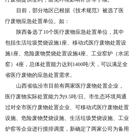
目前，部分地区已根据《技术规范》被选了医
疗废物应急处置单位。如：
陕西备选了10个医疗废物应急处置单位，其中
包括生活垃圾焚烧设施1座、移动式医疗废物处置设
施1座、危险废物焚烧处置设施4座、工业窑炉（水泥
窑）4座，总体处置能力达到1400吨/天，可以满足全
省医疗废物的应急处置需求。
山西省临汾市目前有两家医疗废物处置企业，
医疗废物实际处置能力为9.5吨/日。市生态环境局通
过对全市医疗废物处置企业、可移动式医疗废物处置
设施、危险废物焚烧设施、生活垃圾焚烧设施、工业
炉窑等企业进行摸排调度，新确定了两家公司为备用