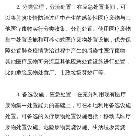
2. 分类管理，分流处置：在应急处置期间，可
以将肺炎疫情防治过程中产生的感染性医疗废物与其
他医疗废物实行分类收集、分别处置。使用医疗废物
集中处置设施和可移动式医疗废物处置设施，优先保
障处置肺炎疫情防治过程中产生的感染性医疗废物。
其他医疗废物可分流至其他应急处置设施进行处置，
比如危险废物处置厂、市政垃圾焚烧厂等。
3. 备选设施，应急处置：在充分利用现有医疗
废物集中处置能力的基础上，可在本地利用备选设施
处置。可备选的医疗废物处置设施包括：移动式医疗
废物处置设施、危险废物焚烧设施、生活垃圾焚烧