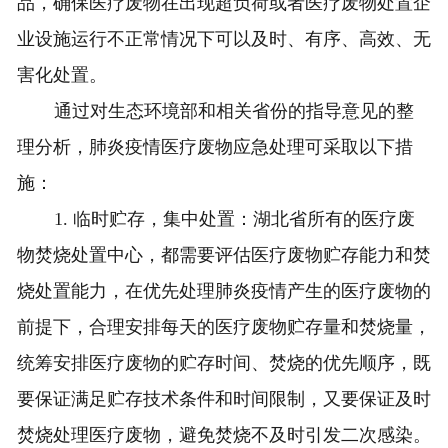
品，确保医疗废物在出现超负荷或者医疗废物处置企
业设施运行不正常情况下可以及时、有序、高效、无
害化处置。
通过对生态环境部和相关省份的指导意见的整
理分析，肺炎疫情医疗废物应急处理可采取以下措
施：
1. 临时贮存，集中处置：湖北省所有的医疗废
物焚烧处置中心，都需要评估医疗废物贮存能力和焚
烧处置能力，在优先处理肺炎疫情产生的医疗废物的
前提下，合理安排每天的医疗废物贮存量和焚烧量，
统筹安排医疗废物的贮存时间、焚烧的优先顺序，既
要保证满足贮存技术条件和时间限制，又要保证及时
焚烧处理医疗废物，避免焚烧不及时引发二次感染。