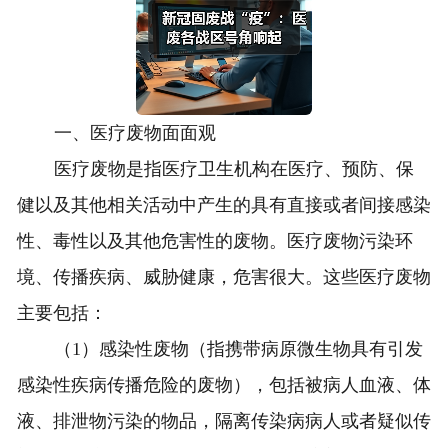
一、医疗废物面面观
医疗废物是指医疗卫生机构在医疗、预防、保
健以及其他相关活动中产生的具有直接或者间接感染
性、毒性以及其他危害性的废物。医疗废物污染环
境、传播疾病、威胁健康，危害很大。这些医疗废物
主要包括：
（1）感染性废物（指携带病原微生物具有引发
感染性疾病传播危险的废物），包括被病人血液、体
液、排泄物污染的物品，隔离传染病病人或者疑似传