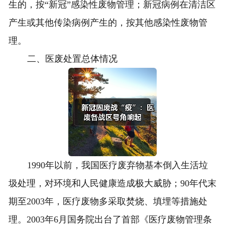
生的，按“新冠”感染性废物管理；新冠病例在清洁区
产生或其他传染病例产生的，按其他感染性废物管
理。
二、医废处置总体情况
1990年以前，我国医疗废弃物基本倒入生活垃
圾处理，对环境和人民健康造成极大威胁；90年代末
期至2003年，医疗废物多采取焚烧、填埋等措施处
理。2003年6月国务院出台了首部《医疗废物管理条