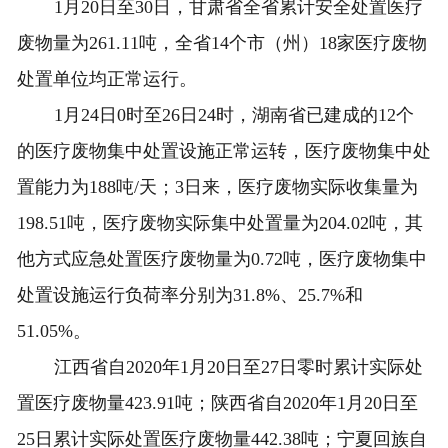
1月20日至30日，甘肃省全省累计安全处置医疗
废物量为261.11吨，全省14个市（州）18家医疗废物
处置单位均正常运行。
1月24日0时至26日24时，湖南省已建成的12个
的医疗废物集中处置设施正常运转，医疗废物集中处
置能力为188吨/天；3日来，医疗废物实际收集量为
198.51吨，医疗废物实际集中处置量为204.02吨，其
他方式应急处置医疗废物量为0.72吨，医疗废物集中
处置设施运行负荷率分别为31.8%、25.7%和
51.05%。
江西省自2020年1月20日至27日零时累计实际处
置医疗废物量423.91吨；陕西省自2020年1月20日至
25日累计实际处置医疗废物量442.38吨；宁夏回族自