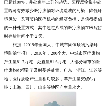
已超过80%，并处逐年上升的趋势。医疗废物集中处
置既可有效减少医疗废物对环境造成的污染，降低环
境风险，又可节约医疗机构的经济负担，是值得提倡
的一种处置方式，其中超过八成的医疗废物在医院暂
时存放时间小于２天。
根据《2019年全国大、中城市固体废物污染环
境防治年报》，2018年，200个大、中城市医疗废物
产生量81.7万吨，处置量81.6万吨，大部分城市的医
疗废物都得到了及时妥善处置。广东、浙江、江苏等
地，医疗废物产生量相对较多，年产生量突破6万
吨；上海、四川、山东等地区产生量次之。