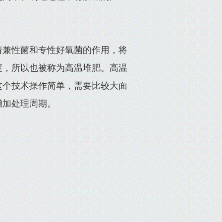
着兼性菌和专性好氧菌的作用，将
度，所以也被称为高温堆肥。高温
这个技术操作简单，需要比较大面
增加处理周期。