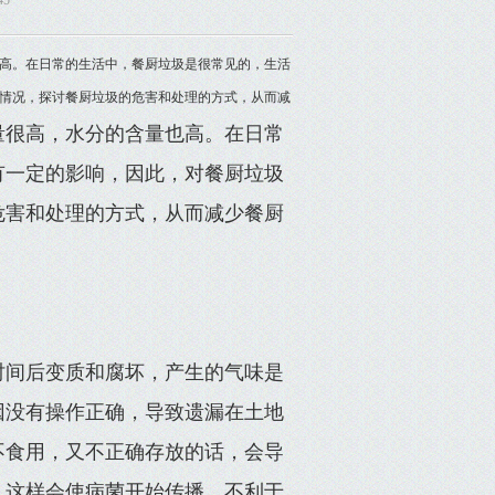
45
高。在日常的生活中，餐厨垃圾是很常见的，生活
情况，探讨餐厨垃圾的危害和处理的方式，从而减
量很高，水分的含量也高。在日常
有一定的影响，因此，对餐厨垃圾
危害和处理的方式，从而减少餐厨
时间后变质和腐坏，产生的气味是
因没有操作正确，导致遗漏在土地
不食用，又不正确存放的话，会导
，这样会使病菌开始传播，不利于