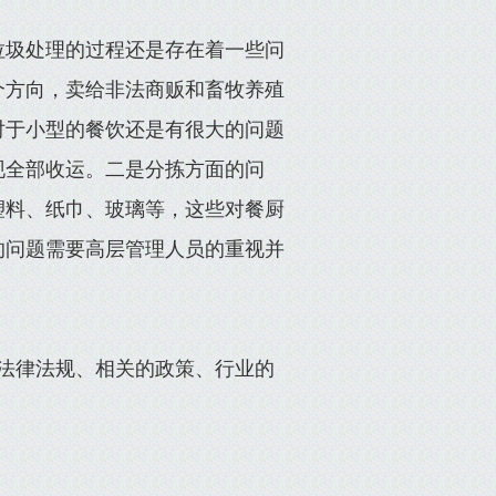
垃圾处理的过程还是存在着一些问
个方向，卖给非法商贩和畜牧养殖
对于小型的餐饮还是有很大的问题
现全部收运。二是分拣方面的问
塑料、纸巾、玻璃等，这些对餐厨
的问题需要高层管理人员的重视并
法律法规、相关的政策、行业的