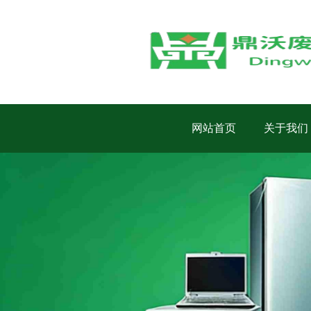
网站首页
关于我们