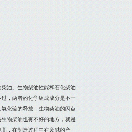
物柴油。生物柴油性能和石化柴油
不过，两者的化学组成成分是不一
二氧化硫的释放，生物柴油的闪点
是生物柴油也有不好的地方，就是
也高，在制造过程中有废碱的产