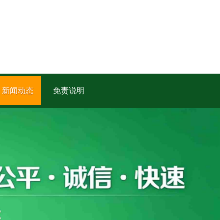
新闻动态
免责说明