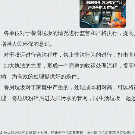
2）各单位对于餐厨垃圾的情况进行监督和严格执行，提高
，增强人民环保的意识。
3）对于收运进行合法程序，禁止非法行为的进行，打击商
4）加大执法的力度，形成一个完整的收运处理流程，提高
运输，为有效的处理提供好的条件。
5）餐厨垃圾对于家庭中产生的，处理成本相对高，可以将
处理，将垃圾粉碎后进入排污水的管网，同生活垃圾一起
。
垃圾对环境的影响是很大的，在处理中也需要重视，政府部门也需要加强监督作用