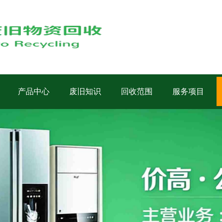
产品中心
废旧知识
回收范围
服务项目