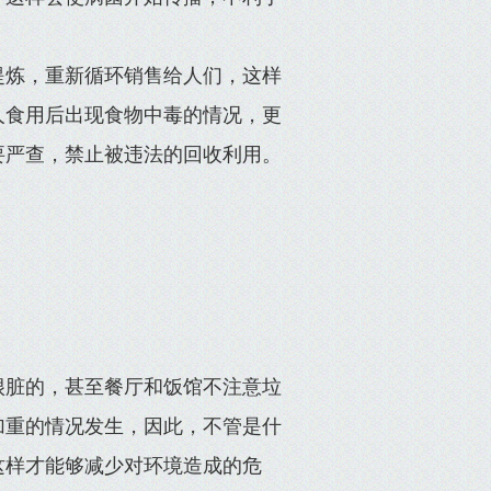
提炼，重新循环销售给人们，这样
人食用后出现食物中毒的情况，更
要严查，禁止被违法的回收利用。
很脏的，甚至餐厅和饭馆不注意垃
加重的情况发生，因此，不管是什
这样才能够减少对环境造成的危