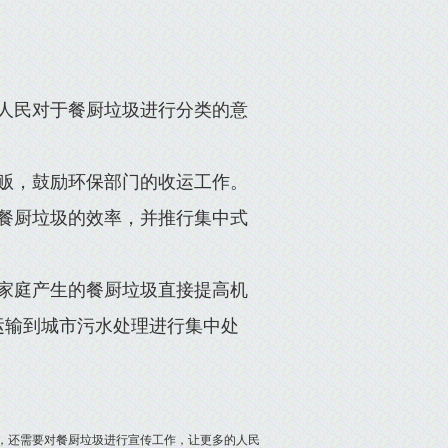
人民对于餐厨垃圾进行分类的意
贩，鼓励环保部门的收运工作。
餐厨垃圾的效率，并推行集中式
家庭产生的餐厨垃圾直接提高机
运输到城市污水处理进行集中处
，还需要对餐厨垃圾进行宣传工作，让更多的人民