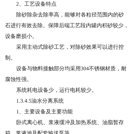
2、工艺设备特点
除砂除杂去除率高，能够对各粒径范围内的砂
石进行有效去除。保障后端工艺段内罐内积砂较少，
设备磨损小。
采用主动式除砂工艺，对除砂效果可以进行控
制。
设备与物料接触部分均采用304不锈钢材质，耐
腐蚀性强。
系统耗电设备少，运行电耗较少。
1.3.4.5油水分离系统
1、主要设备及主要功能
卧式离心机、浆液缓冲及加热系统、油脂暂存
箱、浆液池及配套输送泵等。