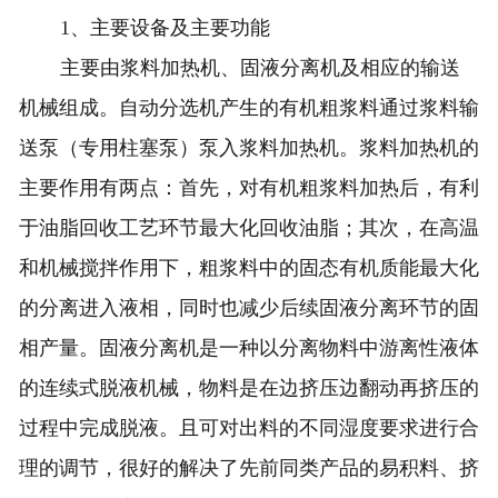
1、主要设备及主要功能
主要由浆料加热机、固液分离机及相应的输送
机械组成。自动分选机产生的有机粗浆料通过浆料输
送泵（专用柱塞泵）泵入浆料加热机。浆料加热机的
主要作用有两点：首先，对有机粗浆料加热后，有利
于油脂回收工艺环节最大化回收油脂；其次，在高温
和机械搅拌作用下，粗浆料中的固态有机质能最大化
的分离进入液相，同时也减少后续固液分离环节的固
相产量。固液分离机是一种以分离物料中游离性液体
的连续式脱液机械，物料是在边挤压边翻动再挤压的
过程中完成脱液。且可对出料的不同湿度要求进行合
理的调节，很好的解决了先前同类产品的易积料、挤