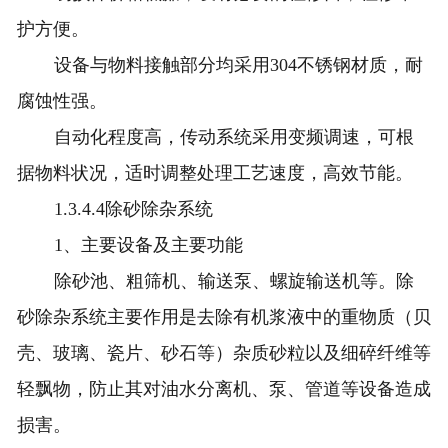
护方便。
设备与物料接触部分均采用304不锈钢材质，耐
腐蚀性强。
自动化程度高，传动系统采用变频调速，可根
据物料状况，适时调整处理工艺速度，高效节能。
1.3.4.4除砂除杂系统
1、主要设备及主要功能
除砂池、粗筛机、输送泵、螺旋输送机等。除
砂除杂系统主要作用是去除有机浆液中的重物质（贝
壳、玻璃、瓷片、砂石等）杂质砂粒以及细碎纤维等
轻飘物，防止其对油水分离机、泵、管道等设备造成
损害。