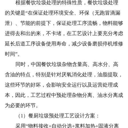
根据餐饮垃圾处理的特殊性质，餐饮垃圾处理
的关键是“在保证处理环境安全、环保（无跑冒滴漏
泄）、节能的前提下，保证处理工序流畅，物料能够
进得去和出的来，不卡堵，在工艺设计上要充分考虑
延长后道工序设备使用寿命，减少设备磨损停机维修
时间”。
同时，中国餐饮垃圾杂物含量高、高水分、高
含油的特点，特别是针对厌氧消化处理，油脂提取，
这些环节的好坏，会影响安全运行以及运营处理成
本，因此，工艺过程中预处理杂物分离、油水分离成
为必要的环节。
（1）餐厨垃圾预处理工艺设计方案：
采用“物料接收+自动分选+浆料加热+固液分离