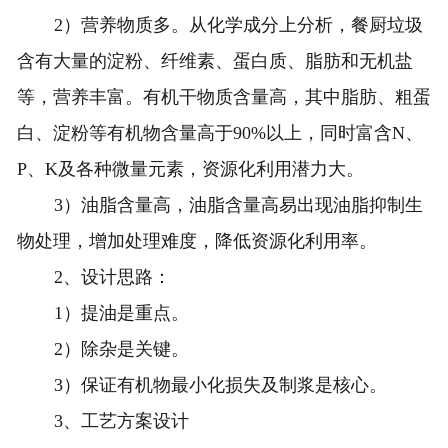
2）营养物质多。从化学成分上分析，餐厨垃圾
含有大量的淀粉、纤维素、蛋白质、脂肪和无机盐
等，营养丰富。有机干物质含量高，其中脂肪、粗蛋
白、淀粉等有机物含量高于90%以上，同时富含N、
P、K及各种微量元素，资源化利用潜力大。
3）油脂含量高，油脂含量高易出现油脂抑制生
物处理，增加处理难度，降低资源化利用率。
2、设计思路：
1）提油是重点。
2）除杂是关键。
3）保证有机物最小化损失及制浆是核心。
3、工艺方案设计