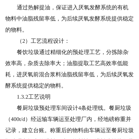
通过热解提油，保证进入厌氧发酵系统的有机
物料中油脂残留率低，为后续厌氧发酵系统提供稳定
的物料。
（2）工艺流程设计：
餐饮垃圾通过精细化的预处理工艺，分拣除杂
效率高，杂质去除率大；油脂提取工艺高效率低能
耗，进厌氧前混合浆料油脂残留率低，为后续厌氧发
酵系统提供稳定的物料。
1.3.2工艺说明
餐厨垃圾预处理车间设计4条处理线。餐厨垃圾
（400t/d）经运输车辆运至处理厂内，经地磅称重并
记录，建立台账。称重后的物料由车辆运至餐厨垃圾