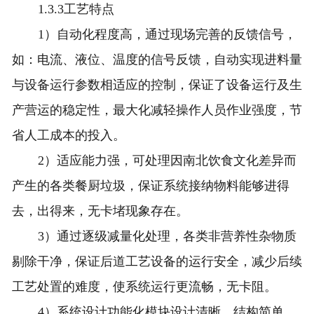
1.3.3工艺特点
1）自动化程度高，通过现场完善的反馈信号，
如：电流、液位、温度的信号反馈，自动实现进料量
与设备运行参数相适应的控制，保证了设备运行及生
产营运的稳定性，最大化减轻操作人员作业强度，节
省人工成本的投入。
2）适应能力强，可处理因南北饮食文化差异而
产生的各类餐厨垃圾，保证系统接纳物料能够进得
去，出得来，无卡堵现象存在。
3）通过逐级减量化处理，各类非营养性杂物质
剔除干净，保证后道工艺设备的运行安全，减少后续
工艺处置的难度，使系统运行更流畅，无卡阻。
4）系统设计功能化模块设计清晰、结构简单，