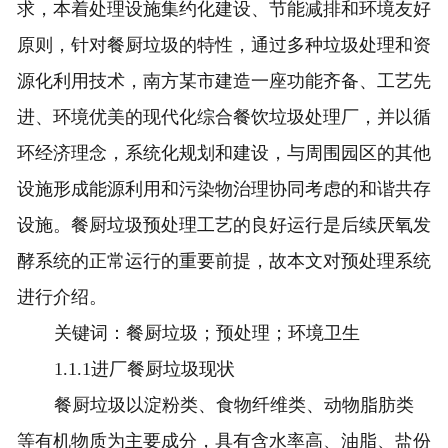
求，本着处理设施集约化建设、节能减排和环境友好
原则，针对餐厨垃圾的特性，通过多种垃圾处理和资
源化利用技术，南方某市建造一座功能齐备、工艺先
进、环境优美的现代化综合餐饮垃圾处理厂，并以循
环经济理念，系统化规划和建设，与周围园区的其他
设施形成能源利用和污染物治理协同考虑的和谐共存
设施。餐厨垃圾预处理工艺的良好运行是后续厌氧发
酵系统的正常运行的重要前提，故本文对预处理系统
进行介绍。
关键词：餐厨垃圾；预处理；环境卫生
1.1.1进厂餐厨垃圾现状
餐厨垃圾以淀粉类、食物纤维类、动物脂肪类
等有机物质为主要成分，具有含水率高、油脂、盐份