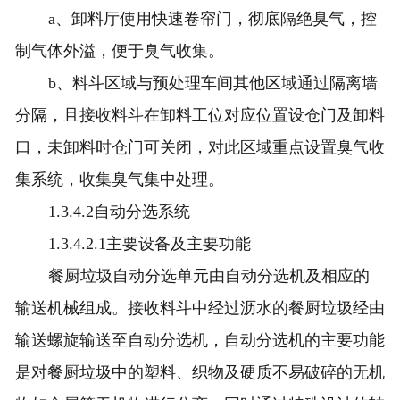
a、卸料厅使用快速卷帘门，彻底隔绝臭气，控
制气体外溢，便于臭气收集。
b、料斗区域与预处理车间其他区域通过隔离墙
分隔，且接收料斗在卸料工位对应位置设仓门及卸料
口，未卸料时仓门可关闭，对此区域重点设置臭气收
集系统，收集臭气集中处理。
1.3.4.2自动分选系统
1.3.4.2.1主要设备及主要功能
餐厨垃圾自动分选单元由自动分选机及相应的
输送机械组成。接收料斗中经过沥水的餐厨垃圾经由
输送螺旋输送至自动分选机，自动分选机的主要功能
是对餐厨垃圾中的塑料、织物及硬质不易破碎的无机