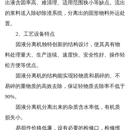
出液含固率高、难清理、适用范围狭小等缺点。流出
的浆料送入除砂除渣系统，分离出的固形物料外运处
置。
2、工艺设备特点
固液分离机独特创新的结构设计，使其具有物
料处理量大、生产连续、速度快、安全性好、操作轻
松方便等优点。
固液分离机的结构能实现轻物质和易碎的、不
易碎的重物质的高效去除，保证轻物质去除率不低于
90%。
固液分离机分离出来的杂质含水率低，有机质
损失小。
易损件价格低廉，设有必要的检修口，检修维