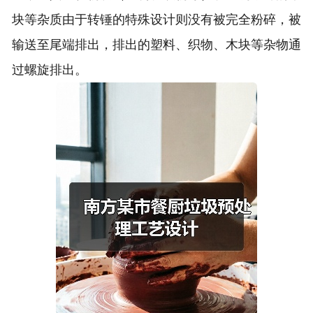
块等杂质由于转锤的特殊设计则没有被完全粉碎，被
输送至尾端排出，排出的塑料、织物、木块等杂物通
过螺旋排出。