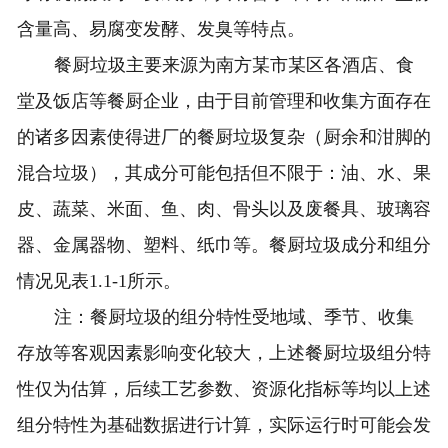
含量高、易腐变发酵、发臭等特点。
餐厨垃圾主要来源为南方某市某区各酒店、食
堂及饭店等餐厨企业，由于目前管理和收集方面存在
的诸多因素使得进厂的餐厨垃圾复杂（厨余和泔脚的
混合垃圾），其成分可能包括但不限于：油、水、果
皮、蔬菜、米面、鱼、肉、骨头以及废餐具、玻璃容
器、金属器物、塑料、纸巾等。餐厨垃圾成分和组分
情况见表1.1-1所示。
注：餐厨垃圾的组分特性受地域、季节、收集
存放等客观因素影响变化较大，上述餐厨垃圾组分特
性仅为估算，后续工艺参数、资源化指标等均以上述
组分特性为基础数据进行计算，实际运行时可能会发