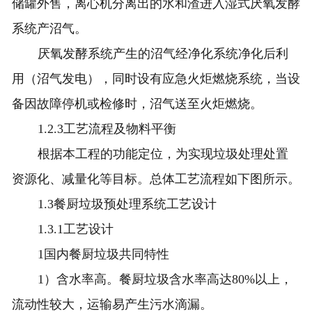
储罐外售，离心机分离出的水和渣进入湿式厌氧发酵
系统产沼气。
厌氧发酵系统产生的沼气经净化系统净化后利
用（沼气发电），同时设有应急火炬燃烧系统，当设
备因故障停机或检修时，沼气送至火炬燃烧。
1.2.3工艺流程及物料平衡
根据本工程的功能定位，为实现垃圾处理处置
资源化、减量化等目标。总体工艺流程如下图所示。
1.3餐厨垃圾预处理系统工艺设计
1.3.1工艺设计
1国内餐厨垃圾共同特性
1）含水率高。餐厨垃圾含水率高达80%以上，
流动性较大，运输易产生污水滴漏。