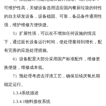
可维护性高，关键设备选用适应国内餐厨垃圾的特性
的自主研发设备，设备稳固、可靠，备品备件通用性
强，维护维修方便快捷。
5）扩展性强，可以在不增加任何设施的情况
下，通过延长设备运行时间，使处理量得到增长，配
有完善的应急处理措施。
6）设备配置大部分采用国产标准配件，维修更
换便捷，维修成本低。
7）预处理考虑去浮渣工艺，确保后续厌氧长期
稳定运行。
1.3.4系统描述
1.3.4.1物料接收系统