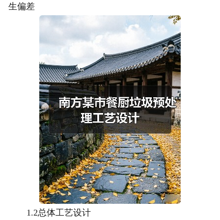
生偏差
1.2总体工艺设计