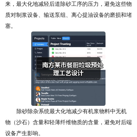
来，最大化地减轻后道除砂工序的压力，避免这些物
质对制浆设备、输送泵组、离心提油设备的磨损和堵
塞。
除砂除杂系统最大化地减少有机浆物料中无机
物（沙石）含量和轻薄纤维物质的含量，避免对后端
设备产生影响。