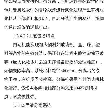
物如金属等无机物进行分离，同时通过特殊设计的转
锤对餐厨垃圾中的食物残渣进行浆化处理产生有机粗
浆料从下部多孔板排出，自动分选产生的塑料、织物
等通过螺旋输送机排出。
1.3.4.2.2工艺设备特点
自动机能实现粗大物料如玻璃瓶、盘、碟、塑
料等杂物的有效分选，保证分选过程中脆性杂物不破
碎（最大化减少对后道工序设备磨损和处理难度），
杂物去除率高，系统出料粒径≤60mm，分离出的杂
物干净，有机质回收率高。分拣机采用全封闭式机械
化运行。设备与物料接触部分均采用304不锈钢材
质，耐腐蚀性强。
1.3.4.3固液分离系统