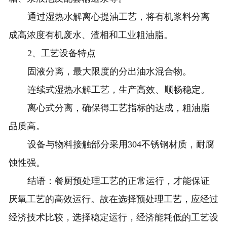
通过湿热水解离心提油工艺，将有机浆料分离
成高浓度有机废水、渣相和工业粗油脂。
2、工艺设备特点
固液分离，最大限度的分出油水混合物。
连续式湿热水解工艺，生产高效、顺畅稳定。
离心式分离，确保得工艺指标的达成，粗油脂
品质高。
设备与物料接触部分采用304不锈钢材质，耐腐
蚀性强。
结语：餐厨预处理工艺的正常运行，才能保证
厌氧工艺的高效运行。故在选择预处理工艺，应经过
经济技术比较，选择稳定运行，经济能耗低的工艺设