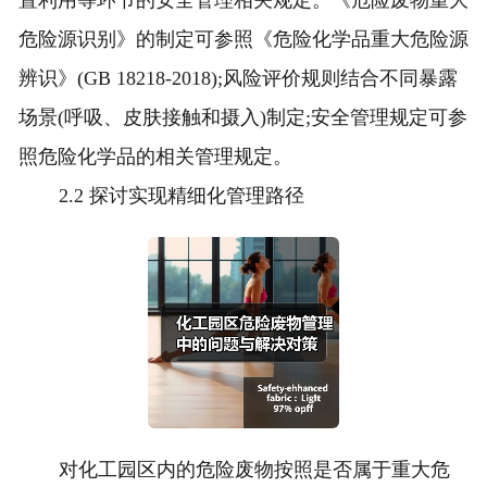
置利用等环节的安全管理相关规定。《危险废物重大
危险源识别》的制定可参照《危险化学品重大危险源
辨识》(GB 18218-2018);风险评价规则结合不同暴露
场景(呼吸、皮肤接触和摄入)制定;安全管理规定可参
照危险化学品的相关管理规定。
2.2 探讨实现精细化管理路径
对化工园区内的危险废物按照是否属于重大危