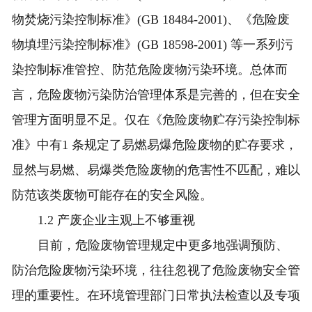
物焚烧污染控制标准》(GB 18484-2001)、《危险废
物填埋污染控制标准》(GB 18598-2001) 等一系列污
染控制标准管控、防范危险废物污染环境。总体而
言，危险废物污染防治管理体系是完善的，但在安全
管理方面明显不足。仅在《危险废物贮存污染控制标
准》中有1 条规定了易燃易爆危险废物的贮存要求，
显然与易燃、易爆类危险废物的危害性不匹配，难以
防范该类废物可能存在的安全风险。
1.2 产废企业主观上不够重视
目前，危险废物管理规定中更多地强调预防、
防治危险废物污染环境，往往忽视了危险废物安全管
理的重要性。在环境管理部门日常执法检查以及专项