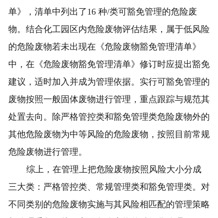
单》，清单中列出了16 种/类可豁免管理的危险废
物。结合化工园区内危险废物评估结果，属于低风险
的危险废物若未出现在《危险废物豁免管理清单》
中，在《危险废物豁免管理清单》修订时应提出豁免
建议，适时加入并成为管理依据。实行可豁免管理的
废物按照一般固体废物进行管理，重点跟踪与规范其
处置去向。除严格管控类和豁免管理类危险废物外的
其他危险废物为中等风险的危险废物，按照目前常规
危险废物进行管理。
综上，在管理上把危险废物按照风险大小分成
三大类：严格管控类、常规管理类和豁免管理类。对
不同类别的危险废物实施与其风险相匹配的管理策略