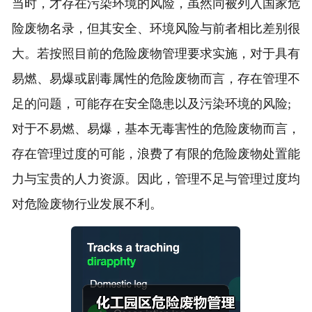
当时，才存在污染环境的风险，虽然同被列入国家危
险废物名录，但其安全、环境风险与前者相比差别很
大。若按照目前的危险废物管理要求实施，对于具有
易燃、易爆或剧毒属性的危险废物而言，存在管理不
足的问题，可能存在安全隐患以及污染环境的风险;
对于不易燃、易爆，基本无毒害性的危险废物而言，
存在管理过度的可能，浪费了有限的危险废物处置能
力与宝贵的人力资源。因此，管理不足与管理过度均
对危险废物行业发展不利。