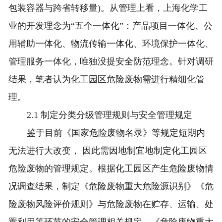
包装容器与跨省转移量)。从管理上看，上海化学工
业的开发理念为“五个一体化”：产品项目一体化、公
用辅助一体化、物流传输一体化、环境保护一体化、
管理服务一体化，唯独没提安全防范理念。针对调研
结果，笔者认为化工园区危险废物需进行精细化管
理。
2.1 制定分类分级管理规则与安全管理规定
鉴于目前《国家危险废物名录》等规定短期内
无法进行大改变， 因此需因地制宜地制定化工园区
危险废物的管理规定。根据化工园区产生危险废物情
况调查结果，制定《危险废物重大危险源识别》《危
险废物风险评价规则》与危险废物在贮存、运输、处