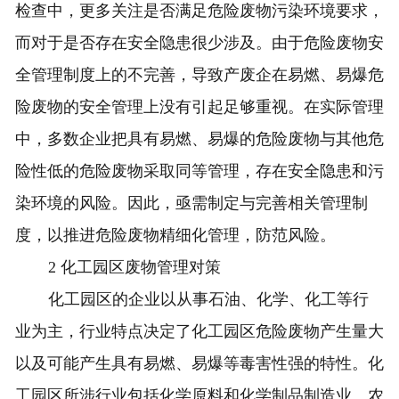
检查中，更多关注是否满足危险废物污染环境要求，
而对于是否存在安全隐患很少涉及。由于危险废物安
全管理制度上的不完善，导致产废企在易燃、易爆危
险废物的安全管理上没有引起足够重视。在实际管理
中，多数企业把具有易燃、易爆的危险废物与其他危
险性低的危险废物采取同等管理，存在安全隐患和污
染环境的风险。因此，亟需制定与完善相关管理制
度，以推进危险废物精细化管理，防范风险。
2 化工园区废物管理对策
化工园区的企业以从事石油、化学、化工等行
业为主，行业特点决定了化工园区危险废物产生量大
以及可能产生具有易燃、易爆等毒害性强的特性。化
工园区所涉行业包括化学原料和化学制品制造业、农