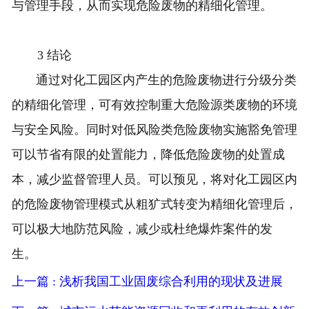
与管理手段，从而实现危险废物的精细化管理。
3 结论
通过对化工园区内产生的危险废物进行分级分类
的精细化管理，可有效控制重大危险源类废物的环境
与安全风险。同时对低风险类危险废物实施豁免管理
可以节省有限的处置能力，降低危险废物的处置成
本，减少监督管理人员。可以预见，将对化工园区内
的危险废物管理模式从粗犷式转变为精细化管理后，
可以极大地防范风险，减少或杜绝爆炸案件的发
生。
上一篇 : 浅析我国工业固废综合利用的现状及进展