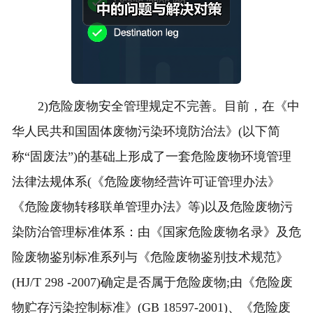
2)危险废物安全管理规定不完善。目前，在《中
华人民共和国固体废物污染环境防治法》(以下简
称“固废法”)的基础上形成了一套危险废物环境管理
法律法规体系(《危险废物经营许可证管理办法》
《危险废物转移联单管理办法》等)以及危险废物污
染防治管理标准体系：由《国家危险废物名录》及危
险废物鉴别标准系列与《危险废物鉴别技术规范》
(HJ/T 298 -2007)确定是否属于危险废物;由《危险废
物贮存污染控制标准》(GB 18597-2001)、《危险废