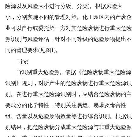
险源以及风险大小进行分级、分类]。根据风险大
小，分别实施不同的管理对策。化工园区内的产废企
业可以自行或委托第三方对其危险废物进行重大危险
源识别与风险评估，针对不同等级的危险废物提出不
同的管理要求(见图1)。
1.jpg
1)识别重大危险源。依据《危险废物重大危险源
识别》规则，对所产生的危险废物进行重大危险源识
别。在进行重大危险源识别时，应结合危险废物的主
要成分的化学特性，特别关注易燃、易爆及毒害性
组、含量以及危险废物数量等进行综合识别。根据识
别结果，把危险废物分成重大危险源与非重大危险源