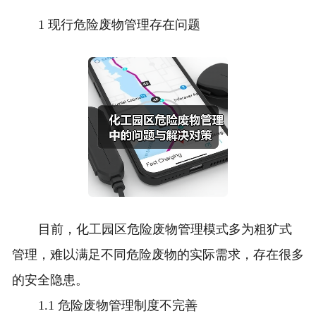
1 现行危险废物管理存在问题
目前，化工园区危险废物管理模式多为粗犷式
管理，难以满足不同危险废物的实际需求，存在很多
的安全隐患。
1.1 危险废物管理制度不完善