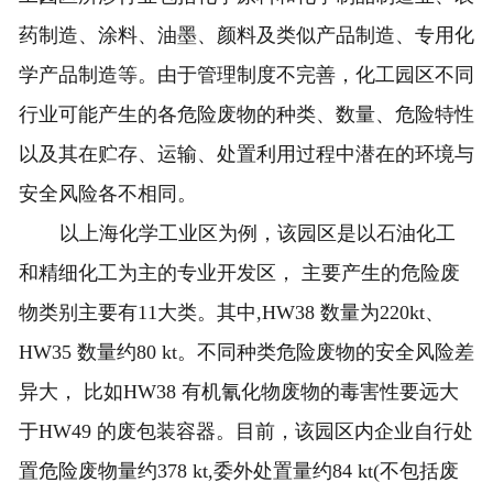
药制造、涂料、油墨、颜料及类似产品制造、专用化
学产品制造等。由于管理制度不完善，化工园区不同
行业可能产生的各危险废物的种类、数量、危险特性
以及其在贮存、运输、处置利用过程中潜在的环境与
安全风险各不相同。
以上海化学工业区为例，该园区是以石油化工
和精细化工为主的专业开发区， 主要产生的危险废
物类别主要有11大类。其中,HW38 数量为220kt、
HW35 数量约80 kt。不同种类危险废物的安全风险差
异大， 比如HW38 有机氰化物废物的毒害性要远大
于HW49 的废包装容器。目前，该园区内企业自行处
置危险废物量约378 kt,委外处置量约84 kt(不包括废