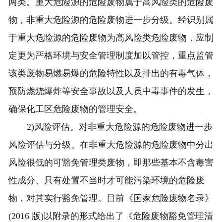
两类。重大危险源的危险废物属于高风险类的危险废
物，非重大危险源的危险废物进一步分级。经识别属
于重大危险源的危险废物为高风险类危险废物，应制
定更为严格环境与安全管理制度加以管控，重点监管
该类废物易燃易爆的危险特性以及排出的有毒气体，
预防燃烧爆炸等安全事故以及人员中毒事件的发生，
确保化工区危险废物的管理安全。
2)风险评估。对非重大危险源的危险废物进一步
风险评估与分级。在非重大危险源的危险废物中分出
风险很低的可豁免管理类废物，即那些基本不含毒害
性成分、只有处置不当时才可能污染环境的危险废
物，对其实行豁免管理。目前《国家危险废物名录》
(2016 版)以附录的形式给出了《危险废物豁免管理清