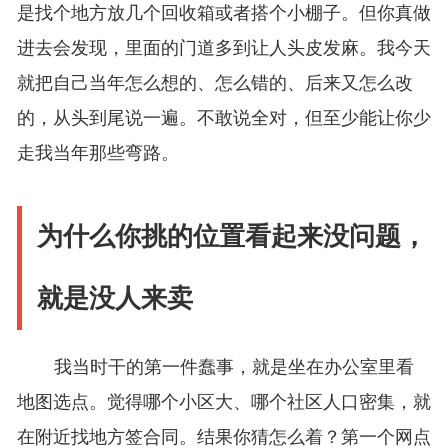
是找个地方放几个回收箱或者搭个小棚子。但你真做
进去会发现，里面的门道多到让人头皮发麻。我今天
就把自己当年怎么想的、怎么错的、后来又怎么改
的，从头到尾说一遍。不敢说全对，但至少能让你少
走我当年那些弯路。
为什么你挑的位置看起来没问题，
就是没人来卖
我当时干的第一件蠢事，就是坐在办公室里看
地图选点。觉得哪个小区大、哪个社区人口密集，就
在附近找地方签合同。结果你猜怎么着？第一个网点