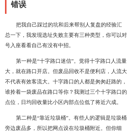
错误
把我自己踩过的坑和后来帮别人复盘的经验汇
总一下，我发现选址失败主要有三种类型，你可以对
号入座看看自己有没有中招。
第一种是“十字路口迷信”。觉得十字路口人流量
大，就在路口开店。但废品回收不是便利店，人流大
不代表有效客流大。十字路口的人都是匆匆赶路的，
谁拎着一袋废品在路口等你？我测过三个十字路口的
点位，日均回收量比小区内部点位低了将近六成。
第二种是“靠近垃圾桶”。有些人的逻辑是垃圾桶
旁边废品多，所以把网点设在垃圾桶附近。但你细