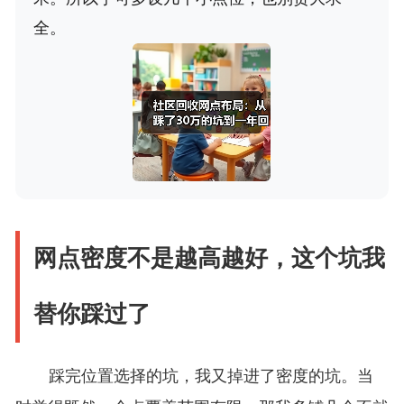
全。
网点密度不是越高越好，这个坑我
替你踩过了
踩完位置选择的坑，我又掉进了密度的坑。当