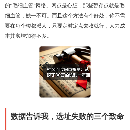
的“毛细血管”网络。网点是心脏，那些暂存点就是毛
细血管，缺一不可。而且这个方法有个好处，你不需
要在每个楼都派人，只要定时定点去收就行，人力成
本其实增加得不多。
数据告诉我，选址失败的三个致命