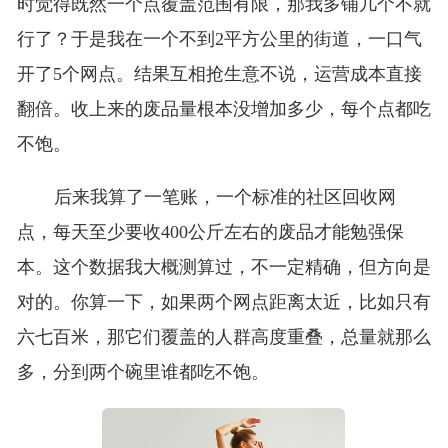
时觉得既然一个点覆盖范围有限，那我多铺几个不就
行了？于是我在一个不到2平方公里的街道，一口气
开了5个网点。结果互相抢生意不说，运营成本直接
翻倍。收上来的废品量根本没增加多少，每个点都吃
不饱。
后来我算了一笔账，一个标准的社区回收网
点，每天至少要收400公斤左右的废品才能勉强保
本。这个数据我大概测算过，不一定精确，但方向是
对的。你算一下，如果两个网点距离太近，比如只有
六七百米，那它们覆盖的人群高度重叠，总量就那么
多，分到两个碗里谁都吃不饱。