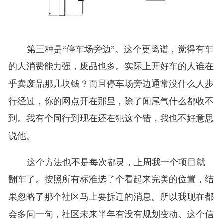
第三种是“停车场旁边”。这个更离谱，觉得有车
的人消费能力强，废品也多。实际上开好车的人谁在
乎卖废品那几块钱？而且停车场旁边通常没什么人步
行经过，你的网点开在那里，除了闻尾气什么都收不
到。我有个同行到现在还在犯这个错，我也不好意思
说他。
这个方法也不是每次都灵，上周我一个项目就
翻车了。按照所有标准选了个看起来完美的位置，结
果忽略了那个社区马上要拆迁的消息。所以我现在都
会多问一句，社区未来半年有没有规划变动。这个信