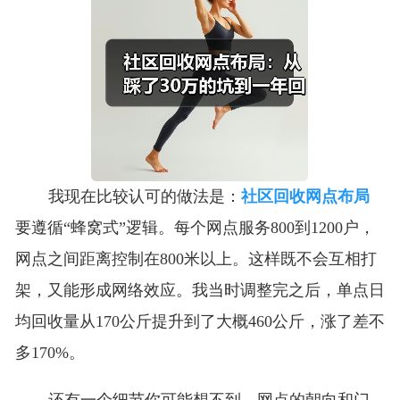
我现在比较认可的做法是：
社区回收网点布局
要遵循“蜂窝式”逻辑。每个网点服务800到1200户，
网点之间距离控制在800米以上。这样既不会互相打
架，又能形成网络效应。我当时调整完之后，单点日
均回收量从170公斤提升到了大概460公斤，涨了差不
多170%。