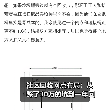
想，如果垃圾桶旁边就有个回收点，那环卫工人和拾
荒者会直接把废品卖给你吗？不会，因为他们在垃圾
桶里捡是零成本的。我亲眼见过一个网点和垃圾桶距
离不到10米，结果双方互相嫌弃，居民也觉得那个地
方又脏又臭不愿意去。