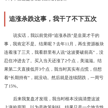
追涨杀跌这事，我干了不下五次
说实话，我以前觉得“追涨杀跌”是韭菜才干的
事，我肯定不是。结果呢？去年11月，再生资源板块
连着涨了三天，我看群里有人说“这波要破前高”，没
忍住冲进去了。买入当天还涨了2个点，美滋滋。结
果第二天直接低开3个点，我当时其实有点慌，但想
着“长期持有”，就没动。然后就是连续阴跌，一周亏
了15%。
后来我复盘才发现，我当时根本没搞清楚这波
上涨的原因。以为是政策利好，结果只是一个地方性