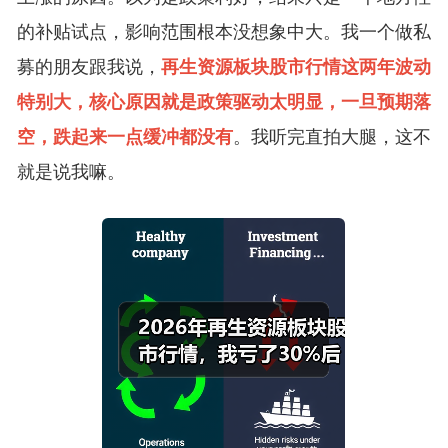
的补贴试点，影响范围根本没想象中大。我一个做私
募的朋友跟我说，
再生资源板块股市行情这两年波动
特别大，核心原因就是政策驱动太明显，一旦预期落
空，跌起来一点缓冲都没有
。我听完直拍大腿，这不
就是说我嘛。