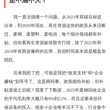
是不温不火？
我一直没搞懂一个问题。从2021年双碳目标提
出来，到2026年现在，再生资源这块的政策从来没断
过。废钢、废塑料、废电池，每个细分领域都有补
贴。但你看再生资源板块股市行情，除了2022年和
2024年有两波像样的反弹，其他时间基本就是横盘加
阴跌。
后来我想了想，可能是我把“政策支持”和“企业
赚钱”划等号了。这是两码事。政策能给补贴，但补
贴退坡之后呢？我查了下数据，2025年废钢回收企业
的平均毛利率大概只有8%到12%，而且还要承担环
保设备的投入。很多小企业根本活不下去，行业集中