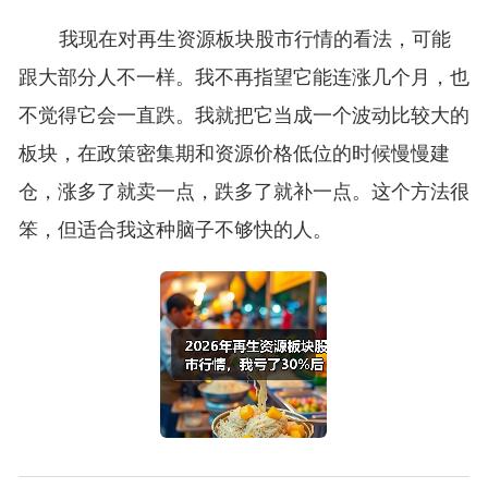
我现在对再生资源板块股市行情的看法，可能
跟大部分人不一样。我不再指望它能连涨几个月，也
不觉得它会一直跌。我就把它当成一个波动比较大的
板块，在政策密集期和资源价格低位的时候慢慢建
仓，涨多了就卖一点，跌多了就补一点。这个方法很
笨，但适合我这种脑子不够快的人。