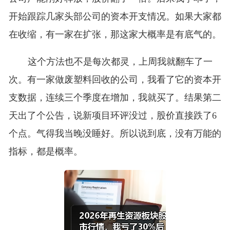
开始跟踪几家头部公司的资本开支情况。如果大家都
在收缩，有一家在扩张，那这家大概率是有底气的。
这个方法也不是每次都灵，上周我就翻车了一
次。有一家做废塑料回收的公司，我看了它的资本开
支数据，连续三个季度在增加，我就买了。结果第二
天出了个公告，说新项目环评没过，股价直接跌了6
个点。气得我当晚没睡好。所以说到底，没有万能的
指标，都是概率。