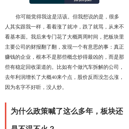
你可能觉得我这是活该。但我想说的是，很多
人其实跟我一样，看着涨了就冲，跌了就骂，从来不
看基本面。我后来专门花了大概两周时间，把板块里
主要公司的财报翻了翻，发现一个有意思的事：真正
赚钱的企业，根本不是那些概念炒得最凶的，而是那
些有稳定回收渠道的。比如有个做汽车拆解的公司，
去年利润增长了大概40来个点，股价反而没怎么涨，
因为名字不好听，没人炒。
为什么政策喊了这么多年，板块还