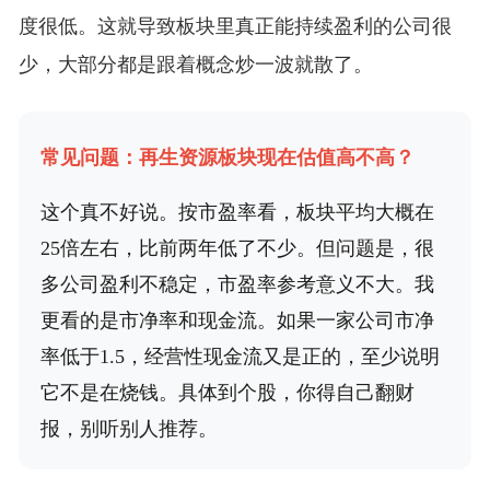
度很低。这就导致板块里真正能持续盈利的公司很
少，大部分都是跟着概念炒一波就散了。
常见问题：再生资源板块现在估值高不高？
这个真不好说。按市盈率看，板块平均大概在
25倍左右，比前两年低了不少。但问题是，很
多公司盈利不稳定，市盈率参考意义不大。我
更看的是市净率和现金流。如果一家公司市净
率低于1.5，经营性现金流又是正的，至少说明
它不是在烧钱。具体到个股，你得自己翻财
报，别听别人推荐。