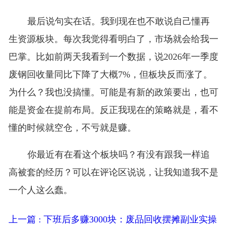
最后说句实在话。我到现在也不敢说自己懂再
生资源板块。每次我觉得看明白了，市场就会给我一
巴掌。比如前两天我看到一个数据，说2026年一季度
废钢回收量同比下降了大概7%，但板块反而涨了。
为什么？我也没搞懂。可能是有新的政策要出，也可
能是资金在提前布局。反正我现在的策略就是，看不
懂的时候就空仓，不亏就是赚。
你最近有在看这个板块吗？有没有跟我一样追
高被套的经历？可以在评论区说说，让我知道我不是
一个人这么蠢。
上一篇 : 下班后多赚3000块：废品回收摆摊副业实操