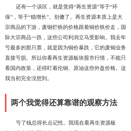
还有一个误区，就是觉得“再生资源”等于“环
保”，等于“稳增长”。别傻了。再生资源本质上是大
宗商品的下游，废铜烂铁的价格跟着铜价铁价走，国
际大宗商品一跌，这些公司利润立马受影响。我去年
亏最多的那只票，就是因为铜价暴跌，它的废铜业务
直接亏损。所以你看再生资源板块股市行情，不能只
看国内政策，还得盯着伦铜、原油这些外盘价格。这
我当初完全没想到。
两个我觉得还算靠谱的观察方法
亏了钱总得长点记性。我现在看再生资源板