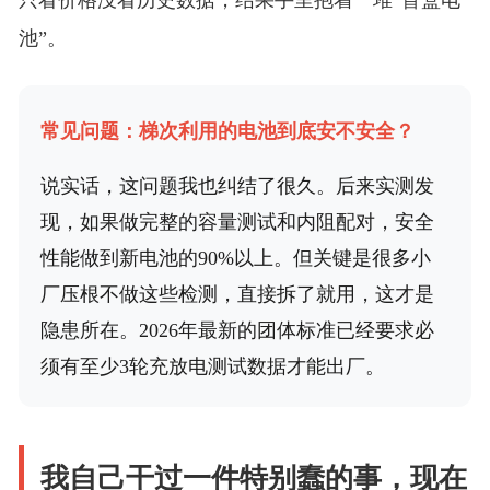
只看价格没看历史数据，结果手里抱着一堆“盲盒电
池”。
常见问题：梯次利用的电池到底安不安全？
说实话，这问题我也纠结了很久。后来实测发
现，如果做完整的容量测试和内阻配对，安全
性能做到新电池的90%以上。但关键是很多小
厂压根不做这些检测，直接拆了就用，这才是
隐患所在。2026年最新的团体标准已经要求必
须有至少3轮充放电测试数据才能出厂。
我自己干过一件特别蠢的事，现在