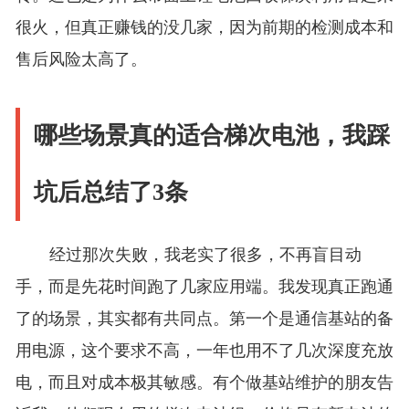
很火，但真正赚钱的没几家，因为前期的检测成本和
售后风险太高了。
哪些场景真的适合梯次电池，我踩
坑后总结了3条
经过那次失败，我老实了很多，不再盲目动
手，而是先花时间跑了几家应用端。我发现真正跑通
了的场景，其实都有共同点。第一个是通信基站的备
用电源，这个要求不高，一年也用不了几次深度充放
电，而且对成本极其敏感。有个做基站维护的朋友告