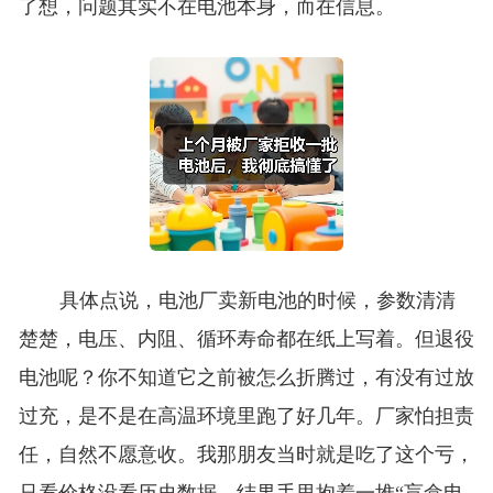
了想，问题其实不在电池本身，而在信息。
具体点说，电池厂卖新电池的时候，参数清清
楚楚，电压、内阻、循环寿命都在纸上写着。但退役
电池呢？你不知道它之前被怎么折腾过，有没有过放
过充，是不是在高温环境里跑了好几年。厂家怕担责
任，自然不愿意收。我那朋友当时就是吃了这个亏，