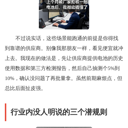
不过说实话，这些场景能跑通的前提是你得找
到靠谱的供应商。别像我那朋友一样，看见便宜就冲
上去。我现在的做法是，先让供应商提供电池的历史
使用数据和第三方检测报告，然后自己抽测个5%到
10%，确认没问题了再批量拿。虽然前期麻烦点，但
总比后面扯皮强。
行业内没人明说的三个潜规则