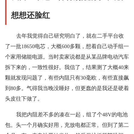
想想还脸红
去年我觉得自己研究明白了，就在二手平台收
了一批18650电芯，大概600多颗，想着自己动手组一
个家用储能电源。当时卖家说都是从某品牌电动汽车
拆下来的，一致性很好。我信了，结果测了大概40来
颗就发现问题了，有些内阻只有30毫欧，有些直接飙
到80多。气得我当晚没睡好，但更蠢的是我还是硬着
头皮往下做了。
我把内阻差不多的凑在一起，组了个48V的电池
包。头一个月确实好用，充放电都正常。但到了第二