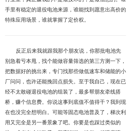
手里有稳定的退役电池来源，谁能找到愿意出高价的
特殊应用场景，谁就掌握了定价权。
反正后来我就跟我那个朋友说，你那批电池先
别急着亏本甩，找个能做容量筛选的第三方测一下，
把数据好的挑出来，专门找那些做低速车和储能的小
厂问问，也许还能挽回点损失。至于我自己，现在已
经不太敢碰退役电池的组装了，最多帮朋友牵线搭
桥，赚个信息费。你说这事到底值不值得干？我到现
在也没完全想明白。可能等固态电池普及了，梯次利
用又完全是另一番景象了吧。你要是也踩过类似的