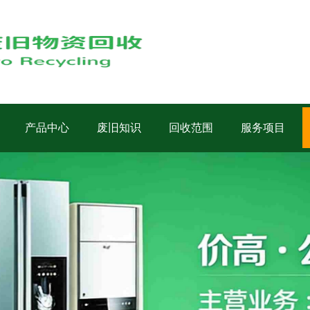
产品中心
废旧知识
回收范围
服务项目