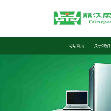
网站首页
关于我们