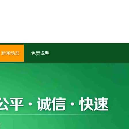
新闻动态
免责说明