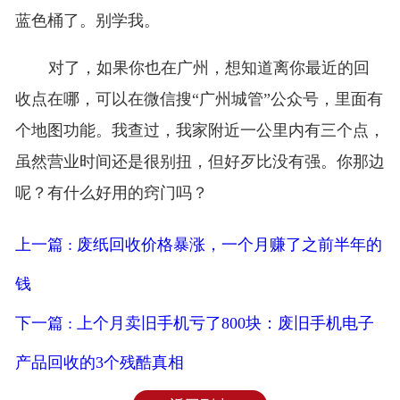
蓝色桶了。别学我。
对了，如果你也在广州，想知道离你最近的回
收点在哪，可以在微信搜“广州城管”公众号，里面有
个地图功能。我查过，我家附近一公里内有三个点，
虽然营业时间还是很别扭，但好歹比没有强。你那边
呢？有什么好用的窍门吗？
上一篇 : 废纸回收价格暴涨，一个月赚了之前半年的
钱
下一篇 : 上个月卖旧手机亏了800块：废旧手机电子
产品回收的3个残酷真相