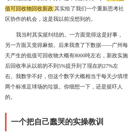
值可回收物回收新政
其实给了我们一个重新思考社
区协作的机会，这是我以前没想到的。
我当时其实挺纠结的。一方面觉得这是好事，
另一方面又觉得麻烦。后来我查了下数据——广州每
天产生的低值可回收物大概有8000吨左右，新政实施
后回收率从以前的不到5%提升到了现在的27%左
右。我数学不好，但这个数字大概相当于每天少填埋
两个标准足球场的垃圾。你细想一下，还是挺吓人
的。
一个把自己蠢哭的实操教训