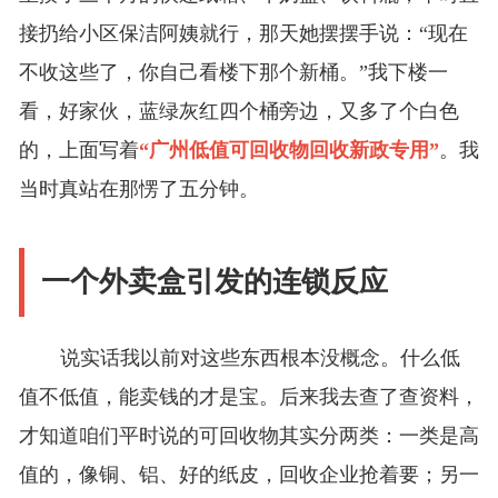
接扔给小区保洁阿姨就行，那天她摆摆手说：“现在
不收这些了，你自己看楼下那个新桶。”我下楼一
看，好家伙，蓝绿灰红四个桶旁边，又多了个白色
的，上面写着
“广州低值可回收物回收新政专用”
。我
当时真站在那愣了五分钟。
一个外卖盒引发的连锁反应
说实话我以前对这些东西根本没概念。什么低
值不低值，能卖钱的才是宝。后来我去查了查资料，
才知道咱们平时说的可回收物其实分两类：一类是高
值的，像铜、铝、好的纸皮，回收企业抢着要；另一