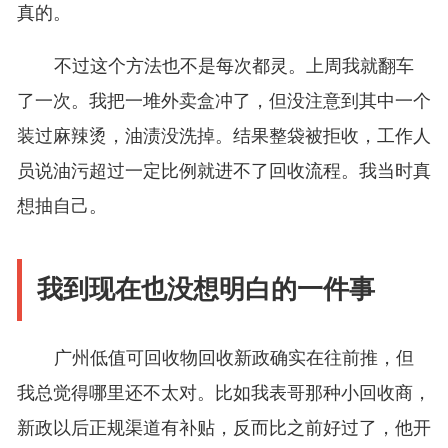
真的。
不过这个方法也不是每次都灵。上周我就翻车
了一次。我把一堆外卖盒冲了，但没注意到其中一个
装过麻辣烫，油渍没洗掉。结果整袋被拒收，工作人
员说油污超过一定比例就进不了回收流程。我当时真
想抽自己。
我到现在也没想明白的一件事
广州低值可回收物回收新政确实在往前推，但
我总觉得哪里还不太对。比如我表哥那种小回收商，
新政以后正规渠道有补贴，反而比之前好过了，他开