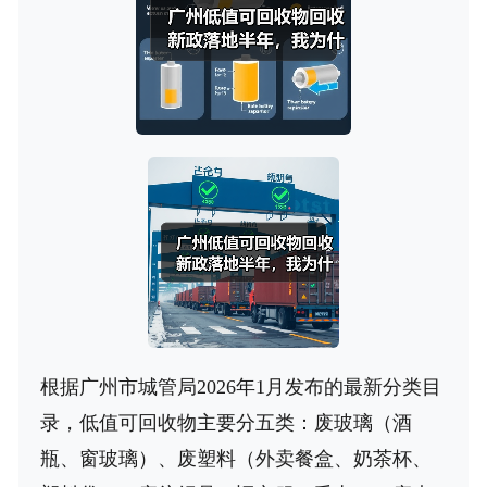
根据广州市城管局2026年1月发布的最新分类目
录，低值可回收物主要分五类：废玻璃（酒
瓶、窗玻璃）、废塑料（外卖餐盒、奶茶杯、