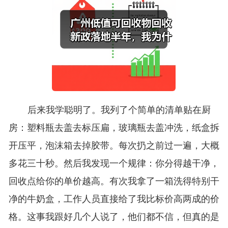
后来我学聪明了。我列了个简单的清单贴在厨
房：塑料瓶去盖去标压扁，玻璃瓶去盖冲洗，纸盒拆
开压平，泡沫箱去掉胶带。每次扔之前过一遍，大概
多花三十秒。然后我发现一个规律：你分得越干净，
回收点给你的单价越高。有次我拿了一箱洗得特别干
净的牛奶盒，工作人员直接给了我比标价高两成的价
格。这事我跟好几个人说了，他们都不信，但真的是