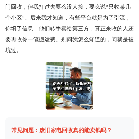
门回收，但我打过去要么没人接，要么说“只收某几
个小区”。后来我才知道，有些平台就是为了引流，
你填了信息，他们转手卖给第三方，真正来收的人还
要再收你一笔搬运费。别问我怎么知道的，问就是被
坑过。
常见问题：废旧家电回收真的能卖钱吗？