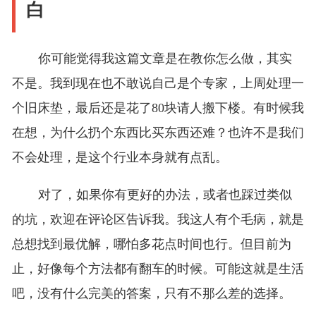
白
你可能觉得我这篇文章是在教你怎么做，其实
不是。我到现在也不敢说自己是个专家，上周处理一
个旧床垫，最后还是花了80块请人搬下楼。有时候我
在想，为什么扔个东西比买东西还难？也许不是我们
不会处理，是这个行业本身就有点乱。
对了，如果你有更好的办法，或者也踩过类似
的坑，欢迎在评论区告诉我。我这人有个毛病，就是
总想找到最优解，哪怕多花点时间也行。但目前为
止，好像每个方法都有翻车的时候。可能这就是生活
吧，没有什么完美的答案，只有不那么差的选择。