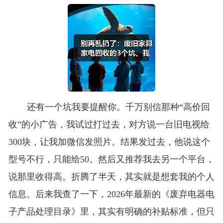
还有一个坑我要提醒你。千万别信那种“高价回
收”的小广告，我试过打过去，对方说一台旧电视给
300块，让我加微信发照片。结果发过去，他说这个
型号不行，只能给50。然后又推荐我去另一个平台，
说那里收得高。折腾了半天，其实就是想套我的个人
信息。后来我查了一下，2026年最新的《废弃电器电
子产品处理目录》里，其实有明确的补贴标准，但只