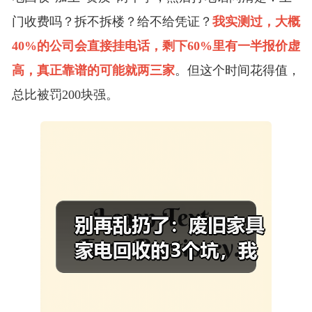
门收费吗？拆不拆楼？给不给凭证？
我实测过，大概
40%的公司会直接挂电话，剩下60%里有一半报价虚
高，真正靠谱的可能就两三家
。但这个时间花得值，
总比被罚200块强。