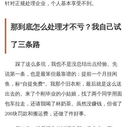
针对正规处理企业，个人基本享受不到。
那到底怎么处理才不亏？我自己试
了三条路
踩了这么多坑，我也不是没总结出点经验。先
说第一条，也是最笨但最靠谱的：提前一个月挂闲
鱼，标“自提免费”。我那个旧衣柜，最后就是这么送
出去的。来了个刚毕业的小姑娘，找了两个同学用面
包车拉走，还请我喝了杯奶茶。虽然没赚钱，但省了
200块罚款和搬运费，还做了件好事。