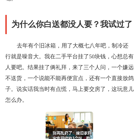
为什么你白送都没人要？我试过了
去年有个旧冰箱，用了大概七八年吧，制冷还
行就是噪音大。我在二手平台挂了50块钱，心想总有
人要吧。结果挂了俩礼拜，来了三个人问，一个嫌远
不送货，一个说能不能再便宜点，还有一个直接放鸽
子。说实话我当时有点慌，马上要交房了，这玩意儿
怎么办。