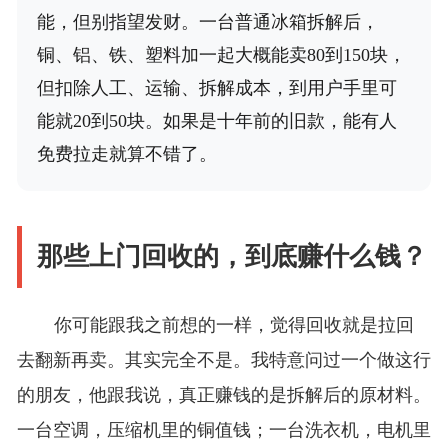
能，但别指望发财。一台普通冰箱拆解后，
铜、铝、铁、塑料加一起大概能卖80到150块，
但扣除人工、运输、拆解成本，到用户手里可
能就20到50块。如果是十年前的旧款，能有人
免费拉走就算不错了。
那些上门回收的，到底赚什么钱？
你可能跟我之前想的一样，觉得回收就是拉回
去翻新再卖。其实完全不是。我特意问过一个做这行
的朋友，他跟我说，真正赚钱的是拆解后的原材料。
一台空调，压缩机里的铜值钱；一台洗衣机，电机里