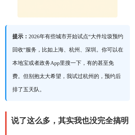
提示：
2026年有些城市开始试点“大件垃圾预约
回收”服务，比如上海、杭州、深圳。你可以在
本地宝或者政务App里搜一下，有的甚至免
费。但别抱太大希望，我试过杭州的，预约后
排了五天队。
说了这么多，其实我也没完全搞明