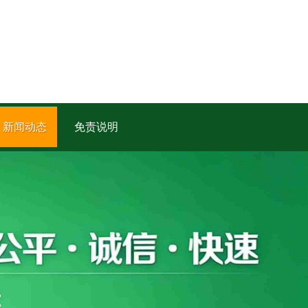
新闻动态
免责说明