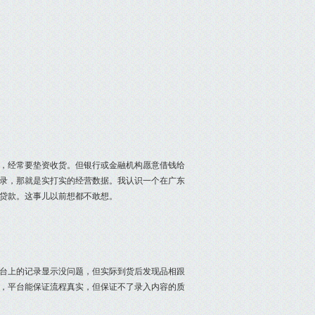
，经常要垫资收货。但银行或金融机构愿意借钱给
录，那就是实打实的经营数据。我认识一个在广东
用贷款。这事儿以前想都不敢想。
台上的记录显示没问题，但实际到货后发现品相跟
，平台能保证流程真实，但保证不了录入内容的质