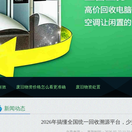
废旧物资价格怎么看更准确
废旧物资处置怎么做更规范
废旧物
新闻动态
2026年搞懂全国统一回收溯源平台，少