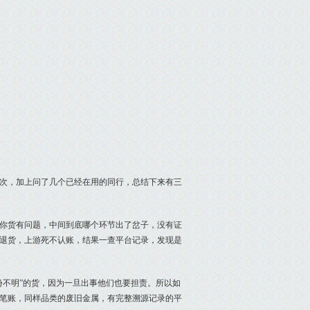
次，加上问了几个已经在用的同行，总结下来有三
你货有问题，中间到底哪个环节出了岔子，没有证
退货，上游死不认账，结果一查平台记录，发现是
份不明”的货，因为一旦出事他们也要担责。所以如
笔账，同样品类的废旧金属，有完整溯源记录的平