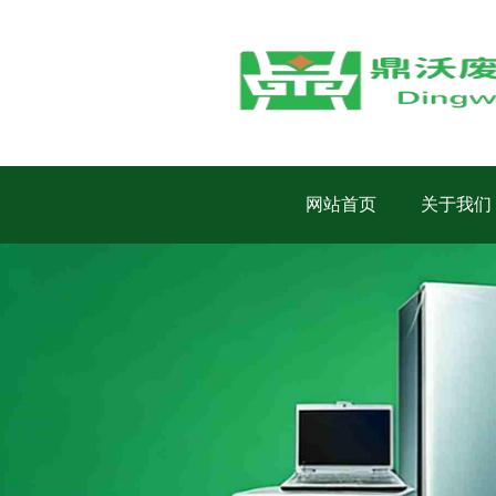
网站首页
关于我们