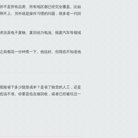
下，并不是所有品类、所有地区都已经完全覆盖。比如
用不上。另外就是操作习惯的问题，很多老一代回
要求涉及电子废物、废旧动力电池、报废汽车等领域
之前都花一分钟查一下。他说好。但我也不知道他
底能省下多少隐形成本？是省了验货的人工，还是
也说不准。你要是也在做回收，或者已经被坑过一