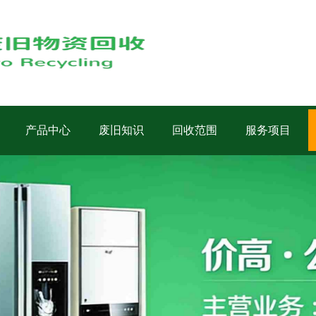
产品中心
废旧知识
回收范围
服务项目