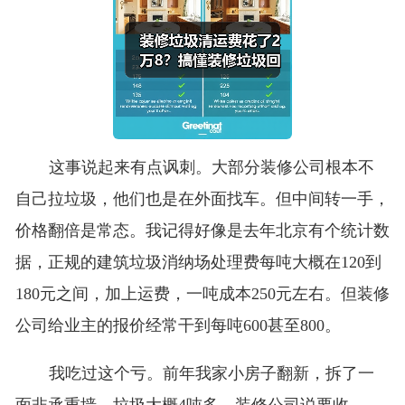
这事说起来有点讽刺。大部分装修公司根本不
自己拉垃圾，他们也是在外面找车。但中间转一手，
价格翻倍是常态。我记得好像是去年北京有个统计数
据，正规的建筑垃圾消纳场处理费每吨大概在120到
180元之间，加上运费，一吨成本250元左右。但装修
公司给业主的报价经常干到每吨600甚至800。
我吃过这个亏。前年我家小房子翻新，拆了一