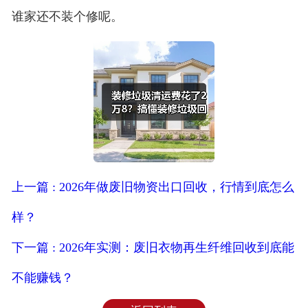
谁家还不装个修呢。
上一篇 : 2026年做废旧物资出口回收，行情到底怎么
样？
下一篇 : 2026年实测：废旧衣物再生纤维回收到底能
不能赚钱？