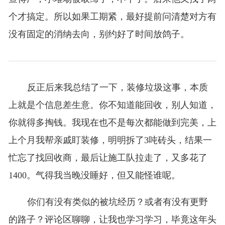
个才搞定。所以如果工期紧，最好提前问清楚对方有
没有固定的消纳去向，别约好了时间放鸽子。
反正后来我总结了一下，装修垃圾这事，本质
上就是个信息差生意。你不知道能回收，别人知道，
你就得多掏钱。我现在也不是每次都能做到完美，上
上个月我帮亲戚盯装修，明明拆了3吨砖头，结果一
忙忘了找回收商，最后让施工队拉走了，又多花了
1400。气得我当晚没睡好，但又能怪谁呢。
你们有没有类似的被坑经历？或者有没有更野
的路子？评论区聊聊，让我也学习学习，毕竟这年头