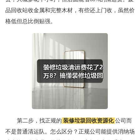
品回收站收金属和完整木材，有些还上门收，虽然价
格低但总比倒贴强。
第二步，找正规的
装修垃圾回收资源化
公司而
不是普通清运队。怎么区分？正规公司能提供消纳场