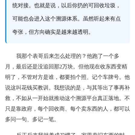
统对接。也就是说，以后你扔的可回收垃圾，
可能也会进入这个溯源体系。虽然听起来有点
夸张，但方向确实是越来越透明。
我那个表哥后来怎么处理的？他跑了一个多
月，最后还是没追回那2万块。但他现在收东西变精
明了，不管对方是谁，都要拍个照、记个车牌号。他
说这叫花钱买教训。我想说的是，与其等出了事再补
救，不如从一开始就推动这个溯源平台真正落地。不
只是靠政府，每个回收商、每个卖东西的人，都可以
多问一句、多记一笔。