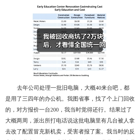
去年公司处理一批旧电脑，大概40来台吧，都
是用了三四年的办公机。我图省事，找了个上门回收
的，对方报价一台200，我当时觉得还行。结果过了
大概两周，派出所打电话说这批电脑里有几台被人拿
去改了配置冒充新机卖，受害者报了案。我当时的反