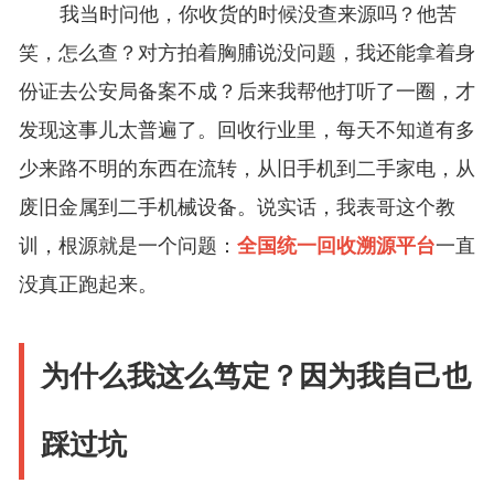
我当时问他，你收货的时候没查来源吗？他苦
笑，怎么查？对方拍着胸脯说没问题，我还能拿着身
份证去公安局备案不成？后来我帮他打听了一圈，才
发现这事儿太普遍了。回收行业里，每天不知道有多
少来路不明的东西在流转，从旧手机到二手家电，从
废旧金属到二手机械设备。说实话，我表哥这个教
训，根源就是一个问题：
全国统一回收溯源平台
一直
没真正跑起来。
为什么我这么笃定？因为我自己也
踩过坑