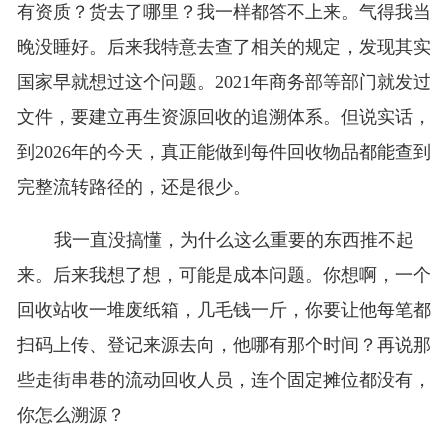
有资质？货去了哪里？我一样都答不上来。气得我当
晚没睡好。后来我特意去查了相关的规定，发现其实
国家早就想过这个问题。2021年商务部等部门就发过
文件，要建立再生资源回收的追溯体系。但说实话，
到2026年的今天，真正能做到每件回收物品都能查到
完整流转路径的，还是很少。
我一直没搞懂，为什么这么重要的东西推不起
来。后来我想了想，可能是成本问题。你想啊，一个
回收站收一堆废纸箱，几毛钱一斤，你要让他每笔都
扫码上传、登记来源去向，他哪有那个时间？再说那
些走街串巷的流动回收人员，连个固定摊位都没有，
你怎么溯源？