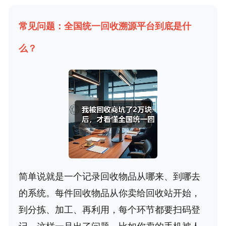
常见问题：全国统一回收溯源平台到底是什
么？
简单说就是一个记录回收物品从哪来、到哪去
的系统。每件回收物品从你卖给回收站开始，
到分拣、加工、再利用，每个环节都要扫码登