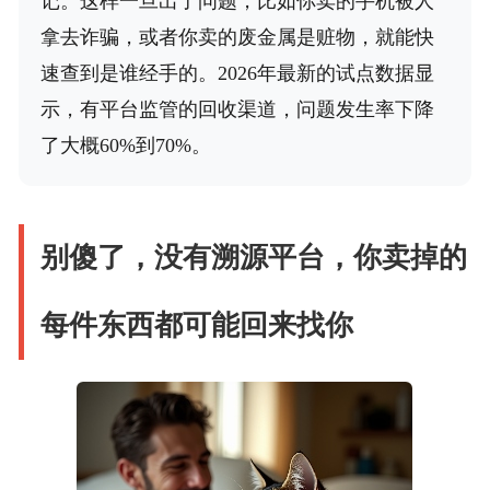
记。这样一旦出了问题，比如你卖的手机被人
拿去诈骗，或者你卖的废金属是赃物，就能快
速查到是谁经手的。2026年最新的试点数据显
示，有平台监管的回收渠道，问题发生率下降
了大概60%到70%。
别傻了，没有溯源平台，你卖掉的
每件东西都可能回来找你