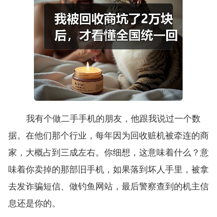
我有个做二手手机的朋友，他跟我说过一个数
据。在他们那个行业，每年因为回收赃机被牵连的商
家，大概占到三成左右。你细想，这意味着什么？意
味着你卖掉的那部旧手机，如果落到坏人手里，被拿
去发诈骗短信、做钓鱼网站，最后警察查到的机主信
息还是你的。