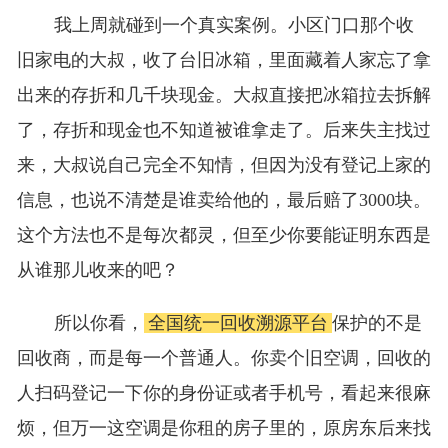
我上周就碰到一个真实案例。小区门口那个收
旧家电的大叔，收了台旧冰箱，里面藏着人家忘了拿
出来的存折和几千块现金。大叔直接把冰箱拉去拆解
了，存折和现金也不知道被谁拿走了。后来失主找过
来，大叔说自己完全不知情，但因为没有登记上家的
信息，也说不清楚是谁卖给他的，最后赔了3000块。
这个方法也不是每次都灵，但至少你要能证明东西是
从谁那儿收来的吧？
所以你看，
全国统一回收溯源平台
保护的不是
回收商，而是每一个普通人。你卖个旧空调，回收的
人扫码登记一下你的身份证或者手机号，看起来很麻
烦，但万一这空调是你租的房子里的，原房东后来找