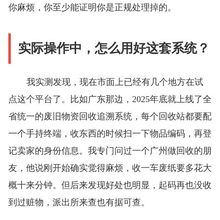
你麻烦，你至少能证明你是正规处理掉的。
实际操作中，怎么用好这套系统？
我实测发现，现在市面上已经有几个地方在试
点这个平台了。比如广东那边，2025年底就上线了全
省统一的废旧物资回收追溯系统，每个回收站都要配
一个手持终端，收东西的时候扫一下物品编码，再登
记卖家的身份信息。我专门问过一个广州做回收的朋
友，他说刚开始确实觉得麻烦，收一车废纸要多花大
概十来分钟。但后来发现好处也明显，起码再也没收
到过赃物，派出所来查也有据可查。