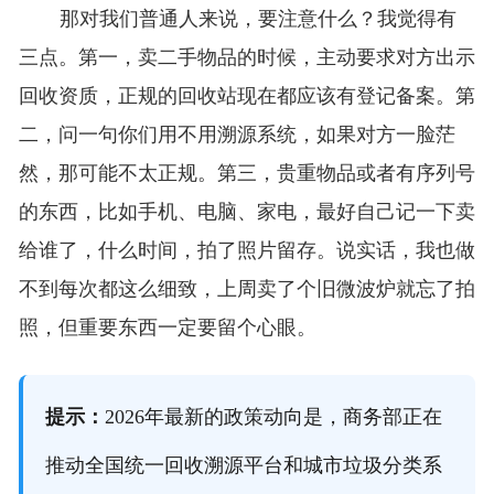
那对我们普通人来说，要注意什么？我觉得有
三点。第一，卖二手物品的时候，主动要求对方出示
回收资质，正规的回收站现在都应该有登记备案。第
二，问一句你们用不用溯源系统，如果对方一脸茫
然，那可能不太正规。第三，贵重物品或者有序列号
的东西，比如手机、电脑、家电，最好自己记一下卖
给谁了，什么时间，拍了照片留存。说实话，我也做
不到每次都这么细致，上周卖了个旧微波炉就忘了拍
照，但重要东西一定要留个心眼。
提示：
2026年最新的政策动向是，商务部正在
推动全国统一回收溯源平台和城市垃圾分类系