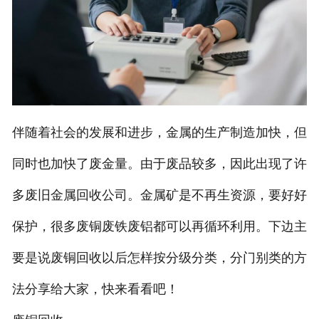
伴随着社会的发展和进步，金属的生产制造加快，但
同时也加快了废金量。由于废品较多，因此出现了许
多废旧金属回收公司。金属矿是不再生资源，要好好
保护，很多废铜废铁废铝都可以再循环利用。下边主
要是说废铜回收以后怎样按分级分类，分门别类的方
法分享给大家，快来看看吧！