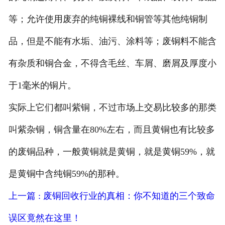
等；允许使用废弃的纯铜裸线和铜管等其他纯铜制
品，但是不能有水垢、油污、涂料等；废铜料不能含
有杂质和铜合金，不得含毛丝、车屑、磨屑及厚度小
于1毫米的铜片。
实际上它们都叫紫铜，不过市场上交易比较多的那类
叫紫杂铜，铜含量在80%左右，而且黄铜也有比较多
的废铜品种，一般黄铜就是黄铜，就是黄铜59%，就
是黄铜中含纯铜59%的那种。
上一篇 : 废铜回收行业的真相：你不知道的三个致命
误区竟然在这里！