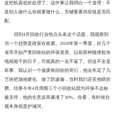
皮把机器低价处理了。这件事让我明白一个道理：不
是别人做什么你就要做什么，关键要看供应链是否匹
配。
回到4月回收行业热点头条这个话题，我观察到
另一个趋势是政策在收紧。2026年第一季度，好几个
省市开始严查回收站的环保资质。以前那种随便租块
地就能干的日子，可能真的一去不返了。但这不全是
坏事。我认识一个做废铁回收的哥们，他去年花了几
万块把场地硬化、做了防渗漏，当时我们还笑他瞎折
腾。结果今年4月周围三个小回收站因为环保不达标
被关停，他的生意反而暴涨了30%。你看，有时候合
规本身就是护城河。