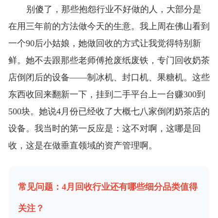
别傻了，那些抱怨行业不好做的人，大部分是
在用三年前的方法做今天的生意。我上周在佛山看到
一个90后小姑娘，她做回收的方式让我觉得特别新
鲜。她不去跟那些老师傅抢废纸废铁，专门回收奶茶
店倒闭后的设备——制冰机、封口机、果糖机。这些
东西收回来翻新一下，挂到二手平台上一台赚300到
500块。她说4月份已经收了大概七八家倒闭奶茶店的
设备。我当时的第一反应是：这不对啊，这哪是回
收，这是在做垂直领域的资产管理啊。
常见问题：4月回收行业还有哪些细分品类值得
关注？