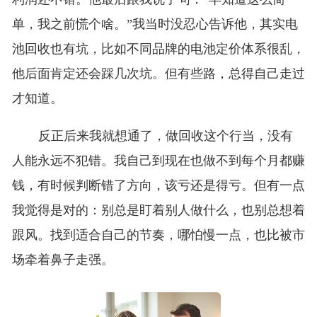
单，我之前慌个啥。”我当时没忍心告诉他，其实电
池回收也有坑，比如不同品牌的电池定价体系很乱，
他后面肯定还会踩几次坑。但有些路，总得自己走过
才知道。
反正后来我就想通了，做回收这个行当，没有
人能永远不犯错。我自己到现在也做不到每个月都赚
钱，有时候判断错了方向，该亏还是得亏。但有一点
我觉得是对的：别总是盯着别人做什么，也别总想着
跟风。找到适合自己的节奏，哪怕慢一点，也比被市
场牵着鼻子走强。