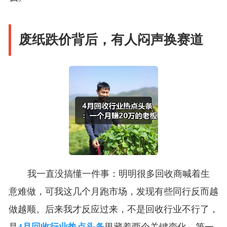
废纸跌价背后，有人闷声换赛道
我一直没搞懂一件事：明明很多回收商喊着生
意难做，可我这几个月跑市场，发现有些同行反而越
做越顺。后来我才反应过来，不是回收行业不行了，