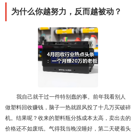
为什么你越努力，反而越被动？
我自己就干过一件特别蠢的事。前年我看别人
做塑料回收赚钱，脑子一热就跟风投了十几万买破碎
机。结果呢？收来的塑料瓶分拣成本太高，卖出去的
价格还不如废纸。气得我当晚没睡好，第二天硬着头