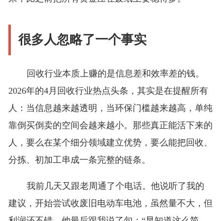
很多人忽略了一个事实
回收行业本质上赚的是信息差和效率差的钱。
2026年的4月回收行业热点头条，其实是在提醒所有
人：当信息越来越透明，当环保门槛越来越高，单纯
靠倒买倒卖的空间会越来越小。那些真正能活下来的
人，要么在某个细分领域建立优势，要么能把回收、
分拣、初加工串成一条完整的链条。
我前几天又跟老周通了个电话。他说听了我的
建议，开始尝试收废旧电动车电池，虽然量不大，但
利润还不错。他最后跟我说了句：“早知道这么简