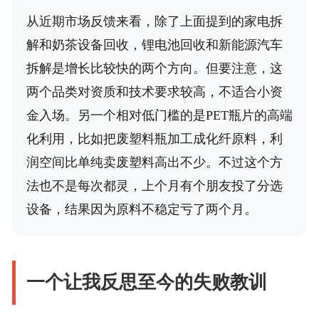
从近期市场反馈来看，除了上面提到的家电拆
解和奶茶设备回收，锂电池回收和新能源汽车
拆解是增长比较快的两个方向。但要注意，这
两个品类对资质和技术要求较高，不适合小资
金入场。另一个相对低门槛的是PET瓶片的高端
化利用，比如把废塑料瓶加工成化纤原料，利
润空间比单纯卖废塑料高出不少。不过这个方
法也不是每次都灵，上个月有个朋友投了分选
设备，结果因为原料不稳定亏了两个月。
一个让我反思至今的失败教训