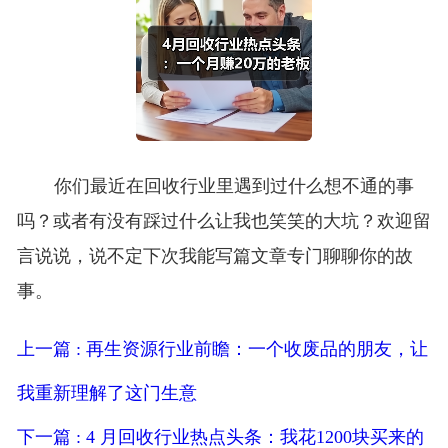
你们最近在回收行业里遇到过什么想不通的事
吗？或者有没有踩过什么让我也笑笑的大坑？欢迎留
言说说，说不定下次我能写篇文章专门聊聊你的故
事。
上一篇 : 再生资源行业前瞻：一个收废品的朋友，让
我重新理解了这门生意
下一篇 : 4 月回收行业热点头条：我花1200块买来的