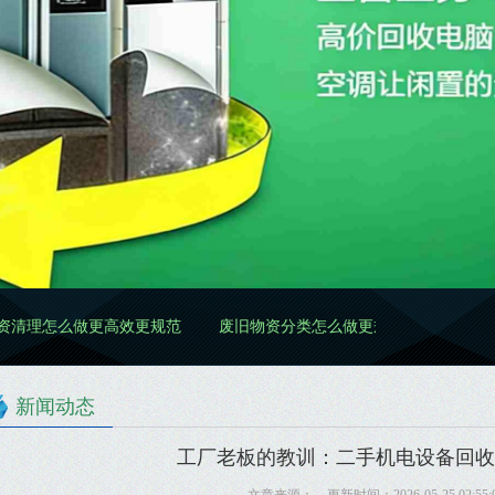
做更高效更规范
废旧物资分类怎么做更规范
新闻动态
工厂老板的教训：二手机电设备回收