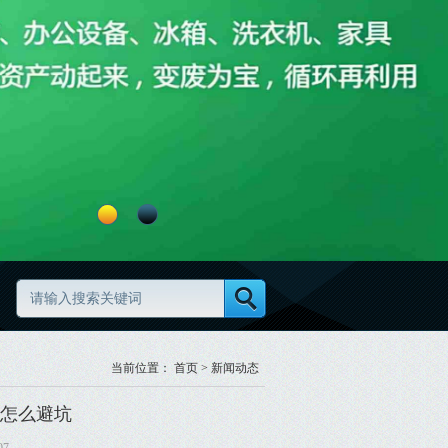
当前位置：
首页
>
新闻动态
怎么避坑