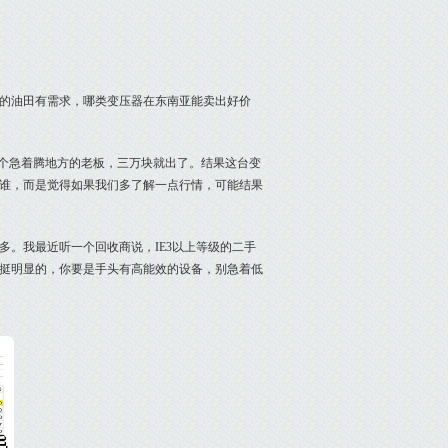
的油田有需求，哪类变压器在东南亚能卖出好价
是个急着腾地方的老板，三万块就出了。结果这台变
谁，而是觉得如果我们多了解一点行情，可能结果
多。我最近听一个回收商说，IE3以上等级的二手
挺明显的，你要是手头有高能效的设备，别急着低