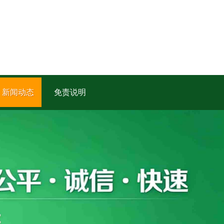
新闻动态
免责说明