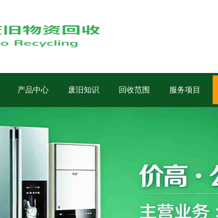
产品中心
废旧知识
回收范围
服务项目