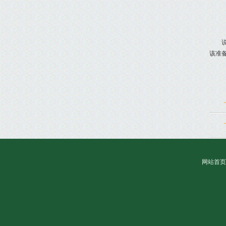
该准
网站首页