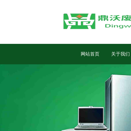
网站首页
关于我们