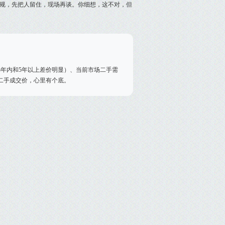
规，先把人留住，现场再谈。你细想，这不对，但
年内和5年以上差价明显）、当前市场二手需
的二手成交价，心里有个底。