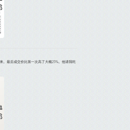
来。最后成交价比第一次高了大概25%。他请我吃