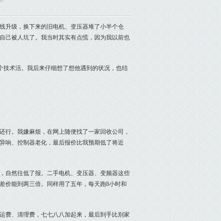
07
线升级，换下来的旧电机、变压器堆了小半个仓
自己被人坑了。我当时其实有点慌，因为我以前也
个技术活。我后来仔细想了想他遇到的状况，也结
还行。我嫌麻烦，在网上随便找了一家回收公司，
异响、控制器老化，最后报价比我预期低了将近
，自然往低了报。二手电机、变压器、变频器这些
差价能到两三倍。同样用了五年，每天跑8小时和
运费、清理费，七七八八加起来，最后到手比别家