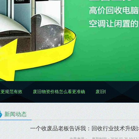
废旧物资价格怎么看更准确
废旧物资处置怎么做更规范
废
新闻动态
一个收废品老板告诉我：回收行业技术升级比