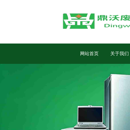
网站首页
关于我们