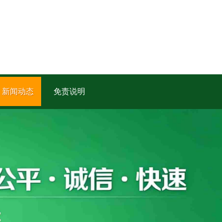
新闻动态
免责说明