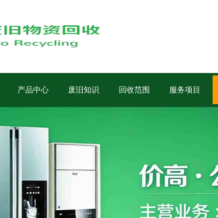
产品中心
废旧知识
回收范围
服务项目