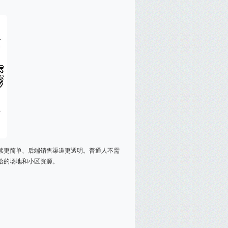
手续更简单、后端销售渠道更透明。普通人不需
给的场地和小区资源。