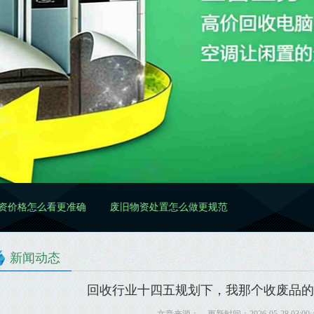
看更准确
废旧物资处置怎么做更规范
废旧物资清理怎么做更高
新闻动态
回收行业十四五规划下，我那个收废品的