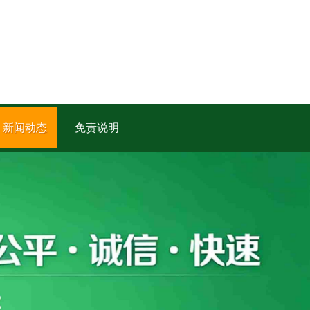
新闻动态
免责说明