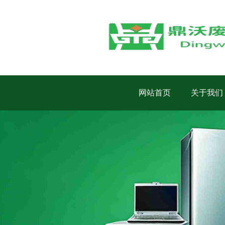
网站首页
关于我们