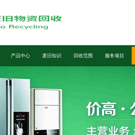
产品中心
废旧知识
回收范围
服务项目