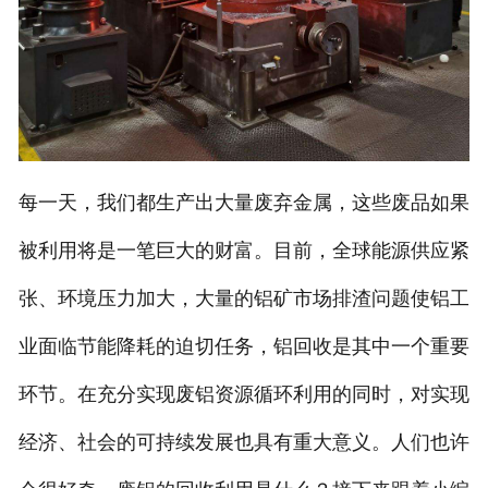
每一天，我们都生产出大量废弃金属，这些废品如果
被利用将是一笔巨大的财富。目前，全球能源供应紧
张、环境压力加大，大量的铝矿市场排渣问题使铝工
业面临节能降耗的迫切任务，铝回收是其中一个重要
环节。在充分实现废铝资源循环利用的同时，对实现
经济、社会的可持续发展也具有重大意义。人们也许