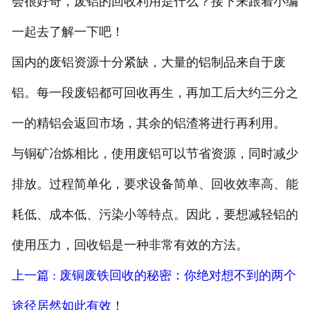
会很好奇，废铝的回收利用是什么？接下来跟着小编
一起去了解一下吧！
国内的废铝资源十分紧缺，大量的铝制品来自于废
铝。每一段废铝都可回收再生，再加工后大约三分之
一的精铝会返回市场，其余的铝渣将进行再利用。
与铜矿冶炼相比，使用废铝可以节省资源，同时减少
排放。过程简单化，要求设备简单、回收效率高、能
耗低、成本低、污染小等特点。因此，要想减轻铝的
使用压力，回收铝是一种非常有效的方法。
上一篇 : 废铜废铁回收的秘密：你绝对想不到的两个
途径居然如此有效！