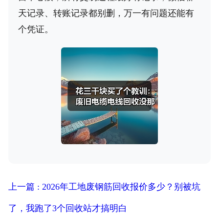
天记录、转账记录都别删，万一有问题还能有
个凭证。
上一篇 : 2026年工地废钢筋回收报价多少？别被坑
了，我跑了3个回收站才搞明白