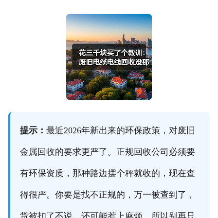
提示：
最近2026年新出来的环保政策，对废旧
金属回收的要求更严了。正规回收公司必须要
有环保资质，那种路边摆个秤就收的，现在查
得很严。你要是找不正规的，万一被查到了，
货被扣了不说，还可能惹上麻烦。所以别再只