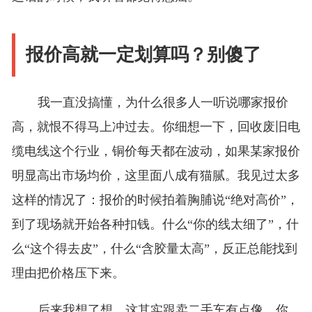
报价高就一定划算吗？别傻了
我一直没搞懂，为什么很多人一听说哪家报价
高，就恨不得马上冲过去。你细想一下，回收废旧电
缆电线这个行业，铜价每天都在波动，如果某家报价
明显高出市场均价，这里面八成有猫腻。我见过太多
这样的情况了：报价的时候拍着胸脯说“绝对高价”，
到了现场就开始各种扣钱。什么“你的线太细了”，什
么“这个得去皮”，什么“含胶量太高”，反正总能找到
理由把价格压下来。
后来我想了想，这其实跟卖二手车有点像。你