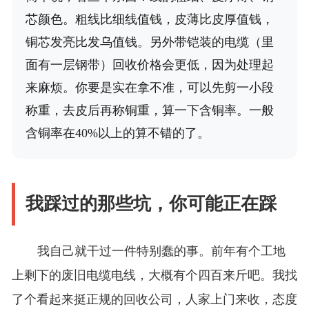
芯颜色。粗线比细线值钱，皮薄比皮厚值钱，
铜芯发亮比发乌值钱。另外带铠装的电缆（里
面有一层钢带）回收价格会更低，因为处理起
来麻烦。你要是实在拿不准，可以先剪一小段
称重，去皮后再称铜重，算一下含铜率。一般
含铜率在40%以上的算不错的了。
我踩过的那些坑，你可能正在踩
我自己就干过一件特别蠢的事。前年有个工地
上剩下的废旧电缆电线，大概有个四百来斤吧。我找
了个看起来挺正规的回收公司，人家上门来收，态度