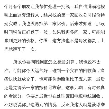
个月有个朋友让我帮忙处理一批线，我自信满满地按
照上面这套流程来，结果找的第一家回收公司报价特
别实诚，我也没再找第二家比价。后来才知道，那段
时间铜价正好跌了一波，如果我再多问一家，可能能
拿到更好的价格。你看，这方法也不是每次都灵，上
周就翻车了一次。
所以你要问我到底怎么卖最划算，我也说不太
准。可能你今天运气好，碰到一个实在的回收商，痛
痛快快就成交了。也可能你跑断腿比了五六家，最后
还是觉得第一家的报价最靠谱。这事儿啊，有时候真
的看缘分。你要是最近也在处理废旧电缆电线回收，
不妨说说你那边遇到的情况，反正我这人就是爱琢磨