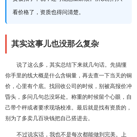
看价格了，资质也得问清楚。
其实这事儿也没那么复杂
说了这么多，其实总结下来就几句话。先搞懂
你手里的线大概是什么含铜量，再去查一下当天的铜
价，心里有个底。找回收公司的时候，别被高报价冲
昏头，多问几句总没坏处。称重的时候留个心眼，自
己带个秤或者要求现场校准。最后就是找有资质的，
别为了多卖几百块钱把自己搭进去。
不过说实话，我也不是每次都能做到完美。上