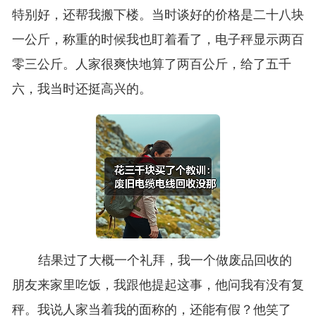
特别好，还帮我搬下楼。当时谈好的价格是二十八块
一公斤，称重的时候我也盯着看了，电子秤显示两百
零三公斤。人家很爽快地算了两百公斤，给了五千
六，我当时还挺高兴的。
结果过了大概一个礼拜，我一个做废品回收的
朋友来家里吃饭，我跟他提起这事，他问我有没有复
秤。我说人家当着我的面称的，还能有假？他笑了