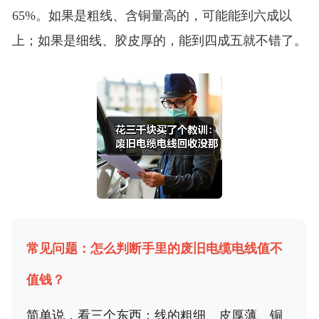
65%。如果是粗线、含铜量高的，可能能到六成以
上；如果是细线、胶皮厚的，能到四成五就不错了。
常见问题：怎么判断手里的废旧电缆电线值不
值钱？
简单说，看三个东西：线的粗细、皮厚薄、铜