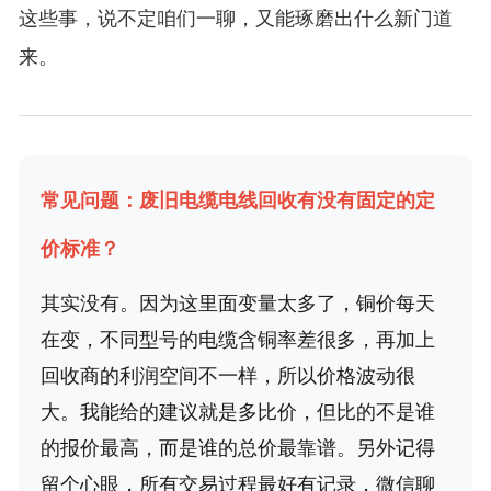
这些事，说不定咱们一聊，又能琢磨出什么新门道
来。
常见问题：废旧电缆电线回收有没有固定的定
价标准？
其实没有。因为这里面变量太多了，铜价每天
在变，不同型号的电缆含铜率差很多，再加上
回收商的利润空间不一样，所以价格波动很
大。我能给的建议就是多比价，但比的不是谁
的报价最高，而是谁的总价最靠谱。另外记得
留个心眼，所有交易过程最好有记录，微信聊