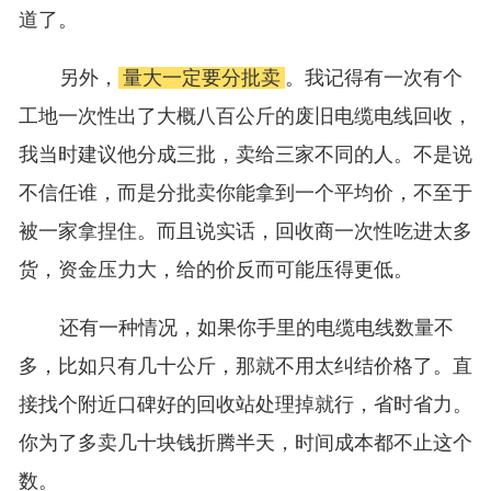
道了。
另外，
量大一定要分批卖
。我记得有一次有个
工地一次性出了大概八百公斤的废旧电缆电线回收，
我当时建议他分成三批，卖给三家不同的人。不是说
不信任谁，而是分批卖你能拿到一个平均价，不至于
被一家拿捏住。而且说实话，回收商一次性吃进太多
货，资金压力大，给的价反而可能压得更低。
还有一种情况，如果你手里的电缆电线数量不
多，比如只有几十公斤，那就不用太纠结价格了。直
接找个附近口碑好的回收站处理掉就行，省时省力。
你为了多卖几十块钱折腾半天，时间成本都不止这个
数。