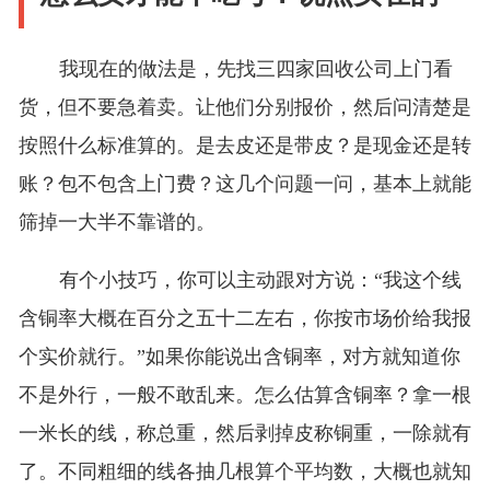
我现在的做法是，先找三四家回收公司上门看
货，但不要急着卖。让他们分别报价，然后问清楚是
按照什么标准算的。是去皮还是带皮？是现金还是转
账？包不包含上门费？这几个问题一问，基本上就能
筛掉一大半不靠谱的。
有个小技巧，你可以主动跟对方说：“我这个线
含铜率大概在百分之五十二左右，你按市场价给我报
个实价就行。”如果你能说出含铜率，对方就知道你
不是外行，一般不敢乱来。怎么估算含铜率？拿一根
一米长的线，称总重，然后剥掉皮称铜重，一除就有
了。不同粗细的线各抽几根算个平均数，大概也就知