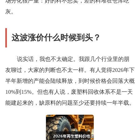
场分化很严重：好的料不愁卖，差的料堆在仓库吃
灰。
这波涨价什么时候到头？
说实话，我也不太确定。我跟几个行业里的朋
友聊过，大家的判断也不太一样。有人觉得2026年下
半年新增的产能会陆续释放，到时候价格会回落大概
10%到15%。但也有人说，废塑料回收体系不是一天
能建起来的，缺原料的问题至少还要持续一年半载。