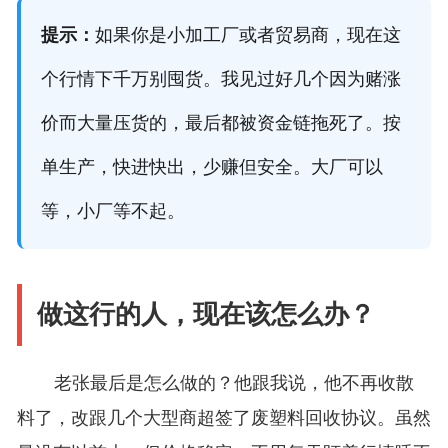
提示：
如果你是小加工厂或者贸易商，现在这
个行情下千万别囤货。我见过好几个因为赌涨
价而大量压货的，最后都被资金链拖死了。按
单生产，快进快出，少赚但安全。大厂可以
等，小厂等不起。
做这行的人，现在该怎么办？
老张最后是怎么做的？他跟我说，他不再收散
料了，改跟几个大型商超签了废塑料回收协议。虽然