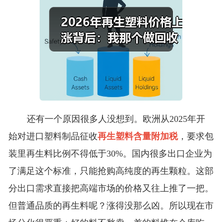
还有一个原因很多人没想到。欧洲从2025年开
始对进口塑料制品征收
再生塑料含量附加税
，要求包
装里再生料比例不得低于30%。国内很多出口企业为
了满足这个标准，只能抢购高纯度的再生颗粒。这部
分出口需求直接把高端市场的价格又往上推了一把。
但普通品质的再生料呢？涨得没那么凶。所以现在市