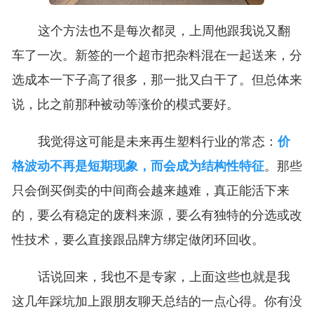
这个方法也不是每次都灵，上周他跟我说又翻
车了一次。新签的一个超市把杂料混在一起送来，分
选成本一下子高了很多，那一批又白干了。但总体来
说，比之前那种被动等涨价的模式要好。
我觉得这可能是未来再生塑料行业的常态：
价
格波动不再是短期现象，而会成为结构性特征
。那些
只会倒买倒卖的中间商会越来越难，真正能活下来
的，要么有稳定的废料来源，要么有独特的分选或改
性技术，要么直接跟品牌方绑定做闭环回收。
话说回来，我也不是专家，上面这些也就是我
这几年踩坑加上跟朋友聊天总结的一点心得。你有没