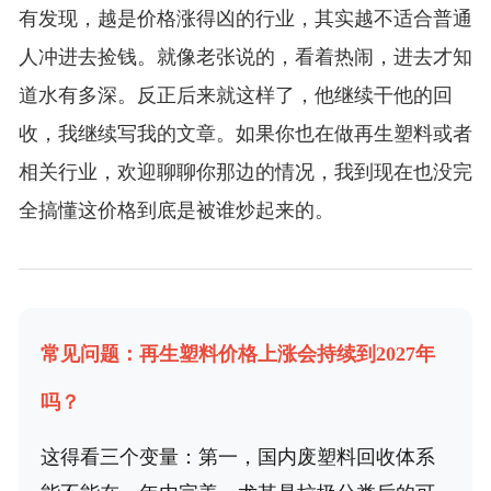
有发现，越是价格涨得凶的行业，其实越不适合普通
人冲进去捡钱。就像老张说的，看着热闹，进去才知
道水有多深。反正后来就这样了，他继续干他的回
收，我继续写我的文章。如果你也在做再生塑料或者
相关行业，欢迎聊聊你那边的情况，我到现在也没完
全搞懂这价格到底是被谁炒起来的。
常见问题：再生塑料价格上涨会持续到2027年
吗？
这得看三个变量：第一，国内废塑料回收体系