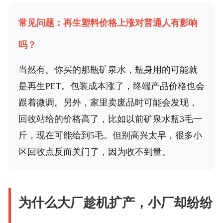
常见问题：再生塑料价格上涨对普通人有影响
吗？
当然有。你买的那瓶矿泉水，瓶身用的可能就
是再生PET。包装成本涨了，终端产品价格也会
跟着微调。另外，家里卖废品时可能会发现，
回收站给的价格高了，比如以前矿泉水瓶3毛一
斤，现在可能给到5毛。但别高兴太早，很多小
区回收点反而关门了，因为收不到量。
为什么大厂趁机扩产，小厂却纷纷