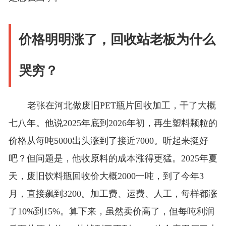
价格明明涨了，回收站老板为什么
哭穷？
老张在河北做废旧PET瓶片回收加工，干了大概
七八年。他说2025年底到2026年初，再生塑料颗粒的
价格从每吨5000出头涨到了接近7000。听起来挺好
吧？但问题是，他收原料的成本涨得更猛。2025年夏
天，废旧饮料瓶回收价大概2000一吨，到了今年3
月，直接飙到3200。加工费、运费、人工，每样都涨
了10%到15%。算下来，虽然卖价高了，但每吨利润