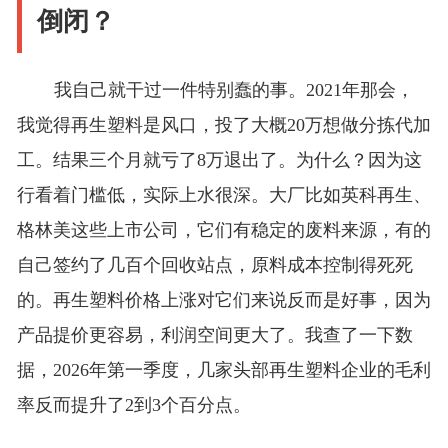
倒闭？
我自己就干过一件特别蠢的事。2021年那会，
我觉得再生塑料是风口，投了大概20万想做分拣代加
工。结果三个月就亏了8万退出了。为什么？因为这
行看着门槛低，实际上水很深。大厂比如英科再生、
格林美这些上市公司，它们有稳定的废料来源，有的
自己签约了几百个回收站点，原料成本控制得死死
的。再生塑料价格上涨对它们来说反而是好事，因为
产品提价更容易，利润空间更大了。我查了一下数
据，2026年第一季度，几家头部再生塑料企业的毛利
率反而提升了2到3个百分点。