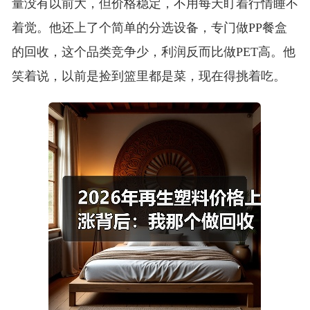
量没有以前大，但价格稳定，不用每天盯着行情睡不
着觉。他还上了个简单的分选设备，专门做PP餐盒
的回收，这个品类竞争少，利润反而比做PET高。他
笑着说，以前是捡到篮里都是菜，现在得挑着吃。