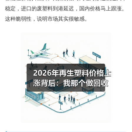
稳定，进口的废塑料到港延迟，国内价格马上跟涨。
这种脆弱性，说明市场其实很敏感。