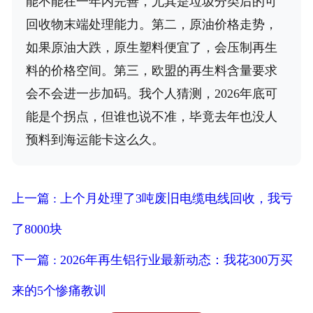
能不能在一年内完善，尤其是垃圾分类后的可
回收物末端处理能力。第二，原油价格走势，
如果原油大跌，原生塑料便宜了，会压制再生
料的价格空间。第三，欧盟的再生料含量要求
会不会进一步加码。我个人猜测，2026年底可
能是个拐点，但谁也说不准，毕竟去年也没人
预料到海运能卡这么久。
上一篇 : 上个月处理了3吨废旧电缆电线回收，我亏
了8000块
下一篇 : 2026年再生铝行业最新动态：我花300万买
来的5个惨痛教训