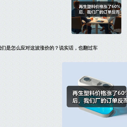
我们是怎么应对这波涨价的？说实话，也翻过车