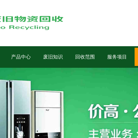
产品中心
废旧知识
回收范围
服务项目