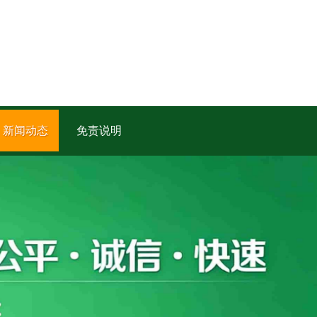
新闻动态
免责说明