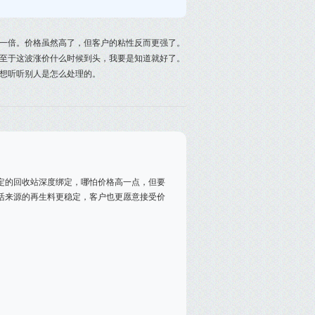
翻了一倍。价格虽然高了，但客户的粘性反而更强了。
至于这波涨价什么时候到头，我要是知道就好了。
想听听别人是怎么处理的。
定的回收站深度绑定，哪怕价格高一点，但要
活来源的再生料更稳定，客户也更愿意接受价