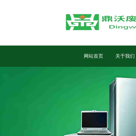
网站首页
关于我们