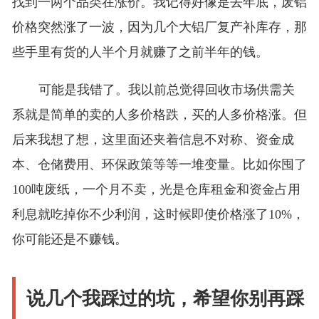
找到一两个品类在涨价。我记得好像是去年底，废铝
价格突然涨了一波，因为几个大铝厂复产补库存，那
些手里有货的人半个月就赚了之前半年的钱。
可能是我错了。我以前总觉得回收市场供需关
系就是简单的卖的人多价格跌，买的人多价格涨。但
后来我想了想，这里面还夹着信息不对称、资金成
本、仓储费用、环保政策等等一堆变量。比如你囤了
100吨废纸，一个月不卖，光是仓库租金和资金占用
利息就吃掉你不少利润，这时候即使价格涨了10%，
你可能还是不赚钱。
说几个我踩过的坑，希望你别再踩