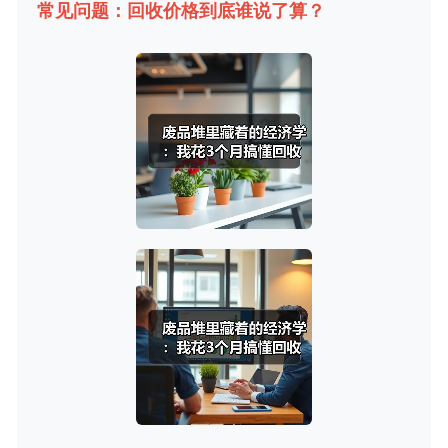
常见问题：回收价格到底谁说了算？