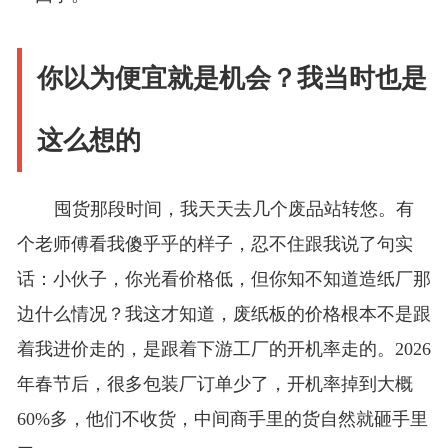
你以为便宜就是机会？我当时也是
这么想的
囤货那段时间，我天天去几个废品站转悠。有
个老师傅看我傻乎乎的样子，忍不住跟我说了句实
话：小伙子，你光看价格低，但你知不知道造纸厂那
边什么情况？我这才知道，废纸板的价格根本不是跟
着我进价走的，是跟着下游工厂的开机率走的。2026
年春节后，很多包装厂订单少了，开机率掉到大概
60%多，他们不收货，中间商手里的货自然就砸手里