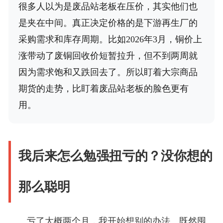
很多人以为是废品站老板在压价，其实他们也
是夹在中间。真正决定价格的是下游再生厂的
采购需求和库存周期。比如2026年3月，铜价上
涨带动了废铜回收价短暂拉升，但不到两周就
因为需求饱和又跌回去了。所以盯着大宗商品
期货的走势，比盯着废品站老板的脸色更有
用。
我后来怎么勉强扭亏的？没你想的
那么聪明
亏了大概两个月，我开始想别的办法。既然囤