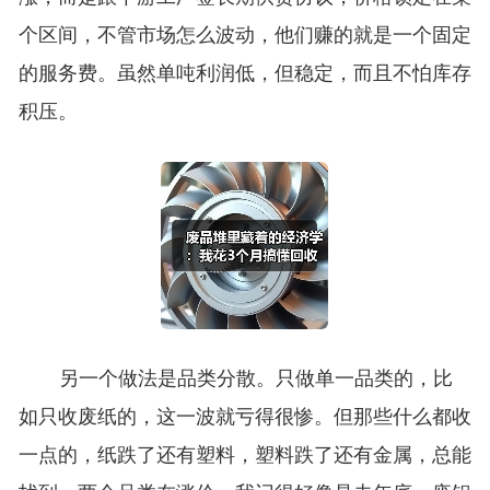
个区间，不管市场怎么波动，他们赚的就是一个固定
的服务费。虽然单吨利润低，但稳定，而且不怕库存
积压。
另一个做法是品类分散。只做单一品类的，比
如只收废纸的，这一波就亏得很惨。但那些什么都收
一点的，纸跌了还有塑料，塑料跌了还有金属，总能