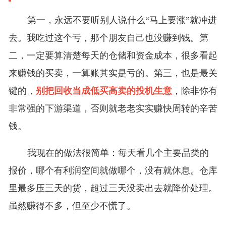
第一，永远不要听别人说什么“马上要涨”就冲进
去。我吃过这个亏，那个朋友自己也没赚到钱。第
二，一定要算清楚每天的仓储和资金成本，很多看起
来赚钱的买卖，一算账其实是亏的。第三，也是最关
键的，
别把回收当成低买高卖的投机生意
，除非你有
非常强的下游渠道，否则就老老实实赚快周转的辛苦
钱。
我现在的做法很简单：每天看几个主要品类的
报价，哪个有利润空间就做哪个，没有就休息。仓库
里最多压三天的货，超过三天没卖出去就降价处理。
虽然赚得不多，但至少不慌了。