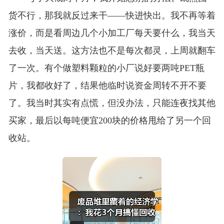
货不行，那我就反过来干——快进快出。我不再等着
涨价，而是看周边几个小加工厂每天要什么，我当天
去收，当天送。这方法也不是每次都灵，上周就翻车
了一次。有个做塑料颗粒的小厂说好要两吨PET瓶
片，我都收好了，结果他临时说资金周转不开不要
了。我当时其实有点慌，但没办法，只能连夜找其他
买家，最后以每吨便宜200块的价格甩给了另一个回
收站。