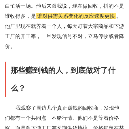
白忙活一场。他后来跟我说，现在做回收，拼的不是
谁收得多，是
谁对供需关系变化的反应速度更快
。
他厂里现在就养着一个人，每天盯着大宗商品和下游
工厂的开工率，一旦发现信号不对，立马停收或者降
价。
那些赚到钱的人，到底做对了什
么？
我观察了周边几个真正赚钱的回收商，发现他
们都有一个共同点：不赌行情。他们不是等着价格
涨，而是跟下游工厂签长期供货协议，价格锁定在某