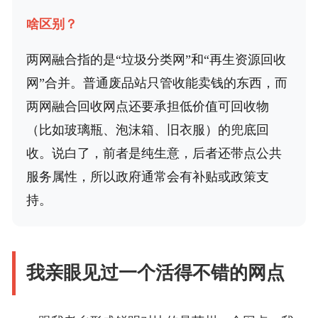
啥区别？
两网融合指的是“垃圾分类网”和“再生资源回收
网”合并。普通废品站只管收能卖钱的东西，而
两网融合回收网点还要承担低价值可回收物
（比如玻璃瓶、泡沫箱、旧衣服）的兜底回
收。说白了，前者是纯生意，后者还带点公共
服务属性，所以政府通常会有补贴或政策支
持。
我亲眼见过一个活得不错的网点