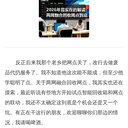
反正后来我那个老乡把网点关了，改行去做废
品代扔服务了。我不知道他这次能不能成，但至少他
学聪明了点。关于两网融合回收网点，我其实也还在
摸索，最近听说有些地方开始试点智能回收箱和网点
的联动，我还不太确定这到底是个机会还是又一个
坑。有正在干这行的朋友，欢迎聊聊你们那边的情
况，我请喝啤酒。