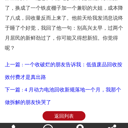
了，换成了一个铁皮棚子加一个兼职的大姐，成本降
了八成，回收量反而上来了。他前天给我发消息说终
于睡了个好觉，我回了他一句：别高兴太早，过两个
月居民的新鲜劲过了，你可能又得想新招。你觉得
呢？
上一篇 : 一个收破烂的朋友告诉我：低值废品回收按
效付费才是真出路
下一篇 : 4 月动力电池回收新规落地一个月，我那个
做拆解的朋友快哭了
返回列表