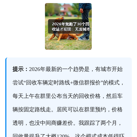
提示：
2026年最新的一个趋势是，有城市开始
尝试“回收车辆定时路线+微信群报价”的模式，
每天上午在群里公布当天的回收价格，然后车
辆按固定路线走。居民可以在群里预约，价格
透明，也没中间商赚差价。我跟踪了两个月，
回收量提升了大概120%。这个模式成本低得吓