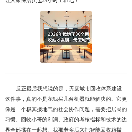
让人家保洁员也24小时上班吧？
反正最后我想说的是，无废城市回收体系建设
这件事，真的不是花钱买几台机器就能解决的。它更
像是一个极其接地气的社会协作问题，需要把居民的
习惯、回收小哥的利润、政府的考核指标和技术的边
界全部揉在一起想。我那老乡后来把智能回收箱撤