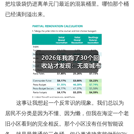
把垃圾袋扔进离单元门最近的混装桶里。哪怕那个桶
已经满到溢出来。
这事让我想起一个反常识的现象。我们总以为
居民不分类是因为不懂、因为懒，但我在海淀一个老
旧小区看到的完全相反。那个小区没有任何智能设