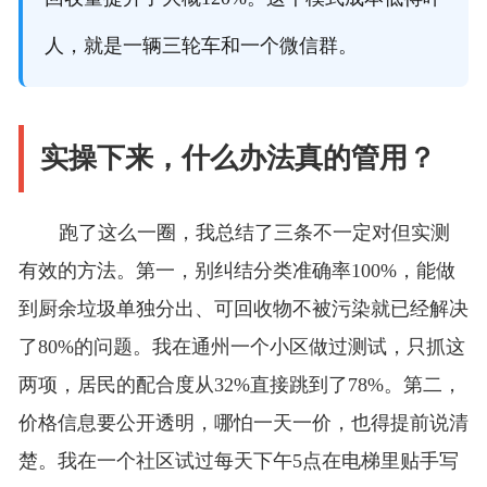
人，就是一辆三轮车和一个微信群。
实操下来，什么办法真的管用？
跑了这么一圈，我总结了三条不一定对但实测
有效的方法。第一，别纠结分类准确率100%，能做
到厨余垃圾单独分出、可回收物不被污染就已经解决
了80%的问题。我在通州一个小区做过测试，只抓这
两项，居民的配合度从32%直接跳到了78%。第二，
价格信息要公开透明，哪怕一天一价，也得提前说清
楚。我在一个社区试过每天下午5点在电梯里贴手写