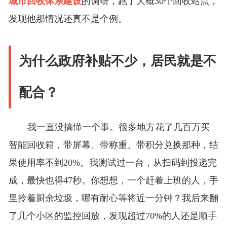
城市回收体系建设
的调研，跑了大概30个回收站点，
发现他那情况还真不是个例。
为什么政府补贴不少，居民就是不
配合？
我一直没搞懂一个事。很多地方花了几百万买
智能回收箱，带屏幕、带称重、带积分兑换那种，结
果使用率不到20%。我测试过一台，从扫码到投递完
成，最快也得47秒。你想想，一个赶着上班的人，手
里拎着厨余垃圾，哪有耐心等将近一分钟？我后来翻
了几个小区的监控回放，发现超过70%的人还是顺手