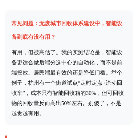
常见问题：无废城市回收体系建设中，智能设
备到底有没有用？
有用，但被高估了。我的实测结论是，智能设
备更适合做后端分选中心的自动化，而不是前
端投放。居民端最有效的还是降低门槛。举个
例子，杭州有一个街道试点“定时定点+流动回
收车”，成本只有智能回收箱的30%，但可回收
物的回收量反而高出50%左右。别傻了，不是
越贵越有用。